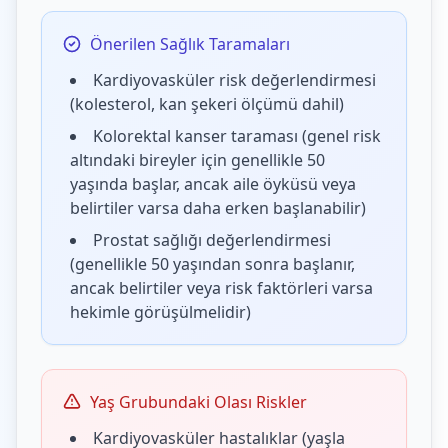
Önerilen Sağlık Taramaları
Kardiyovasküler risk değerlendirmesi
(kolesterol, kan şekeri ölçümü dahil)
Kolorektal kanser taraması (genel risk
altındaki bireyler için genellikle 50
yaşında başlar, ancak aile öyküsü veya
belirtiler varsa daha erken başlanabilir)
Prostat sağlığı değerlendirmesi
(genellikle 50 yaşından sonra başlanır,
ancak belirtiler veya risk faktörleri varsa
hekimle görüşülmelidir)
Yaş Grubundaki Olası Riskler
Kardiyovasküler hastalıklar (yaşla