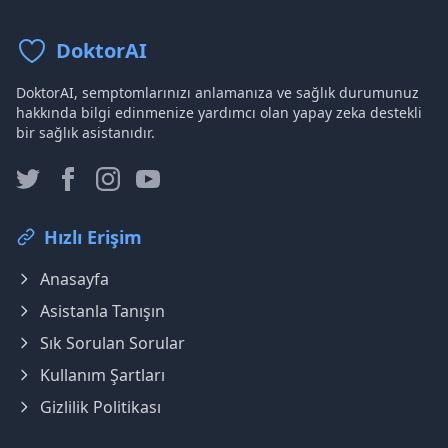
DoktorAI
DoktorAI, semptomlarınızı anlamanıza ve sağlık durumunuz
hakkında bilgi edinmenize yardımcı olan yapay zeka destekli
bir sağlık asistanıdır.
Hızlı Erişim
Anasayfa
Asistanla Tanışın
Sık Sorulan Sorular
Kullanım Şartları
Gizlilik Politikası