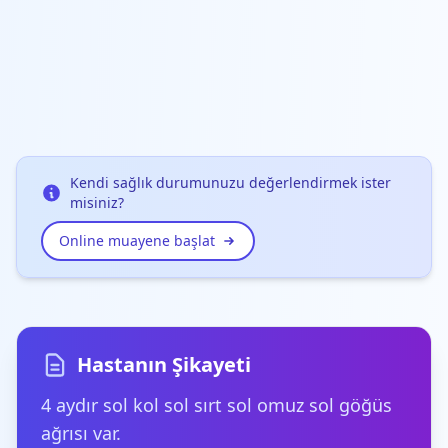
Kendi sağlık durumunuzu değerlendirmek ister
misiniz?
Online muayene başlat
Hastanın Şikayeti
4 aydır sol kol sol sırt sol omuz sol göğüs
ağrısı var.