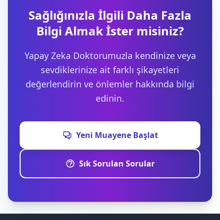
Sağlığınızla İlgili Daha Fazla
Bilgi Almak İster misiniz?
Yapay Zeka Doktorumuzla kendinize veya
sevdiklerinize ait farklı şikayetleri
değerlendirin ve önlemler hakkında bilgi
edinin.
Yeni Muayene Başlat
Sık Sorulan Sorular