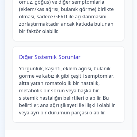
omuz, göğüs) ve diğer semptomlarla
(eklem/kas ağrısı, bulanık görme) birlikte
olması, sadece GERD ile açıklanmasını
zorlaştırmaktadır, ancak katkıda bulunan
bir faktör olabilir.
Diğer Sistemik Sorunlar
Yorgunluk, kaşıntı, eklem ağrısı, bulanık
görme ve kabızlık gibi çeşitli semptomlar,
altta yatan romatolojik bir hastalık,
metabolik bir sorun veya başka bir
sistemik hastalığın belirtileri olabilir. Bu
belirtiler, ana ağrı şikayeti ile ilişkili olabilir
veya ayrı bir durumun parçası olabilir.