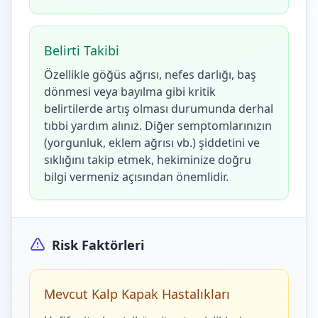
Belirti Takibi
Özellikle göğüs ağrısı, nefes darlığı, baş
dönmesi veya bayılma gibi kritik
belirtilerde artış olması durumunda derhal
tıbbi yardım alınız. Diğer semptomlarınızın
(yorgunluk, eklem ağrısı vb.) şiddetini ve
sıklığını takip etmek, hekiminize doğru
bilgi vermeniz açısından önemlidir.
Risk Faktörleri
Mevcut Kalp Kapak Hastalıkları