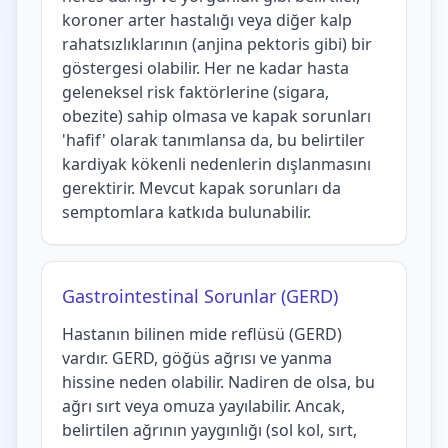
koroner arter hastalığı veya diğer kalp
rahatsızlıklarının (anjina pektoris gibi) bir
göstergesi olabilir. Her ne kadar hasta
geleneksel risk faktörlerine (sigara,
obezite) sahip olmasa ve kapak sorunları
'hafif' olarak tanımlansa da, bu belirtiler
kardiyak kökenli nedenlerin dışlanmasını
gerektirir. Mevcut kapak sorunları da
semptomlara katkıda bulunabilir.
Gastrointestinal Sorunlar (GERD)
Hastanın bilinen mide reflüsü (GERD)
vardır. GERD, göğüs ağrısı ve yanma
hissine neden olabilir. Nadiren de olsa, bu
ağrı sırt veya omuza yayılabilir. Ancak,
belirtilen ağrının yaygınlığı (sol kol, sırt,