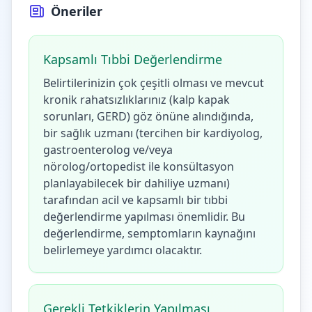
Öneriler
Kapsamlı Tıbbi Değerlendirme
Belirtilerinizin çok çeşitli olması ve mevcut
kronik rahatsızlıklarınız (kalp kapak
sorunları, GERD) göz önüne alındığında,
bir sağlık uzmanı (tercihen bir kardiyolog,
gastroenterolog ve/veya
nörolog/ortopedist ile konsültasyon
planlayabilecek bir dahiliye uzmanı)
tarafından acil ve kapsamlı bir tıbbi
değerlendirme yapılması önemlidir. Bu
değerlendirme, semptomların kaynağını
belirlemeye yardımcı olacaktır.
Gerekli Tetkiklerin Yapılması