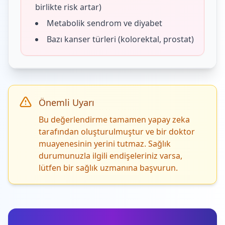
birlikte risk artar)
Metabolik sendrom ve diyabet
Bazı kanser türleri (kolorektal, prostat)
Önemli Uyarı
Bu değerlendirme tamamen yapay zeka
tarafından oluşturulmuştur ve bir doktor
muayenesinin yerini tutmaz. Sağlık
durumunuzla ilgili endişeleriniz varsa,
lütfen bir sağlık uzmanına başvurun.