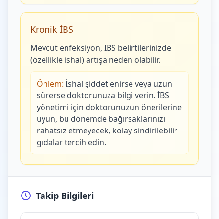
Kronik İBS
Mevcut enfeksiyon, İBS belirtilerinizde
(özellikle ishal) artışa neden olabilir.
Önlem:
İshal şiddetlenirse veya uzun
sürerse doktorunuza bilgi verin. İBS
yönetimi için doktorunuzun önerilerine
uyun, bu dönemde bağırsaklarınızı
rahatsız etmeyecek, kolay sindirilebilir
gıdalar tercih edin.
Takip Bilgileri