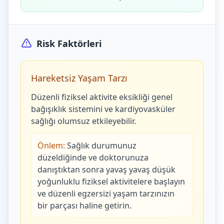
Risk Faktörleri
Hareketsiz Yaşam Tarzı
Düzenli fiziksel aktivite eksikliği genel
bağışıklık sistemini ve kardiyovasküler
sağlığı olumsuz etkileyebilir.
Önlem:
Sağlık durumunuz
düzeldiğinde ve doktorunuza
danıştıktan sonra yavaş yavaş düşük
yoğunluklu fiziksel aktivitelere başlayın
ve düzenli egzersizi yaşam tarzınızın
bir parçası haline getirin.