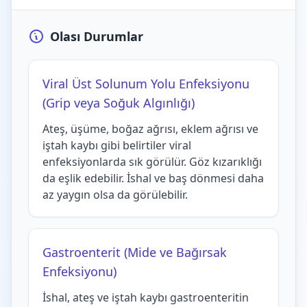
Olası Durumlar
Viral Üst Solunum Yolu Enfeksiyonu
(Grip veya Soğuk Algınlığı)
Ateş, üşüme, boğaz ağrısı, eklem ağrısı ve
iştah kaybı gibi belirtiler viral
enfeksiyonlarda sık görülür. Göz kızarıklığı
da eşlik edebilir. İshal ve baş dönmesi daha
az yaygın olsa da görülebilir.
Gastroenterit (Mide ve Bağırsak
Enfeksiyonu)
İshal, ateş ve iştah kaybı gastroenteritin