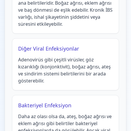
ana belirtileridir. Boğaz ağrısı, eklem ağrısı
ve baş dönmesi de eşlik edebilir. Kronik İBS
varlığı, ishal şikayetinin şiddetini veya
süresini etkileyebilir.
Diğer Viral Enfeksiyonlar
Adenovirüs gibi çeşitli virüsler, göz
kızarıklığı (konjonktivit), boğaz ağrısı, ateş
ve sindirim sistemi belirtilerini bir arada
gösterebilir.
Bakteriyel Enfeksiyon
Daha az olası olsa da, ateş, boğaz ağrısı ve
eklem ağrısı gibi belirtiler bakteriyel
enfeksiyonlarda da görülebilir. Ancak viral