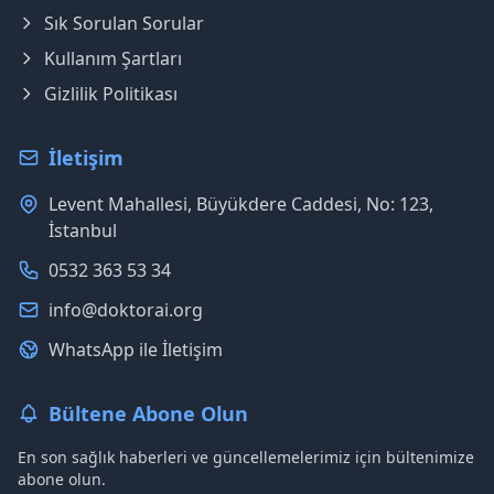
Sık Sorulan Sorular
Kullanım Şartları
Gizlilik Politikası
İletişim
Levent Mahallesi, Büyükdere Caddesi, No: 123,
İstanbul
0532 363 53 34
info@doktorai.org
WhatsApp ile İletişim
Bültene Abone Olun
En son sağlık haberleri ve güncellemelerimiz için bültenimize
abone olun.