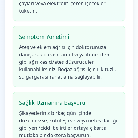
çayları veya elektrolit içeren içecekler
tüketin.
Semptom Yönetimi
Ateş ve eklem ağrısı için doktorunuza
danışarak parasetamol veya ibuprofen
gibi ağrı kesici/ateş düşürücüler
kullanabilirsiniz. Boğaz ağrısı için ılık tuzlu
su gargarası rahatlama sağlayabilir.
Sağlık Uzmanına Başvuru
Şikayetleriniz birkaç gün içinde
düzelmezse, kötüleşirse veya nefes darlığı
gibi yeni/ciddi belirtiler ortaya çıkarsa
mutlaka bir doktora başvurun.