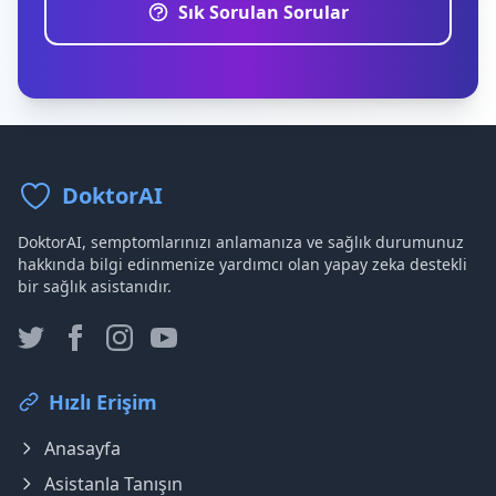
Sık Sorulan Sorular
DoktorAI
DoktorAI, semptomlarınızı anlamanıza ve sağlık durumunuz
hakkında bilgi edinmenize yardımcı olan yapay zeka destekli
bir sağlık asistanıdır.
Hızlı Erişim
Anasayfa
Asistanla Tanışın