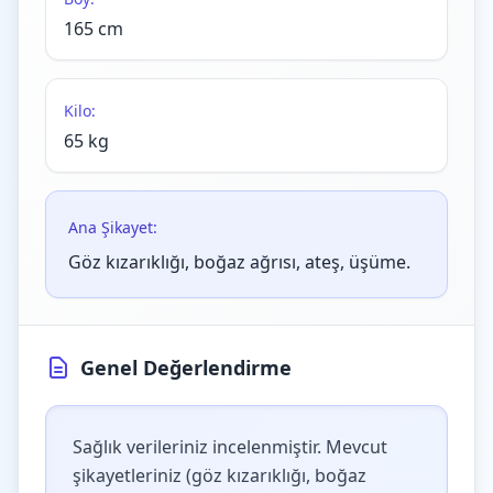
165 cm
Kilo:
65 kg
Ana Şikayet:
Göz kızarıklığı, boğaz ağrısı, ateş, üşüme.
Genel Değerlendirme
Sağlık verileriniz incelenmiştir. Mevcut
şikayetleriniz (göz kızarıklığı, boğaz