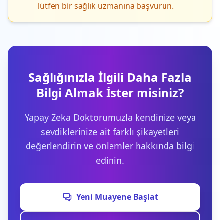
lütfen bir sağlık uzmanına başvurun.
Sağlığınızla İlgili Daha Fazla
Bilgi Almak İster misiniz?
Yapay Zeka Doktorumuzla kendinize veya
sevdiklerinize ait farklı şikayetleri
değerlendirin ve önlemler hakkında bilgi
edinin.
Yeni Muayene Başlat