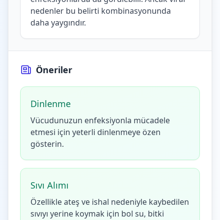
nedenler bu belirti kombinasyonunda
daha yaygındır.
Öneriler
Dinlenme
Vücudunuzun enfeksiyonla mücadele
etmesi için yeterli dinlenmeye özen
gösterin.
Sıvı Alımı
Özellikle ateş ve ishal nedeniyle kaybedilen
sıvıyı yerine koymak için bol su, bitki