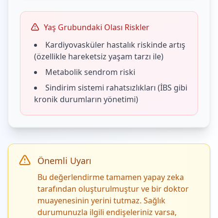
Yaş Grubundaki Olası Riskler
Kardiyovasküler hastalık riskinde artış
(özellikle hareketsiz yaşam tarzı ile)
Metabolik sendrom riski
Sindirim sistemi rahatsızlıkları (İBS gibi
kronik durumların yönetimi)
Önemli Uyarı
Bu değerlendirme tamamen yapay zeka
tarafından oluşturulmuştur ve bir doktor
muayenesinin yerini tutmaz. Sağlık
durumunuzla ilgili endişeleriniz varsa,