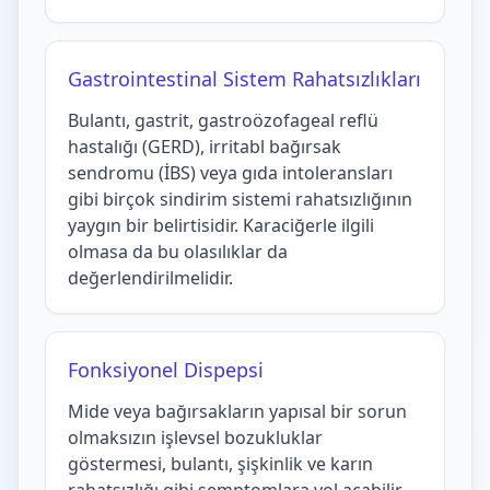
Gastrointestinal Sistem Rahatsızlıkları
Bulantı, gastrit, gastroözofageal reflü
hastalığı (GERD), irritabl bağırsak
sendromu (İBS) veya gıda intoleransları
gibi birçok sindirim sistemi rahatsızlığının
yaygın bir belirtisidir. Karaciğerle ilgili
olmasa da bu olasılıklar da
değerlendirilmelidir.
Fonksiyonel Dispepsi
Mide veya bağırsakların yapısal bir sorun
olmaksızın işlevsel bozukluklar
göstermesi, bulantı, şişkinlik ve karın