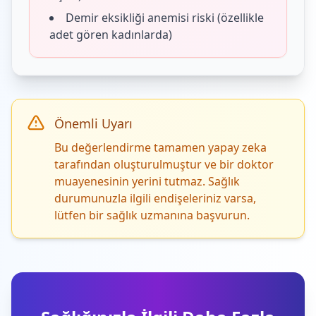
Demir eksikliği anemisi riski (özellikle
adet gören kadınlarda)
Önemli Uyarı
Bu değerlendirme tamamen yapay zeka
tarafından oluşturulmuştur ve bir doktor
muayenesinin yerini tutmaz. Sağlık
durumunuzla ilgili endişeleriniz varsa,
lütfen bir sağlık uzmanına başvurun.