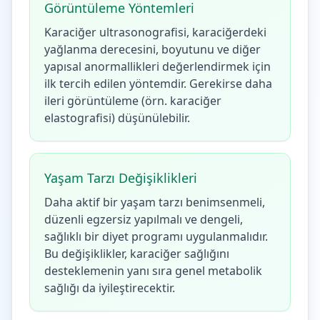
Görüntüleme Yöntemleri
Karaciğer ultrasonografisi, karaciğerdeki
yağlanma derecesini, boyutunu ve diğer
yapısal anormallikleri değerlendirmek için
ilk tercih edilen yöntemdir. Gerekirse daha
ileri görüntüleme (örn. karaciğer
elastografisi) düşünülebilir.
Yaşam Tarzı Değişiklikleri
Daha aktif bir yaşam tarzı benimsenmeli,
düzenli egzersiz yapılmalı ve dengeli,
sağlıklı bir diyet programı uygulanmalıdır.
Bu değişiklikler, karaciğer sağlığını
desteklemenin yanı sıra genel metabolik
sağlığı da iyileştirecektir.