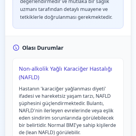
değerlendirmedir ve mutlaka bir sağlık
uzmanı tarafından detaylı muayene ve
tetkiklerle doğrulanması gerekmektedir.
Olası Durumlar
Non-alkolik Yağlı Karaciğer Hastalığı
(NAFLD)
Hastanın 'karaciğer yağlanması diyeti'
ifadesi ve hareketsiz yaşam tarzı, NAFLD
şüphesini güçlendirmektedir. Bulantı,
NAFLD'nin ilerleyen evrelerinde veya eşlik
eden sindirim sorunlarında görülebilecek
bir belirtidir. Normal BMI'ye sahip kişilerde
de (lean NAFLD) görülebilir.