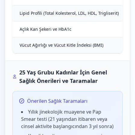
Lipid Profili (Total Kolesterol, LDL, HDL, Trigliserit)
Açlık Kan Şekeri ve HbA1c
Vücut Ağırlığı ve Vücut Kitle İndeksi (BMI)
25 Yaş Grubu Kadınlar İçin Genel
Sağlık Önerileri ve Taramalar
Önerilen Sağlık Taramaları
Yıllık jinekolojik muayene ve Pap
Smear testi (21 yaşından itibaren veya
cinsel aktivite başlangıcından 3 yıl sonra)