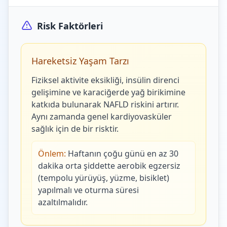
Risk Faktörleri
Hareketsiz Yaşam Tarzı
Fiziksel aktivite eksikliği, insülin direnci
gelişimine ve karaciğerde yağ birikimine
katkıda bulunarak NAFLD riskini artırır.
Aynı zamanda genel kardiyovasküler
sağlık için de bir risktir.
Önlem:
Haftanın çoğu günü en az 30
dakika orta şiddette aerobik egzersiz
(tempolu yürüyüş, yüzme, bisiklet)
yapılmalı ve oturma süresi
azaltılmalıdır.