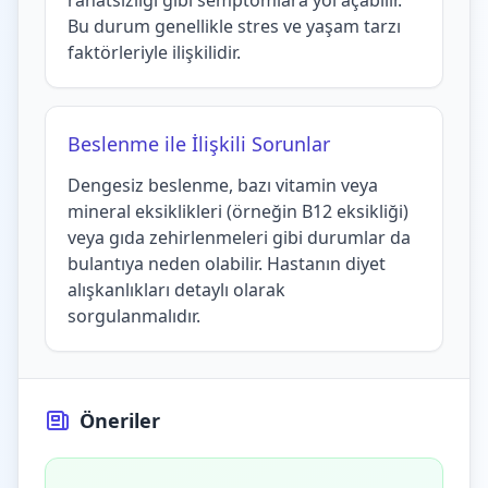
rahatsızlığı gibi semptomlara yol açabilir.
Bu durum genellikle stres ve yaşam tarzı
faktörleriyle ilişkilidir.
Beslenme ile İlişkili Sorunlar
Dengesiz beslenme, bazı vitamin veya
mineral eksiklikleri (örneğin B12 eksikliği)
veya gıda zehirlenmeleri gibi durumlar da
bulantıya neden olabilir. Hastanın diyet
alışkanlıkları detaylı olarak
sorgulanmalıdır.
Öneriler