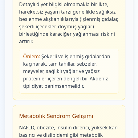
Detaylı diyet bilgisi olmamakla birlikte,
hareketsiz yaşam tarzı genellikle sağlıksız
beslenme alışkanlıklarıyla (işlenmiş gıdalar,
şekerli içecekler, doymuş yağlar)
birleştiğinde karaciğer yağlanması riskini
artırır.
Önlem:
Şekerli ve işlenmiş gıdalardan
kaçınarak, tam tahıllar, sebzeler,
meyveler, sağlıklı yağlar ve yağsız
proteinler içeren dengeli bir Akdeniz
tipi diyet benimsenmelidir.
Metabolik Sendrom Gelişimi
NAFLD, obezite, insülin direnci, yüksek kan
basıncı ve dislipidemi gibi metabolik