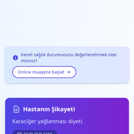
Kendi sağlık durumunuzu değerlendirmek ister
misiniz?
Online muayene başlat
Hastanın Şikayeti
Karaciğer yağlanması diyeti.