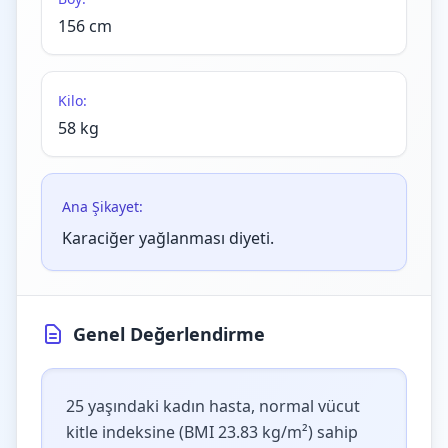
156 cm
Kilo:
58 kg
Ana Şikayet:
Karaciğer yağlanması diyeti.
Genel Değerlendirme
25 yaşındaki kadın hasta, normal vücut
kitle indeksine (BMI 23.83 kg/m²) sahip