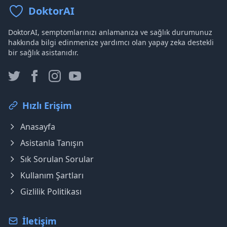
DoktorAI
DoktorAI, semptomlarınızı anlamanıza ve sağlık durumunuz
hakkında bilgi edinmenize yardımcı olan yapay zeka destekli
bir sağlık asistanıdır.
Hızlı Erişim
Anasayfa
Asistanla Tanışın
Sık Sorulan Sorular
Kullanım Şartları
Gizlilik Politikası
İletişim