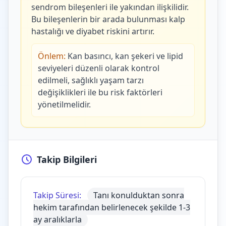
sendrom bileşenleri ile yakından ilişkilidir.
Bu bileşenlerin bir arada bulunması kalp
hastalığı ve diyabet riskini artırır.
Önlem:
Kan basıncı, kan şekeri ve lipid
seviyeleri düzenli olarak kontrol
edilmeli, sağlıklı yaşam tarzı
değişiklikleri ile bu risk faktörleri
yönetilmelidir.
Takip Bilgileri
Takip Süresi:
Tanı konulduktan sonra
hekim tarafından belirlenecek şekilde 1-3
ay aralıklarla