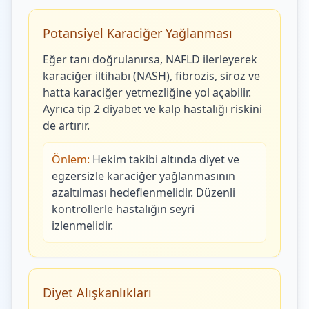
Potansiyel Karaciğer Yağlanması
Eğer tanı doğrulanırsa, NAFLD ilerleyerek
karaciğer iltihabı (NASH), fibrozis, siroz ve
hatta karaciğer yetmezliğine yol açabilir.
Ayrıca tip 2 diyabet ve kalp hastalığı riskini
de artırır.
Önlem:
Hekim takibi altında diyet ve
egzersizle karaciğer yağlanmasının
azaltılması hedeflenmelidir. Düzenli
kontrollerle hastalığın seyri
izlenmelidir.
Diyet Alışkanlıkları