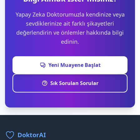
Yapay Zeka Doktorumuzla kendinize veya
sevdiklerinize ait farklı şikayetleri
değerlendirin ve önlemler hakkında bilgi
edinin.
Yeni Muayene Başlat
Sık Sorulan Sorular
DoktorAI