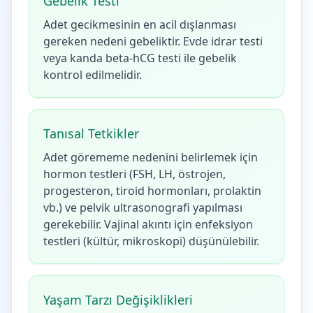
Gebelik Testi
Adet gecikmesinin en acil dışlanması
gereken nedeni gebeliktir. Evde idrar testi
veya kanda beta-hCG testi ile gebelik
kontrol edilmelidir.
Tanısal Tetkikler
Adet görememe nedenini belirlemek için
hormon testleri (FSH, LH, östrojen,
progesteron, tiroid hormonları, prolaktin
vb.) ve pelvik ultrasonografi yapılması
gerekebilir. Vajinal akıntı için enfeksiyon
testleri (kültür, mikroskopi) düşünülebilir.
Yaşam Tarzı Değişiklikleri