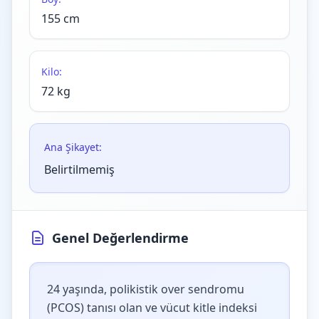
155 cm
Kilo:
72 kg
Ana Şikayet:
Belirtilmemiş
Genel Değerlendirme
24 yaşında, polikistik over sendromu
(PCOS) tanısı olan ve vücut kitle indeksi