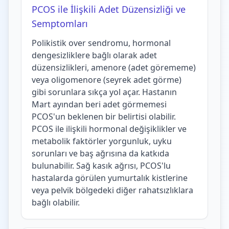
PCOS ile İlişkili Adet Düzensizliği ve
Semptomları
Polikistik over sendromu, hormonal
dengesizliklere bağlı olarak adet
düzensizlikleri, amenore (adet görememe)
veya oligomenore (seyrek adet görme)
gibi sorunlara sıkça yol açar. Hastanın
Mart ayından beri adet görmemesi
PCOS'un beklenen bir belirtisi olabilir.
PCOS ile ilişkili hormonal değişiklikler ve
metabolik faktörler yorgunluk, uyku
sorunları ve baş ağrısına da katkıda
bulunabilir. Sağ kasık ağrısı, PCOS'lu
hastalarda görülen yumurtalık kistlerine
veya pelvik bölgedeki diğer rahatsızlıklara
bağlı olabilir.