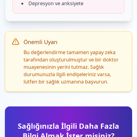
Depresyon ve anksiyete
Önemli Uyarı
Bu değerlendirme tamamen yapay zeka
tarafından oluşturulmuştur ve bir doktor
muayenesinin yerini tutmaz. Sağlık
durumunuzla ilgili endişeleriniz varsa,
lütfen bir sağlık uzmanına başvurun.
Sağlığınızla İlgili Daha Fazla
Bilgi Almak İster misiniz?