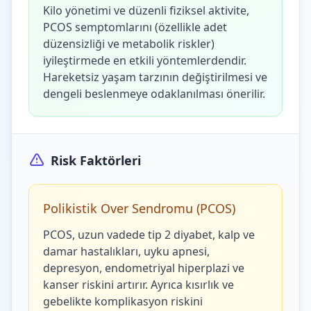
Kilo yönetimi ve düzenli fiziksel aktivite,
PCOS semptomlarını (özellikle adet
düzensizliği ve metabolik riskler)
iyileştirmede en etkili yöntemlerdendir.
Hareketsiz yaşam tarzının değiştirilmesi ve
dengeli beslenmeye odaklanılması önerilir.
Risk Faktörleri
Polikistik Over Sendromu (PCOS)
PCOS, uzun vadede tip 2 diyabet, kalp ve
damar hastalıkları, uyku apnesi,
depresyon, endometriyal hiperplazi ve
kanser riskini artırır. Ayrıca kısırlık ve
gebelikte komplikasyon riskini