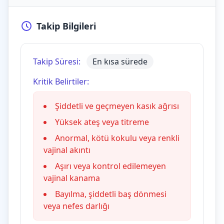
Takip Bilgileri
Takip Süresi:
En kısa sürede
Kritik Belirtiler:
Şiddetli ve geçmeyen kasık ağrısı
Yüksek ateş veya titreme
Anormal, kötü kokulu veya renkli
vajinal akıntı
Aşırı veya kontrol edilemeyen
vajinal kanama
Bayılma, şiddetli baş dönmesi
veya nefes darlığı