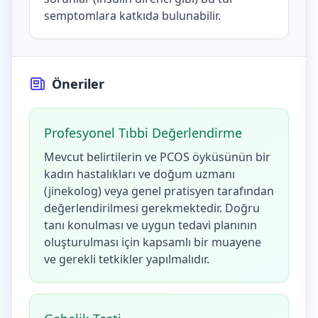
semptomlara katkıda bulunabilir.
Öneriler
Profesyonel Tıbbi Değerlendirme
Mevcut belirtilerin ve PCOS öyküsünün bir
kadın hastalıkları ve doğum uzmanı
(jinekolog) veya genel pratisyen tarafından
değerlendirilmesi gerekmektedir. Doğru
tanı konulması ve uygun tedavi planının
oluşturulması için kapsamlı bir muayene
ve gerekli tetkikler yapılmalıdır.