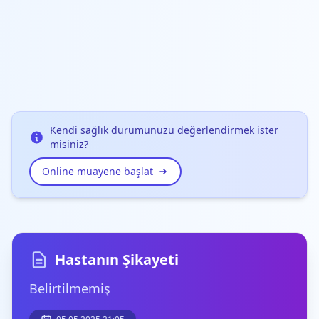
Kendi sağlık durumunuzu değerlendirmek ister
misiniz?
Online muayene başlat
Hastanın Şikayeti
Belirtilmemiş