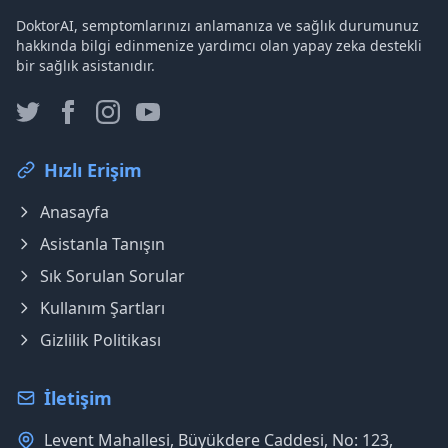
DoktorAI, semptomlarınızı anlamanıza ve sağlık durumunuz
hakkında bilgi edinmenize yardımcı olan yapay zeka destekli
bir sağlık asistanıdır.
Hızlı Erişim
Anasayfa
Asistanla Tanışın
Sık Sorulan Sorular
Kullanım Şartları
Gizlilik Politikası
İletişim
Levent Mahallesi, Büyükdere Caddesi, No: 123,