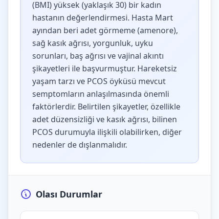
(BMI) yüksek (yaklaşık 30) bir kadın
hastanın değerlendirmesi. Hasta Mart
ayından beri adet görmeme (amenore),
sağ kasık ağrısı, yorgunluk, uyku
sorunları, baş ağrısı ve vajinal akıntı
şikayetleri ile başvurmuştur. Hareketsiz
yaşam tarzı ve PCOS öyküsü mevcut
semptomların anlaşılmasında önemli
faktörlerdir. Belirtilen şikayetler, özellikle
adet düzensizliği ve kasık ağrısı, bilinen
PCOS durumuyla ilişkili olabilirken, diğer
nedenler de dışlanmalıdır.
Olası Durumlar