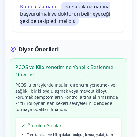
Kontrol Zamanı:
Bir sağlık uzmanına
başvurulmalı ve doktorun belirleyeceği
şekilde takip edilmelidir.
Diyet Önerileri
PCOS ve Kilo Yönetimine Yönelik Beslenme
Önerileri
PCOS'lu bireylerde insülin direncini yönetmek ve
sağlıklı bir kiloya ulaşmak veya mevcut kiloyu
korumak semptomların kontrol altına alınmasında
kritik rol oynar. Kan şekeri seviyelerini dengede
tutmaya odaklanılmalıdır.
Önerilen Gıdalar
Tam tahıllar ve lifli gıdalar (bulgur, kinoa, yulaf, tam