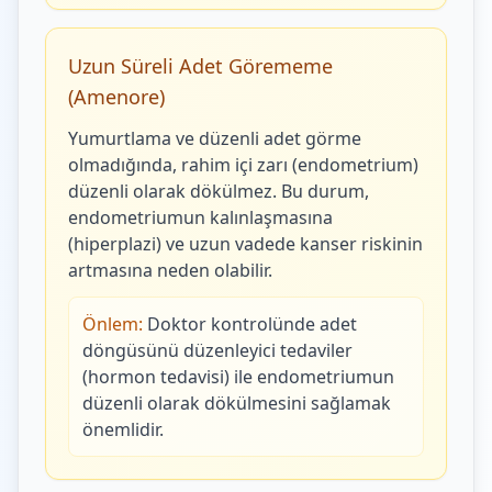
Uzun Süreli Adet Görememe
(Amenore)
Yumurtlama ve düzenli adet görme
olmadığında, rahim içi zarı (endometrium)
düzenli olarak dökülmez. Bu durum,
endometriumun kalınlaşmasına
(hiperplazi) ve uzun vadede kanser riskinin
artmasına neden olabilir.
Önlem:
Doktor kontrolünde adet
döngüsünü düzenleyici tedaviler
(hormon tedavisi) ile endometriumun
düzenli olarak dökülmesini sağlamak
önemlidir.