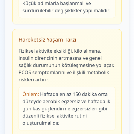
Küçük adımlarla başlanmalı ve
sürdürülebilir değişiklikler yapılmalıdır.
Hareketsiz Yaşam Tarzı
Fiziksel aktivite eksikliği, kilo alımına,
insülin direncinin artmasına ve genel
sağlık durumunun kötüleşmesine yol açar.
PCOS semptomlarını ve ilişkili metabolik
riskleri artırır.
Önlem:
Haftada en az 150 dakika orta
düzeyde aerobik egzersiz ve haftada iki
gün kas güçlendirme egzersizleri gibi
düzenli fiziksel aktivite rutini
oluşturulmalıdır.