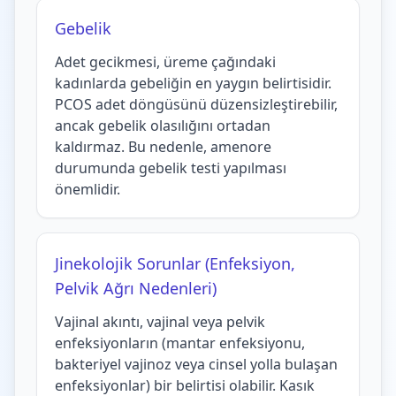
Gebelik
Adet gecikmesi, üreme çağındaki
kadınlarda gebeliğin en yaygın belirtisidir.
PCOS adet döngüsünü düzensizleştirebilir,
ancak gebelik olasılığını ortadan
kaldırmaz. Bu nedenle, amenore
durumunda gebelik testi yapılması
önemlidir.
Jinekolojik Sorunlar (Enfeksiyon,
Pelvik Ağrı Nedenleri)
Vajinal akıntı, vajinal veya pelvik
enfeksiyonların (mantar enfeksiyonu,
bakteriyel vajinoz veya cinsel yolla bulaşan
enfeksiyonlar) bir belirtisi olabilir. Kasık