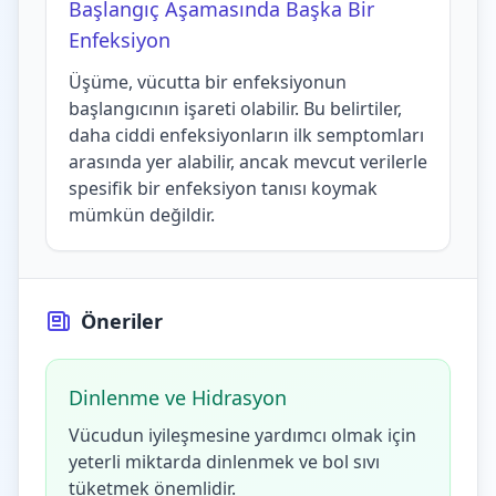
Başlangıç Aşamasında Başka Bir
Enfeksiyon
Üşüme, vücutta bir enfeksiyonun
başlangıcının işareti olabilir. Bu belirtiler,
daha ciddi enfeksiyonların ilk semptomları
arasında yer alabilir, ancak mevcut verilerle
spesifik bir enfeksiyon tanısı koymak
mümkün değildir.
Öneriler
Dinlenme ve Hidrasyon
Vücudun iyileşmesine yardımcı olmak için
yeterli miktarda dinlenmek ve bol sıvı
tüketmek önemlidir.