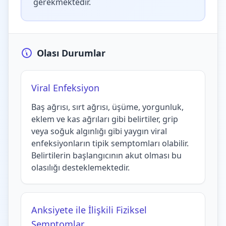
gerekmektedir.
Olası Durumlar
Viral Enfeksiyon
Baş ağrısı, sırt ağrısı, üşüme, yorgunluk,
eklem ve kas ağrıları gibi belirtiler, grip
veya soğuk algınlığı gibi yaygın viral
enfeksiyonların tipik semptomları olabilir.
Belirtilerin başlangıcının akut olması bu
olasılığı desteklemektedir.
Anksiyete ile İlişkili Fiziksel
Semptomlar