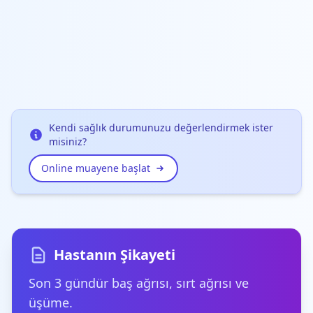
Kendi sağlık durumunuzu değerlendirmek ister
misiniz?
Online muayene başlat
Hastanın Şikayeti
Son 3 gündür baş ağrısı, sırt ağrısı ve
üşüme.