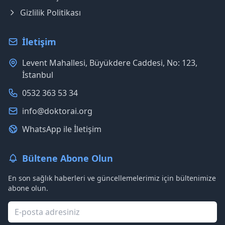
Gizlilik Politikası
İletişim
Levent Mahallesi, Büyükdere Caddesi, No: 123,
İstanbul
0532 363 53 34
info@doktorai.org
WhatsApp ile İletişim
Bültene Abone Olun
En son sağlık haberleri ve güncellemelerimiz için bültenimize
abone olun.