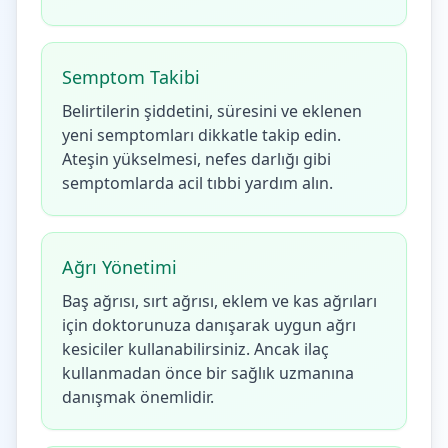
Semptom Takibi
Belirtilerin şiddetini, süresini ve eklenen
yeni semptomları dikkatle takip edin.
Ateşin yükselmesi, nefes darlığı gibi
semptomlarda acil tıbbi yardım alın.
Ağrı Yönetimi
Baş ağrısı, sırt ağrısı, eklem ve kas ağrıları
için doktorunuza danışarak uygun ağrı
kesiciler kullanabilirsiniz. Ancak ilaç
kullanmadan önce bir sağlık uzmanına
danışmak önemlidir.