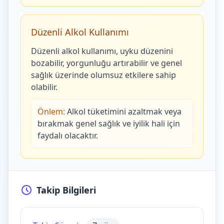
Düzenli Alkol Kullanımı
Düzenli alkol kullanımı, uyku düzenini
bozabilir, yorgunluğu artırabilir ve genel
sağlık üzerinde olumsuz etkilere sahip
olabilir.
Önlem:
Alkol tüketimini azaltmak veya
bırakmak genel sağlık ve iyilik hali için
faydalı olacaktır.
Takip Bilgileri