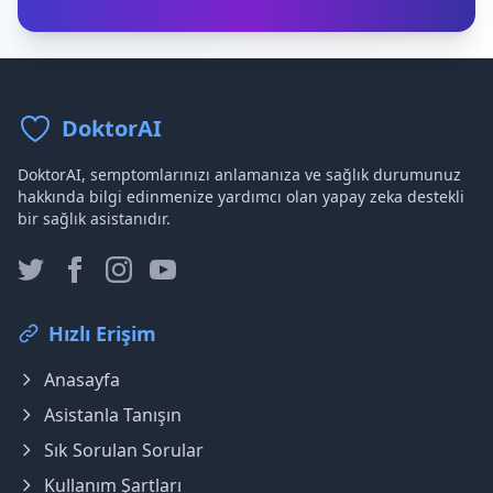
DoktorAI
DoktorAI, semptomlarınızı anlamanıza ve sağlık durumunuz
hakkında bilgi edinmenize yardımcı olan yapay zeka destekli
bir sağlık asistanıdır.
Hızlı Erişim
Anasayfa
Asistanla Tanışın
Sık Sorulan Sorular
Kullanım Şartları