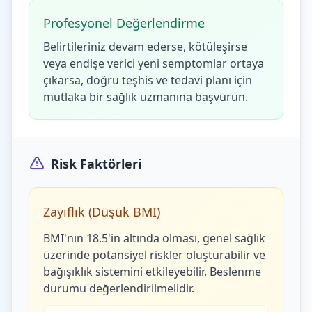
Profesyonel Değerlendirme
Belirtileriniz devam ederse, kötüleşirse
veya endişe verici yeni semptomlar ortaya
çıkarsa, doğru teşhis ve tedavi planı için
mutlaka bir sağlık uzmanına başvurun.
Risk Faktörleri
Zayıflık (Düşük BMI)
BMI'nın 18.5'in altında olması, genel sağlık
üzerinde potansiyel riskler oluşturabilir ve
bağışıklık sistemini etkileyebilir. Beslenme
durumu değerlendirilmelidir.