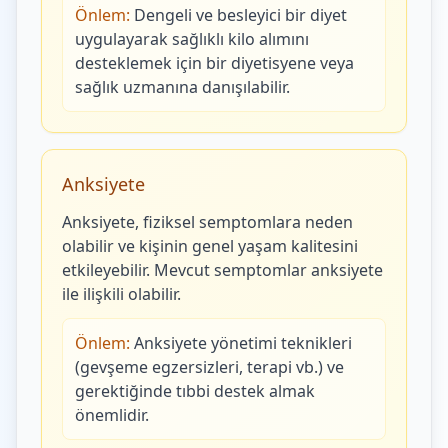
Önlem:
Dengeli ve besleyici bir diyet
uygulayarak sağlıklı kilo alımını
desteklemek için bir diyetisyene veya
sağlık uzmanına danışılabilir.
Anksiyete
Anksiyete, fiziksel semptomlara neden
olabilir ve kişinin genel yaşam kalitesini
etkileyebilir. Mevcut semptomlar anksiyete
ile ilişkili olabilir.
Önlem:
Anksiyete yönetimi teknikleri
(gevşeme egzersizleri, terapi vb.) ve
gerektiğinde tıbbi destek almak
önemlidir.