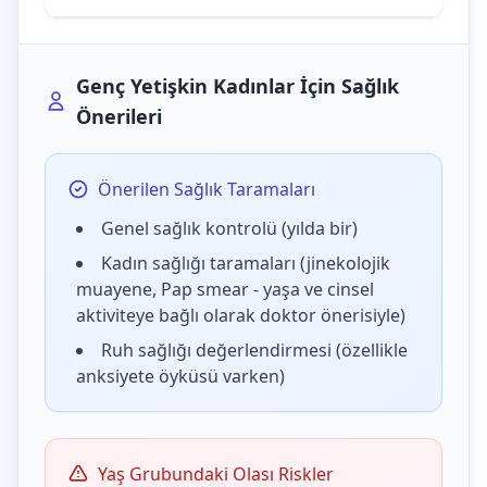
Genç Yetişkin Kadınlar İçin Sağlık
Önerileri
Önerilen Sağlık Taramaları
Genel sağlık kontrolü (yılda bir)
Kadın sağlığı taramaları (jinekolojik
muayene, Pap smear - yaşa ve cinsel
aktiviteye bağlı olarak doktor önerisiyle)
Ruh sağlığı değerlendirmesi (özellikle
anksiyete öyküsü varken)
Yaş Grubundaki Olası Riskler