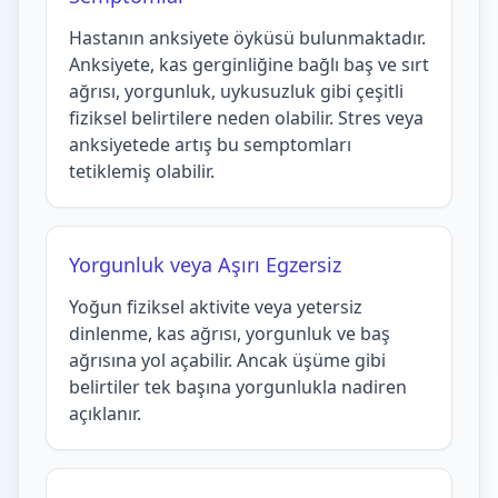
Hastanın anksiyete öyküsü bulunmaktadır.
Anksiyete, kas gerginliğine bağlı baş ve sırt
ağrısı, yorgunluk, uykusuzluk gibi çeşitli
fiziksel belirtilere neden olabilir. Stres veya
anksiyetede artış bu semptomları
tetiklemiş olabilir.
Yorgunluk veya Aşırı Egzersiz
Yoğun fiziksel aktivite veya yetersiz
dinlenme, kas ağrısı, yorgunluk ve baş
ağrısına yol açabilir. Ancak üşüme gibi
belirtiler tek başına yorgunlukla nadiren
açıklanır.