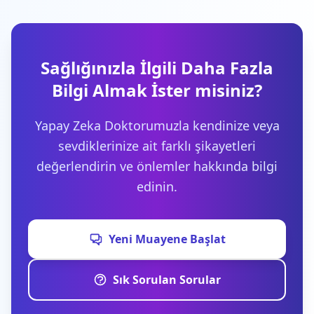
Sağlığınızla İlgili Daha Fazla
Bilgi Almak İster misiniz?
Yapay Zeka Doktorumuzla kendinize veya
sevdiklerinize ait farklı şikayetleri
değerlendirin ve önlemler hakkında bilgi
edinin.
Yeni Muayene Başlat
Sık Sorulan Sorular