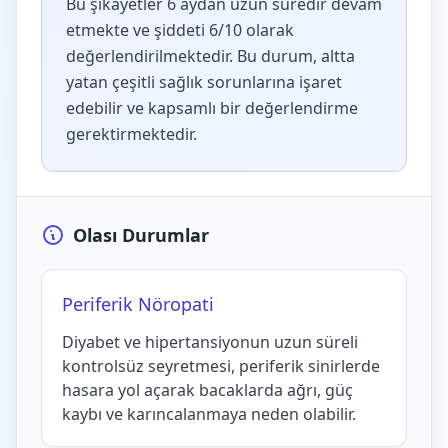
Bu şikayetler 6 aydan uzun süredir devam
etmekte ve şiddeti 6/10 olarak
değerlendirilmektedir. Bu durum, altta
yatan çeşitli sağlık sorunlarına işaret
edebilir ve kapsamlı bir değerlendirme
gerektirmektedir.
Olası Durumlar
Periferik Nöropati
Diyabet ve hipertansiyonun uzun süreli
kontrolsüz seyretmesi, periferik sinirlerde
hasara yol açarak bacaklarda ağrı, güç
kaybı ve karıncalanmaya neden olabilir.