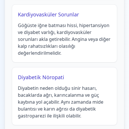
Kardiyovasküler Sorunlar
Göğüste iğne batması hissi, hipertansiyon
ve diyabet varlığı, kardiyovasküler
sorunları akla getirebilir. Angina veya diğer
kalp rahatsızlıkları olasılığı
değerlendirilmelidir.
Diyabetik Nöropati
Diyabetin neden olduğu sinir hasarı,
bacaklarda ağrı, karıncalanma ve güç
kaybına yol açabilir. Aynı zamanda mide
bulantısı ve karın ağrısı da diyabetik
gastroparezi ile ilişkili olabilir.