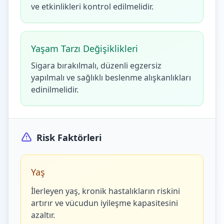
ve etkinlikleri kontrol edilmelidir.
Yaşam Tarzı Değişiklikleri
Sigara bırakılmalı, düzenli egzersiz
yapılmalı ve sağlıklı beslenme alışkanlıkları
edinilmelidir.
Risk Faktörleri
Yaş
İlerleyen yaş, kronik hastalıkların riskini
artırır ve vücudun iyileşme kapasitesini
azaltır.