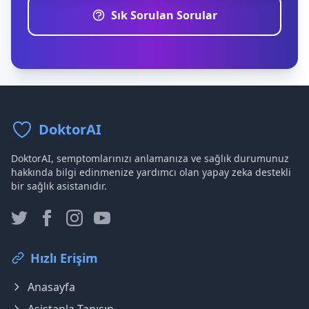
Sık Sorulan Sorular
DoktorAI
DoktorAI, semptomlarınızı anlamanıza ve sağlık durumunuz
hakkında bilgi edinmenize yardımcı olan yapay zeka destekli
bir sağlık asistanıdır.
Hızlı Erişim
Anasayfa