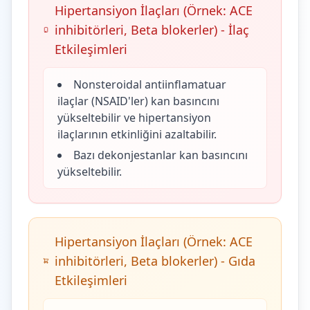
Hipertansiyon İlaçları (Örnek: ACE
inhibitörleri, Beta blokerler) - İlaç
Etkileşimleri
Nonsteroidal antiinflamatuar
ilaçlar (NSAID'ler) kan basıncını
yükseltebilir ve hipertansiyon
ilaçlarının etkinliğini azaltabilir.
Bazı dekonjestanlar kan basıncını
yükseltebilir.
Hipertansiyon İlaçları (Örnek: ACE
inhibitörleri, Beta blokerler) - Gıda
Etkileşimleri