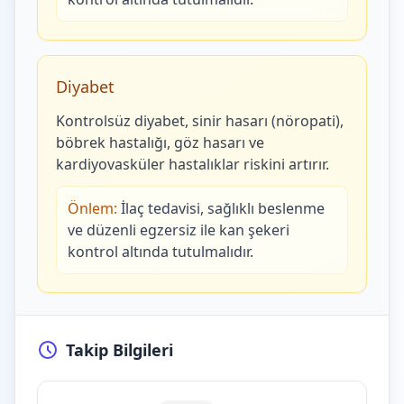
Diyabet
Kontrolsüz diyabet, sinir hasarı (nöropati),
böbrek hastalığı, göz hasarı ve
kardiyovasküler hastalıklar riskini artırır.
Önlem:
İlaç tedavisi, sağlıklı beslenme
ve düzenli egzersiz ile kan şekeri
kontrol altında tutulmalıdır.
Takip Bilgileri