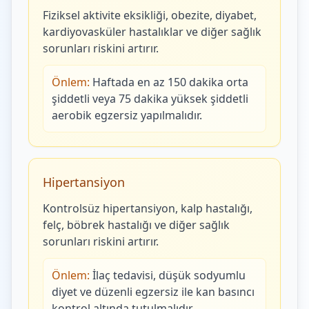
Fiziksel aktivite eksikliği, obezite, diyabet,
kardiyovasküler hastalıklar ve diğer sağlık
sorunları riskini artırır.
Önlem:
Haftada en az 150 dakika orta
şiddetli veya 75 dakika yüksek şiddetli
aerobik egzersiz yapılmalıdır.
Hipertansiyon
Kontrolsüz hipertansiyon, kalp hastalığı,
felç, böbrek hastalığı ve diğer sağlık
sorunları riskini artırır.
Önlem:
İlaç tedavisi, düşük sodyumlu
diyet ve düzenli egzersiz ile kan basıncı
kontrol altında tutulmalıdır.