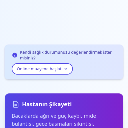
Kendi sağlık durumunuzu değerlendirmek ister
misiniz?
Online muayene başlat
Hastanın Şikayeti
Bacaklarda ağrı ve güç kaybı, mide
bulantısı, gece basmaları sıkıntısı,