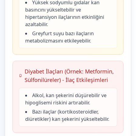
Yüksek sodyumlu gıdalar kan
basıncını yükseltebilir ve
hipertansiyon ilaçlarının etkinliğini
azaltabilir.
Greyfurt suyu bazı ilaçların
metabolizmasını etkileyebilir.
Diyabet İlaçları (Örnek: Metformin,
Sülfonilüreler) - İlaç Etkileşimleri
Alkol, kan şekerini düşürebilir ve
hipoglisemi riskini artırabilir.
Bazı ilaçlar (kortikosteroidler,
diüretikler) kan şekerini yükseltebilir.