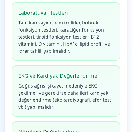
Laboratuvar Testleri
Tam kan sayımı, elektrolitler, böbrek
fonksiyon testleri, karaciğer fonksiyon
testleri, tiroid fonksiyon testleri, B12
vitamini, D vitamini, HbA1c, lipid profili ve
idrar tahlili yapılmalıdır.
EKG ve Kardiyak Değerlendirme
Göğüs ağrısı şikayeti nedeniyle EKG
çekilmeli ve gerekirse daha ileri kardiyak
değerlendirme (ekokardiyografi, efor testi
vb.) yapılmalıdır.
Nörolojik Değerlendirme