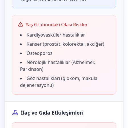
Yaş Grubundaki Olası Riskler
Kardiyovasküler hastalıklar
Kanser (prostat, kolorektal, akciğer)
Osteoporoz
Nörolojik hastalıklar (Alzheimer,
Parkinson)
Göz hastalıkları (glokom, makula
dejenerasyonu)
İlaç ve Gıda Etkileşimleri