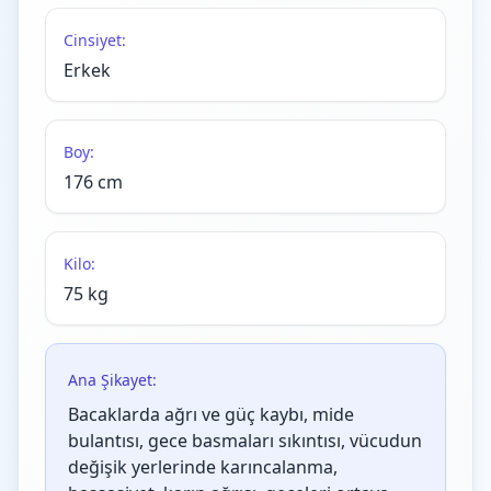
Cinsiyet:
Erkek
Boy:
176 cm
Kilo:
75 kg
Ana Şikayet:
Bacaklarda ağrı ve güç kaybı, mide
bulantısı, gece basmaları sıkıntısı, vücudun
değişik yerlerinde karıncalanma,