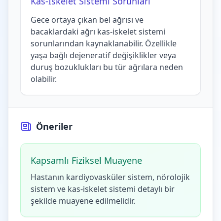
Kas-İskelet Sistemi Sorunları
Gece ortaya çıkan bel ağrısı ve
bacaklardaki ağrı kas-iskelet sistemi
sorunlarından kaynaklanabilir. Özellikle
yaşa bağlı dejeneratif değişiklikler veya
duruş bozuklukları bu tür ağrılara neden
olabilir.
Öneriler
Kapsamlı Fiziksel Muayene
Hastanın kardiyovasküler sistem, nörolojik
sistem ve kas-iskelet sistemi detaylı bir
şekilde muayene edilmelidir.