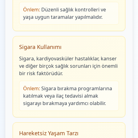
Önlem:
Düzenli sağlık kontrolleri ve
yaşa uygun taramalar yapılmalıdır.
Sigara Kullanımı
Sigara, kardiyovasküler hastalıklar, kanser
ve diğer birçok sağlık sorunları için önemli
bir risk faktörüdür.
Önlem:
Sigara bırakma programlarına
katılmak veya ilaç tedavisi almak
sigarayı bırakmaya yardımcı olabilir.
Hareketsiz Yaşam Tarzı