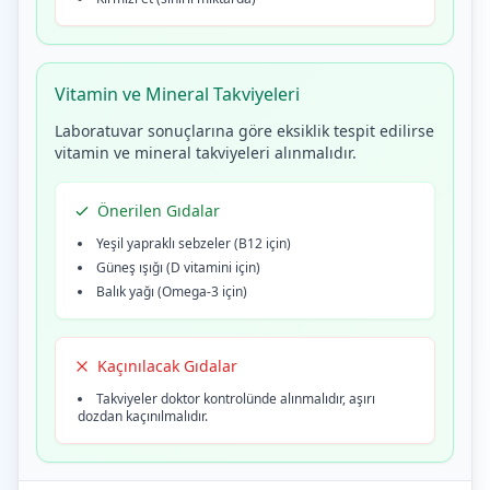
Vitamin ve Mineral Takviyeleri
Laboratuvar sonuçlarına göre eksiklik tespit edilirse
vitamin ve mineral takviyeleri alınmalıdır.
Önerilen Gıdalar
Yeşil yapraklı sebzeler (B12 için)
Güneş ışığı (D vitamini için)
Balık yağı (Omega-3 için)
Kaçınılacak Gıdalar
Takviyeler doktor kontrolünde alınmalıdır, aşırı
dozdan kaçınılmalıdır.