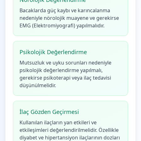
Bacaklarda güç kaybı ve karıncalanma
nedeniyle nörolojik muayene ve gerekirse
EMG (Elektromiyografi) yapılmalıdır.
Psikolojik Değerlendirme
Mutsuzluk ve uyku sorunları nedeniyle
psikolojik değerlendirme yapılmalı,
gerekirse psikoterapi veya ilaç tedavisi
düşünülmelidir.
İlaç Gözden Geçirmesi
Kullanılan ilaçların yan etkileri ve
etkileşimleri değerlendirilmelidir. Özellikle
diyabet ve hipertansiyon ilaçlarının dozları