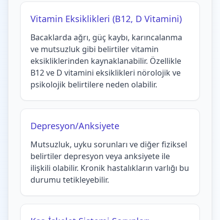
Vitamin Eksiklikleri (B12, D Vitamini)
Bacaklarda ağrı, güç kaybı, karıncalanma
ve mutsuzluk gibi belirtiler vitamin
eksikliklerinden kaynaklanabilir. Özellikle
B12 ve D vitamini eksiklikleri nörolojik ve
psikolojik belirtilere neden olabilir.
Depresyon/Anksiyete
Mutsuzluk, uyku sorunları ve diğer fiziksel
belirtiler depresyon veya anksiyete ile
ilişkili olabilir. Kronik hastalıkların varlığı bu
durumu tetikleyebilir.