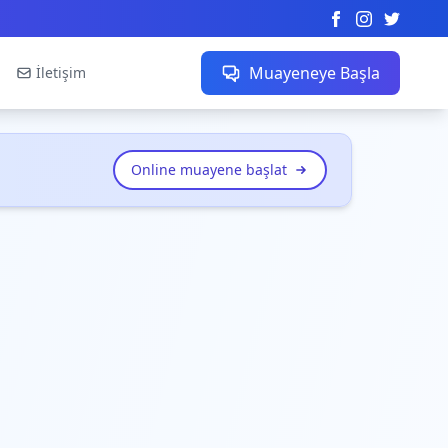
Muayeneye Başla
İletişim
Online muayene başlat