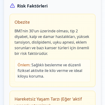
Risk Faktörleri
Obezite
BMI'nin 30'un üzerinde olması, tip 2
diyabet, kalp ve damar hastalıkları, yüksek
tansiyon, dislipidemi, uyku apnesi, eklem
sorunları ve bazı kanser türleri için önemli
bir risk faktörüdür.
Önlem:
Sağlıklı beslenme ve düzenli
fiziksel aktivite ile kilo verme ve ideal
kiloyu koruma.
Hareketsiz Yaşam Tarzı (Eğer 'aktif