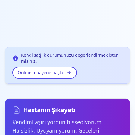
Kendi sağlık durumunuzu değerlendirmek ister
misiniz?
Online muayene başlat
Hastanın Şikayeti
Kendimi aşırı yorgun hissediyorum.
Halsizlik. Uyuyamıyorum. Geceleri