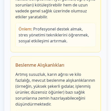
sorunları) kötüleştirebilir hem de uzun
vadede genel sağlık üzerinde olumsuz
etkiler yaratabilir.
Önlem:
Profesyonel destek almak,
stres yönetimi tekniklerini öğrenmek,
sosyal etkileşimi artırmak.
Beslenme Alışkanlıkları
Artmış susuzluk, karın ağrısı ve kilo
fazlalığı, mevcut beslenme alışkanlıklarının
(örneğin, yüksek şekerli gıdalar, işlenmiş
ürünler, düzensiz öğünler) bazı sağlık
sorunlarına zemin hazırlayabileceğini
düşündürmektedir.