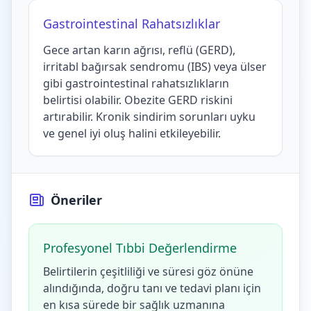
Gastrointestinal Rahatsızlıklar
Gece artan karın ağrısı, reflü (GERD),
irritabl bağırsak sendromu (IBS) veya ülser
gibi gastrointestinal rahatsızlıkların
belirtisi olabilir. Obezite GERD riskini
artırabilir. Kronik sindirim sorunları uyku
ve genel iyi oluş halini etkileyebilir.
Öneriler
Profesyonel Tıbbi Değerlendirme
Belirtilerin çeşitliliği ve süresi göz önüne
alındığında, doğru tanı ve tedavi planı için
en kısa sürede bir sağlık uzmanına