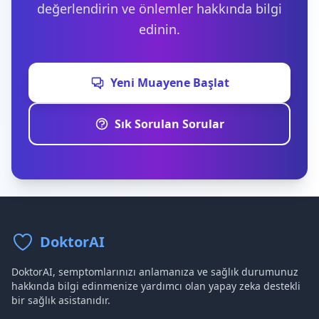
değerlendirin ve önlemler hakkında bilgi
edinin.
Yeni Muayene Başlat
Sık Sorulan Sorular
DoktorAI
DoktorAI, semptomlarınızı anlamanıza ve sağlık durumunuz
hakkında bilgi edinmenize yardımcı olan yapay zeka destekli
bir sağlık asistanıdır.