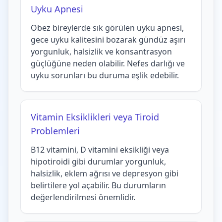
Uyku Apnesi
Obez bireylerde sık görülen uyku apnesi,
gece uyku kalitesini bozarak gündüz aşırı
yorgunluk, halsizlik ve konsantrasyon
güçlüğüne neden olabilir. Nefes darlığı ve
uyku sorunları bu duruma eşlik edebilir.
Vitamin Eksiklikleri veya Tiroid
Problemleri
B12 vitamini, D vitamini eksikliği veya
hipotiroidi gibi durumlar yorgunluk,
halsizlik, eklem ağrısı ve depresyon gibi
belirtilere yol açabilir. Bu durumların
değerlendirilmesi önemlidir.