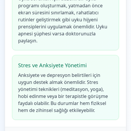
programı oluşturmak, yatmadan önce
ekran süresini sınırlamak, rahatlatıcı
rutinler geliştirmek gibi uyku hijyeni
prensiplerini uygulamak önemlidir. Uyku
apnesi şüphesi varsa doktorunuzla
paylaşın.
Stres ve Anksiyete Yönetimi
Anksiyete ve depresyon belirtileri için
uygun destek almak önemlidir. Stres
yönetimi teknikleri (meditasyon, yoga),
hobi edinme veya bir terapistle görüşme
faydalı olabilir. Bu durumlar hem fiziksel
hem de zihinsel sağlığı etkileyebilir.