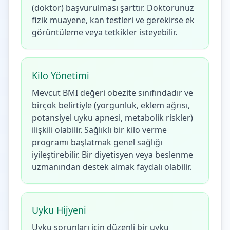
(doktor) başvurulması şarttır. Doktorunuz
fizik muayene, kan testleri ve gerekirse ek
görüntüleme veya tetkikler isteyebilir.
Kilo Yönetimi
Mevcut BMI değeri obezite sınıfındadır ve
birçok belirtiyle (yorgunluk, eklem ağrısı,
potansiyel uyku apnesi, metabolik riskler)
ilişkili olabilir. Sağlıklı bir kilo verme
programı başlatmak genel sağlığı
iyileştirebilir. Bir diyetisyen veya beslenme
uzmanından destek almak faydalı olabilir.
Uyku Hijyeni
Uyku sorunları için düzenli bir uyku