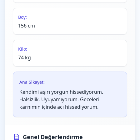
Boy:
156 cm
Kilo:
74 kg
Ana Şikayet:
Kendimi aşırı yorgun hissediyorum.
Halsizlik. Uyuyamıyorum. Geceleri
karnımın içinde acı hissediyorum.
Genel Değerlendirme