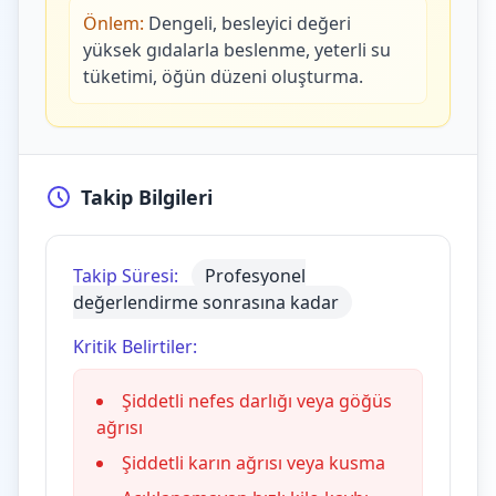
Önlem:
Dengeli, besleyici değeri
yüksek gıdalarla beslenme, yeterli su
tüketimi, öğün düzeni oluşturma.
Takip Bilgileri
Takip Süresi:
Profesyonel
değerlendirme sonrasına kadar
Kritik Belirtiler:
Şiddetli nefes darlığı veya göğüs
ağrısı
Şiddetli karın ağrısı veya kusma