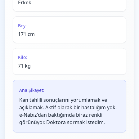
Erkek
Boy:
171 cm
Kilo:
71 kg
Ana Şikayet:
Kan tahlili sonuçlarını yorumlamak ve
açıklamak. Aktif olarak bir hastalığım yok.
e-Nabız'dan baktığımda biraz renkli
görünüyor. Doktora sormak istedim.