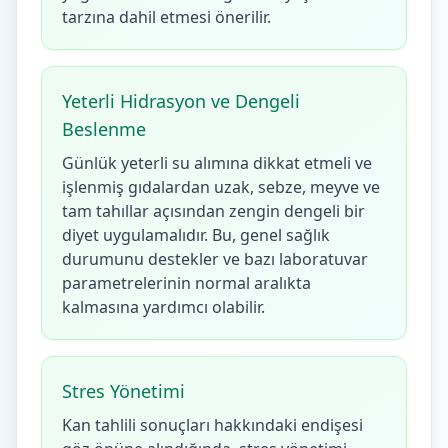
tarzına dahil etmesi önerilir.
Yeterli Hidrasyon ve Dengeli
Beslenme
Günlük yeterli su alımına dikkat etmeli ve
işlenmiş gıdalardan uzak, sebze, meyve ve
tam tahıllar açısından zengin dengeli bir
diyet uygulamalıdır. Bu, genel sağlık
durumunu destekler ve bazı laboratuvar
parametrelerinin normal aralıkta
kalmasına yardımcı olabilir.
Stres Yönetimi
Kan tahlili sonuçları hakkındaki endişesi