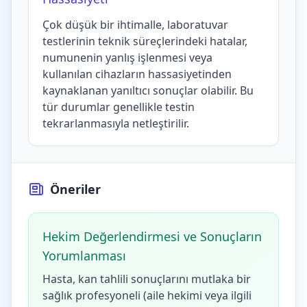
Çok düşük bir ihtimalle, laboratuvar
testlerinin teknik süreçlerindeki hatalar,
numunenin yanlış işlenmesi veya
kullanılan cihazların hassasiyetinden
kaynaklanan yanıltıcı sonuçlar olabilir. Bu
tür durumlar genellikle testin
tekrarlanmasıyla netleştirilir.
Öneriler
Hekim Değerlendirmesi ve Sonuçların
Yorumlanması
Hasta, kan tahlili sonuçlarını mutlaka bir
sağlık profesyoneli (aile hekimi veya ilgili