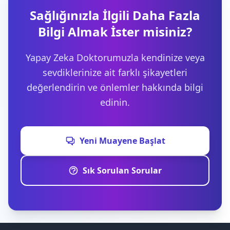
Sağlığınızla İlgili Daha Fazla
Bilgi Almak İster misiniz?
Yapay Zeka Doktorumuzla kendinize veya
sevdiklerinize ait farklı şikayetleri
değerlendirin ve önlemler hakkında bilgi
edinin.
Yeni Muayene Başlat
Sık Sorulan Sorular