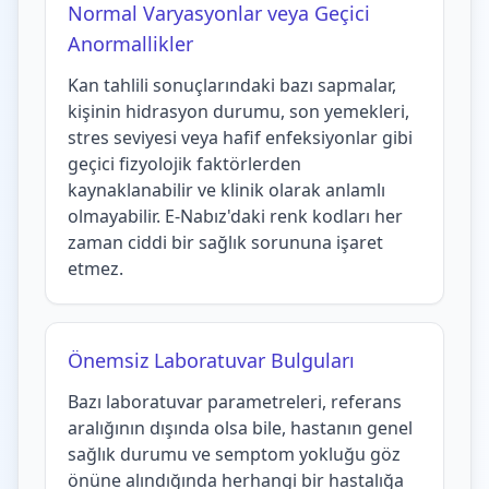
Normal Varyasyonlar veya Geçici
Anormallikler
Kan tahlili sonuçlarındaki bazı sapmalar,
kişinin hidrasyon durumu, son yemekleri,
stres seviyesi veya hafif enfeksiyonlar gibi
geçici fizyolojik faktörlerden
kaynaklanabilir ve klinik olarak anlamlı
olmayabilir. E-Nabız'daki renk kodları her
zaman ciddi bir sağlık sorununa işaret
etmez.
Önemsiz Laboratuvar Bulguları
Bazı laboratuvar parametreleri, referans
aralığının dışında olsa bile, hastanın genel
sağlık durumu ve semptom yokluğu göz
önüne alındığında herhangi bir hastalığa