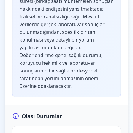
süresi (birkaç saat) muhtemelen sonuçlar
hakkındaki endişesini yansıtmaktadır,
fiziksel bir rahatsızlığı değil. Mevcut
verilerde gerçek laboratuvar sonuçları
bulunmadığından, spesifik bir tanı
konulması veya detaylı bir yorum
yapılması mümkün değildir.
Değerlendirme genel sağlık durumu,
koruyucu hekimlik ve laboratuvar
sonuçlarının bir sağlık profesyoneli
tarafından yorumlanmasının önemi
üzerine odaklanacaktır.
Olası Durumlar