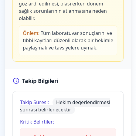
göz ardı edilmesi, olası erken dönem
sağlık sorunlarının atlanmasına neden
olabilir.
Önlem:
Tüm laboratuvar sonuçlarını ve
tıbbi kayıtları düzenli olarak bir hekimle
paylaşmak ve tavsiyelere uymak.
Takip Bilgileri
Takip Süresi:
Hekim değerlendirmesi
sonrası belirlenecektir
Kritik Belirtiler: