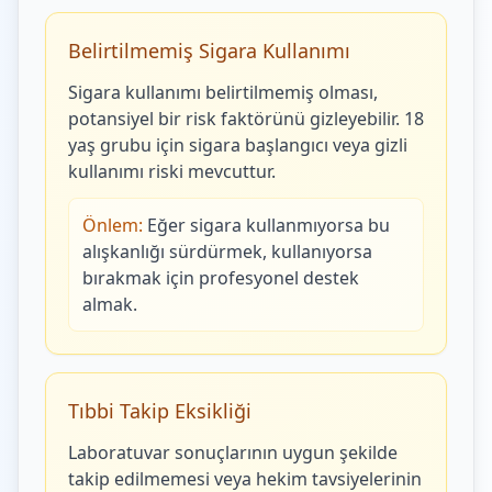
Belirtilmemiş Sigara Kullanımı
Sigara kullanımı belirtilmemiş olması,
potansiyel bir risk faktörünü gizleyebilir. 18
yaş grubu için sigara başlangıcı veya gizli
kullanımı riski mevcuttur.
Önlem:
Eğer sigara kullanmıyorsa bu
alışkanlığı sürdürmek, kullanıyorsa
bırakmak için profesyonel destek
almak.
Tıbbi Takip Eksikliği
Laboratuvar sonuçlarının uygun şekilde
takip edilmemesi veya hekim tavsiyelerinin