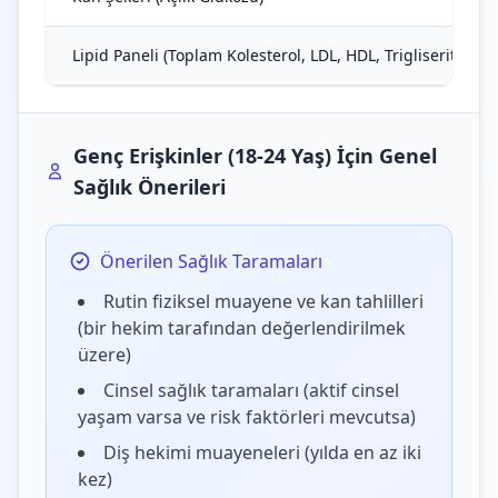
Lipid Paneli (Toplam Kolesterol, LDL, HDL, Trigliseritler)
Genç Erişkinler (18-24 Yaş) İçin Genel
Sağlık Önerileri
Önerilen Sağlık Taramaları
Rutin fiziksel muayene ve kan tahlilleri
(bir hekim tarafından değerlendirilmek
üzere)
Cinsel sağlık taramaları (aktif cinsel
yaşam varsa ve risk faktörleri mevcutsa)
Diş hekimi muayeneleri (yılda en az iki
kez)