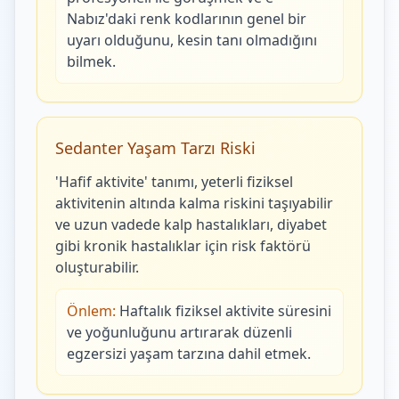
Nabız'daki renk kodlarının genel bir
uyarı olduğunu, kesin tanı olmadığını
bilmek.
Sedanter Yaşam Tarzı Riski
'Hafif aktivite' tanımı, yeterli fiziksel
aktivitenin altında kalma riskini taşıyabilir
ve uzun vadede kalp hastalıkları, diyabet
gibi kronik hastalıklar için risk faktörü
oluşturabilir.
Önlem:
Haftalık fiziksel aktivite süresini
ve yoğunluğunu artırarak düzenli
egzersizi yaşam tarzına dahil etmek.