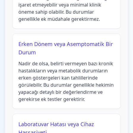
işaret etmeyebilir veya minimal klinik
öneme sahip olabilir. Bu durumlar
genellikle ek müdahale gerektirmez.
Erken Dönem veya Asemptomatik Bir
Durum
Nadir de olsa, belirti vermeyen bazı kronik
hastalıkların veya metabolik durumların
erken göstergeleri kan tahlillerinde
görülebilir. Bu durumlar genellikle hekimin
yapacağı detaylı bir değerlendirme ve
gerekirse ek testler gerektirir.
Laboratuvar Hatası veya Cihaz
Hassasiyeti