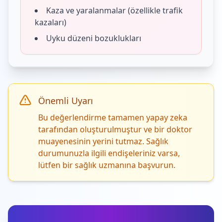
Kaza ve yaralanmalar (özellikle trafik
kazaları)
Uyku düzeni bozuklukları
Önemli Uyarı
Bu değerlendirme tamamen yapay zeka
tarafından oluşturulmuştur ve bir doktor
muayenesinin yerini tutmaz. Sağlık
durumunuzla ilgili endişeleriniz varsa,
lütfen bir sağlık uzmanına başvurun.