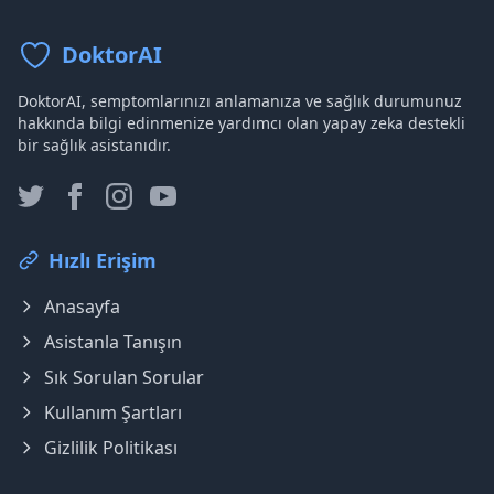
DoktorAI
DoktorAI, semptomlarınızı anlamanıza ve sağlık durumunuz
hakkında bilgi edinmenize yardımcı olan yapay zeka destekli
bir sağlık asistanıdır.
Hızlı Erişim
Anasayfa
Asistanla Tanışın
Sık Sorulan Sorular
Kullanım Şartları
Gizlilik Politikası