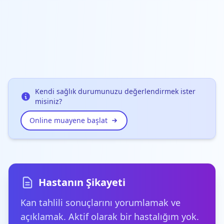
Kendi sağlık durumunuzu değerlendirmek ister
misiniz?
Online muayene başlat
Hastanın Şikayeti
Kan tahlili sonuçlarını yorumlamak ve
açıklamak. Aktif olarak bir hastalığım yok.