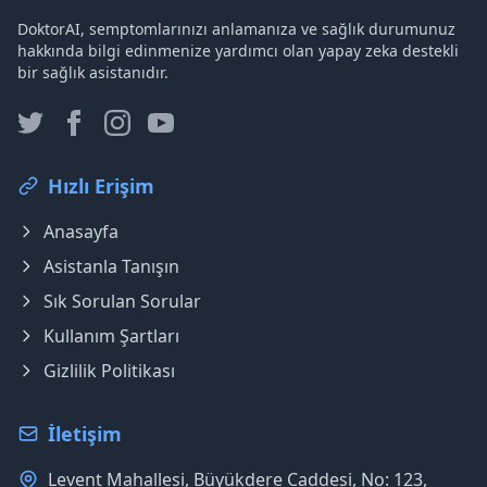
DoktorAI, semptomlarınızı anlamanıza ve sağlık durumunuz
hakkında bilgi edinmenize yardımcı olan yapay zeka destekli
bir sağlık asistanıdır.
Hızlı Erişim
Anasayfa
Asistanla Tanışın
Sık Sorulan Sorular
Kullanım Şartları
Gizlilik Politikası
İletişim
Levent Mahallesi, Büyükdere Caddesi, No: 123,