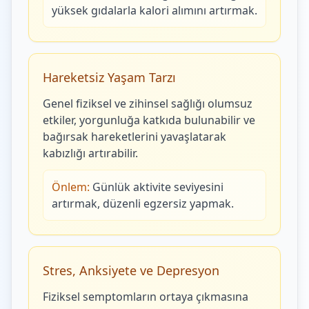
yüksek gıdalarla kalori alımını artırmak.
Hareketsiz Yaşam Tarzı
Genel fiziksel ve zihinsel sağlığı olumsuz
etkiler, yorgunluğa katkıda bulunabilir ve
bağırsak hareketlerini yavaşlatarak
kabızlığı artırabilir.
Önlem:
Günlük aktivite seviyesini
artırmak, düzenli egzersiz yapmak.
Stres, Anksiyete ve Depresyon
Fiziksel semptomların ortaya çıkmasına