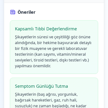
Öneriler
Kapsamlı Tıbbi Değerlendirme
Şikayetlerin süresi ve çeşitliliği göz önüne
alındığında, bir hekime başvurarak detaylı
bir fizik muayene ve gerekli laboratuvar
testlerinin (kan sayımı, vitamin/mineral
seviyeleri, tiroid testleri, dışkı testleri vb.)
yapılması önemlidir.
Semptom Günlüğü Tutma
Şikayetlerin (baş ağrısı, yorgunluk,
bağırsak hareketleri, gaz, ruh hali,
susuzluk) ne zaman başladığı, ne kadar