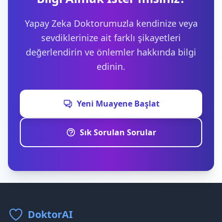
Yapay Zeka Doktorumuzla kendinize veya
sevdiklerinize ait farklı şikayetleri
değerlendirin ve önlemler hakkında bilgi
edinin.
Yeni Muayene Başlat
Sık Sorulan Sorular
DoktorAI