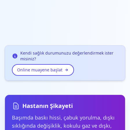
Kendi sağlık durumunuzu değerlendirmek ister
misiniz?
Online muayene başlat
Hastanın Şikayeti
Başımda baskı hissi, çabuk yorulma, dışkı
sıklığında değişiklik, kokulu gaz ve dışkı,