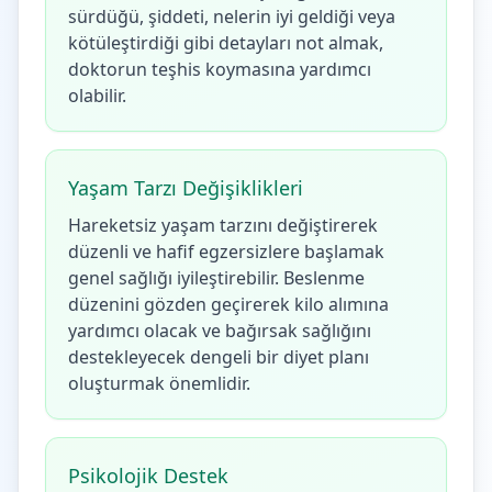
sürdüğü, şiddeti, nelerin iyi geldiği veya
kötüleştirdiği gibi detayları not almak,
doktorun teşhis koymasına yardımcı
olabilir.
Yaşam Tarzı Değişiklikleri
Hareketsiz yaşam tarzını değiştirerek
düzenli ve hafif egzersizlere başlamak
genel sağlığı iyileştirebilir. Beslenme
düzenini gözden geçirerek kilo alımına
yardımcı olacak ve bağırsak sağlığını
destekleyecek dengeli bir diyet planı
oluşturmak önemlidir.
Psikolojik Destek