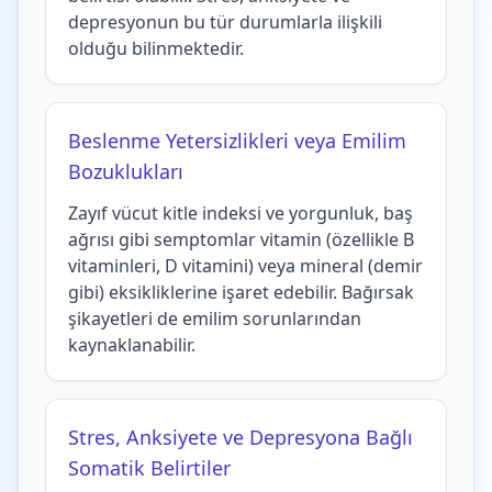
depresyonun bu tür durumlarla ilişkili
olduğu bilinmektedir.
Beslenme Yetersizlikleri veya Emilim
Bozuklukları
Zayıf vücut kitle indeksi ve yorgunluk, baş
ağrısı gibi semptomlar vitamin (özellikle B
vitaminleri, D vitamini) veya mineral (demir
gibi) eksikliklerine işaret edebilir. Bağırsak
şikayetleri de emilim sorunlarından
kaynaklanabilir.
Stres, Anksiyete ve Depresyona Bağlı
Somatik Belirtiler