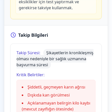
eksiklikler için test yaptırmak ve
gerekirse takviye kullanmak.
Takip Bilgileri
Takip Süresi:
Şikayetlerin kronikleşmiş
olması nedeniyle bir sağlık uzmanına
başvurma süresi
Kritik Belirtiler:
Şiddetli, geçmeyen karın ağrısı
Dışkıda kan görülmesi
Açıklanamayan belirgin kilo kaybı
(mevcut zayıflığın ötesinde)