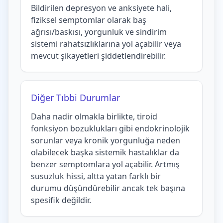
Bildirilen depresyon ve anksiyete hali,
fiziksel semptomlar olarak baş
ağrısı/baskısı, yorgunluk ve sindirim
sistemi rahatsızlıklarına yol açabilir veya
mevcut şikayetleri şiddetlendirebilir.
Diğer Tıbbi Durumlar
Daha nadir olmakla birlikte, tiroid
fonksiyon bozuklukları gibi endokrinolojik
sorunlar veya kronik yorgunluğa neden
olabilecek başka sistemik hastalıklar da
benzer semptomlara yol açabilir. Artmış
susuzluk hissi, altta yatan farklı bir
durumu düşündürebilir ancak tek başına
spesifik değildir.