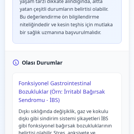
yaşam tarzı dikkate alındığında, altta
yatan çeşitli durumların belirtisi olabilir.
Bu değerlendirme ön bilgilendirme
niteliğindedir ve kesin teşhis için mutlaka
bir sağlık uzmanına başvurulmalıdır.
Olası Durumlar
Fonksiyonel Gastrointestinal
Bozukluklar (Örn: İrritabl Bağırsak
Sendromu - İBS)
Dışkı sıklığında değişiklik, gaz ve kokulu
dışkı gibi sindirim sistemi şikayetleri İBS
gibi fonksiyonel bağırsak bozukluklarının
belirtisi olabilir. Stres, anksiyete ve