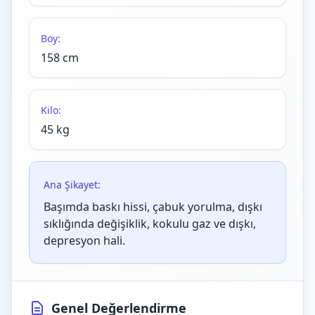
Boy:
158 cm
Kilo:
45 kg
Ana Şikayet:
Başımda baskı hissi, çabuk yorulma, dışkı
sıklığında değişiklik, kokulu gaz ve dışkı,
depresyon hali.
Genel Değerlendirme