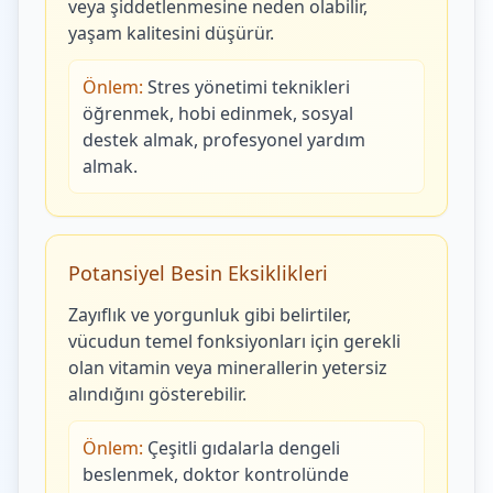
veya şiddetlenmesine neden olabilir,
yaşam kalitesini düşürür.
Önlem:
Stres yönetimi teknikleri
öğrenmek, hobi edinmek, sosyal
destek almak, profesyonel yardım
almak.
Potansiyel Besin Eksiklikleri
Zayıflık ve yorgunluk gibi belirtiler,
vücudun temel fonksiyonları için gerekli
olan vitamin veya minerallerin yetersiz
alındığını gösterebilir.
Önlem:
Çeşitli gıdalarla dengeli
beslenmek, doktor kontrolünde