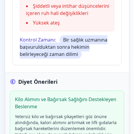
Şiddetli veya intihar düşüncelerini
içeren ruh hali değişiklikleri
Yüksek ateş
Kontrol Zamanı:
Bir sağlık uzmanına
başvurulduktan sonra hekimin
belirleyeceği zaman dilimi
Diyet Önerileri
Kilo Alımını ve Bağırsak Sağlığını Destekleyen
Beslenme
Yetersiz kilo ve bağırsak şikayetleri göz önüne
alındığında, kalori alımını artırmak ve lifli gıdalarla
bağırsak hareketlerini düzenlemek önemlidir.