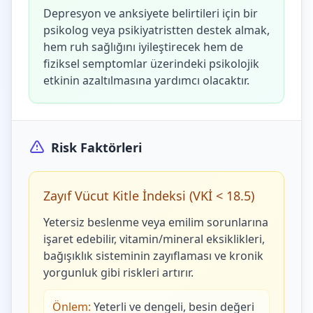
Depresyon ve anksiyete belirtileri için bir
psikolog veya psikiyatristten destek almak,
hem ruh sağlığını iyileştirecek hem de
fiziksel semptomlar üzerindeki psikolojik
etkinin azaltılmasına yardımcı olacaktır.
Risk Faktörleri
Zayıf Vücut Kitle İndeksi (VKİ < 18.5)
Yetersiz beslenme veya emilim sorunlarına
işaret edebilir, vitamin/mineral eksiklikleri,
bağışıklık sisteminin zayıflaması ve kronik
yorgunluk gibi riskleri artırır.
Önlem:
Yeterli ve dengeli, besin değeri