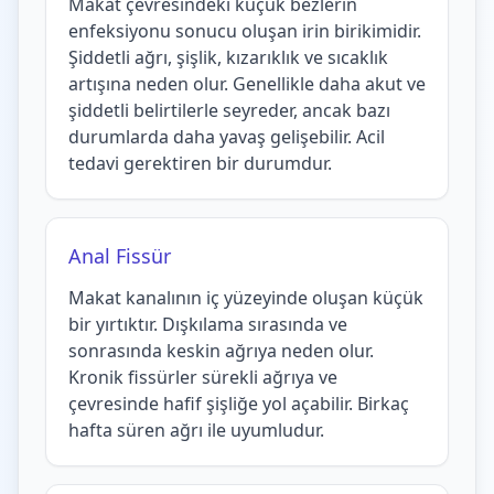
Makat çevresindeki küçük bezlerin
enfeksiyonu sonucu oluşan irin birikimidir.
Şiddetli ağrı, şişlik, kızarıklık ve sıcaklık
artışına neden olur. Genellikle daha akut ve
şiddetli belirtilerle seyreder, ancak bazı
durumlarda daha yavaş gelişebilir. Acil
tedavi gerektiren bir durumdur.
Anal Fissür
Makat kanalının iç yüzeyinde oluşan küçük
bir yırtıktır. Dışkılama sırasında ve
sonrasında keskin ağrıya neden olur.
Kronik fissürler sürekli ağrıya ve
çevresinde hafif şişliğe yol açabilir. Birkaç
hafta süren ağrı ile uyumludur.