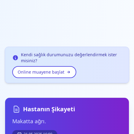
Kendi sağlık durumunuzu değerlendirmek ister
misiniz?
Online muayene başlat
Hastanın Şikayeti
Makatta ağrı.