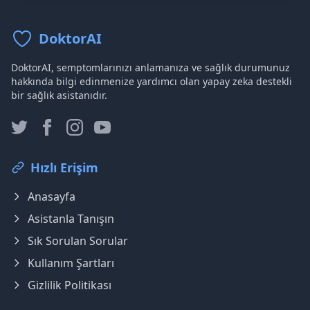
DoktorAI
DoktorAI, semptomlarınızı anlamanıza ve sağlık durumunuz
hakkında bilgi edinmenize yardımcı olan yapay zeka destekli
bir sağlık asistanıdır.
Hızlı Erişim
Anasayfa
Asistanla Tanışın
Sık Sorulan Sorular
Kullanım Şartları
Gizlilik Politikası