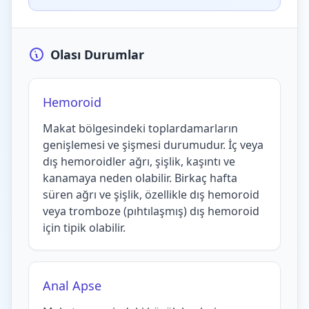
Olası Durumlar
Hemoroid
Makat bölgesindeki toplardamarların
genişlemesi ve şişmesi durumudur. İç veya
dış hemoroidler ağrı, şişlik, kaşıntı ve
kanamaya neden olabilir. Birkaç hafta
süren ağrı ve şişlik, özellikle dış hemoroid
veya tromboze (pıhtılaşmış) dış hemoroid
için tipik olabilir.
Anal Apse