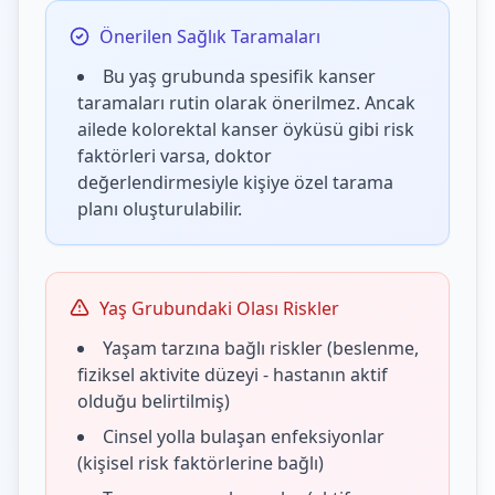
Önerilen Sağlık Taramaları
Bu yaş grubunda spesifik kanser
taramaları rutin olarak önerilmez. Ancak
ailede kolorektal kanser öyküsü gibi risk
faktörleri varsa, doktor
değerlendirmesiyle kişiye özel tarama
planı oluşturulabilir.
Yaş Grubundaki Olası Riskler
Yaşam tarzına bağlı riskler (beslenme,
fiziksel aktivite düzeyi - hastanın aktif
olduğu belirtilmiş)
Cinsel yolla bulaşan enfeksiyonlar
(kişisel risk faktörlerine bağlı)