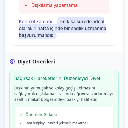
Dışkılama yapamama
Kontrol Zamanı:
En kısa sürede, ideal
olarak 1 hafta içinde bir sağlık uzmanına
başvurulmalıdır.
Diyet Önerileri
Bağırsak Hareketlerini Düzenleyici Diyet
Dışkının yumuşak ve kolay geçişli olmasını
sağlayarak dışkılama sırasında ağrıyı ve zorlanmayı
azaltır, makat bölgesindeki baskıyı hafifletir.
Önerilen Gıdalar
Tam buğday ürünleri (ekmek, makarna)