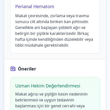
Perianal Hematom
Makat çevresinde, zorlama veya travma
sonucu cilt altında biriken kan pıhtısıdır.
Genellikle ani başlayan şiddetli ağrı ve
belirgin bir şişlikle karakterizedir. Birkaç
hafta içinde kendiliğinden düzelebilir veya
tıbbi müdahale gerektirebilir.
Öneriler
Uzman Hekim Değerlendirmesi
Makat ağrısı ve şişliğin kesin nedeninin
belirlenmesi ve uygun tedavinin
başlanması için bir genel cerrahi veya