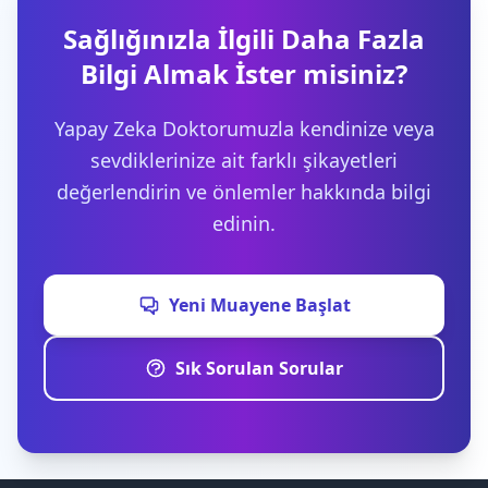
Sağlığınızla İlgili Daha Fazla
Bilgi Almak İster misiniz?
Yapay Zeka Doktorumuzla kendinize veya
sevdiklerinize ait farklı şikayetleri
değerlendirin ve önlemler hakkında bilgi
edinin.
Yeni Muayene Başlat
Sık Sorulan Sorular