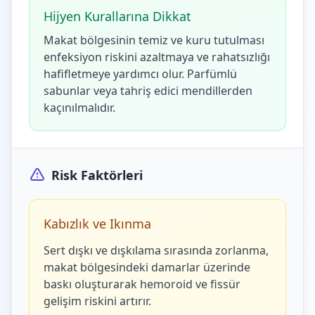
Hijyen Kurallarına Dikkat
Makat bölgesinin temiz ve kuru tutulması
enfeksiyon riskini azaltmaya ve rahatsızlığı
hafifletmeye yardımcı olur. Parfümlü
sabunlar veya tahriş edici mendillerden
kaçınılmalıdır.
Risk Faktörleri
Kabızlık ve Ikınma
Sert dışkı ve dışkılama sırasında zorlanma,
makat bölgesindeki damarlar üzerinde
baskı oluşturarak hemoroid ve fissür
gelişim riskini artırır.