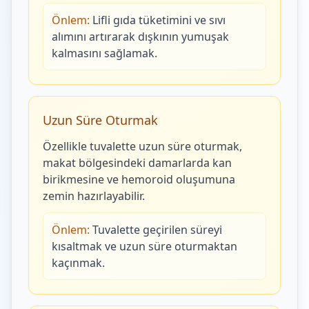
Önlem:
Lifli gıda tüketimini ve sıvı
alımını artırarak dışkının yumuşak
kalmasını sağlamak.
Uzun Süre Oturmak
Özellikle tuvalette uzun süre oturmak,
makat bölgesindeki damarlarda kan
birikmesine ve hemoroid oluşumuna
zemin hazırlayabilir.
Önlem:
Tuvalette geçirilen süreyi
kısaltmak ve uzun süre oturmaktan
kaçınmak.