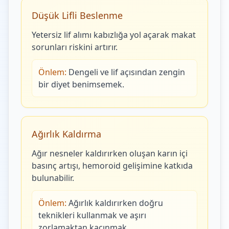
Düşük Lifli Beslenme
Yetersiz lif alımı kabızlığa yol açarak makat
sorunları riskini artırır.
Önlem:
Dengeli ve lif açısından zengin
bir diyet benimsemek.
Ağırlık Kaldırma
Ağır nesneler kaldırırken oluşan karın içi
basınç artışı, hemoroid gelişimine katkıda
bulunabilir.
Önlem:
Ağırlık kaldırırken doğru
teknikleri kullanmak ve aşırı
zorlamaktan kaçınmak.