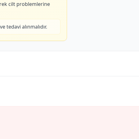
rek cilt problemlerine
e tedavi alınmalıdır.