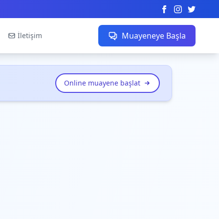
Muayeneye Başla
İletişim
Online muayene başlat