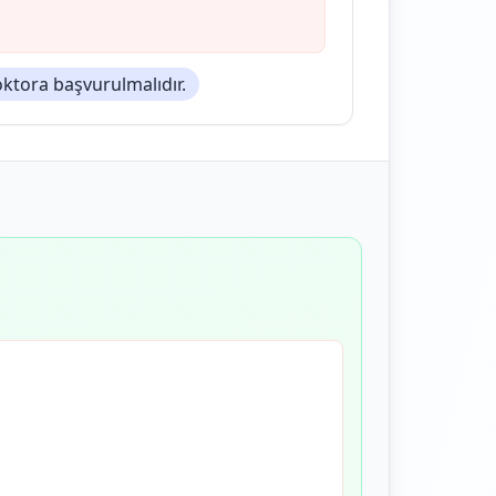
tora başvurulmalıdır.