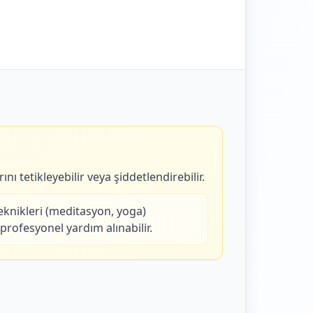
ını tetikleyebilir veya şiddetlendirebilir.
eknikleri (meditasyon, yoga)
profesyonel yardım alınabilir.