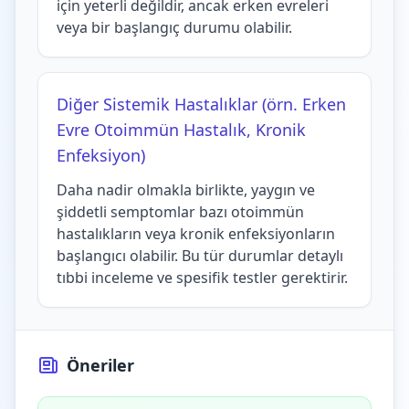
için yeterli değildir, ancak erken evreleri
veya bir başlangıç durumu olabilir.
Diğer Sistemik Hastalıklar (örn. Erken
Evre Otoimmün Hastalık, Kronik
Enfeksiyon)
Daha nadir olmakla birlikte, yaygın ve
şiddetli semptomlar bazı otoimmün
hastalıkların veya kronik enfeksiyonların
başlangıcı olabilir. Bu tür durumlar detaylı
tıbbi inceleme ve spesifik testler gerektirir.
Öneriler