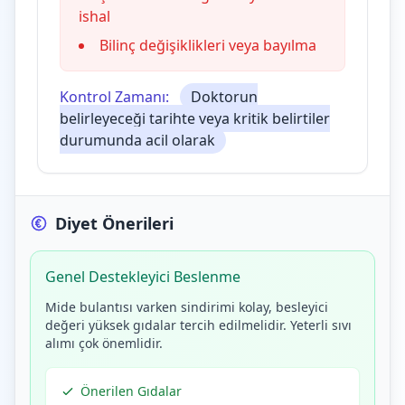
ishal
Bilinç değişiklikleri veya bayılma
Kontrol Zamanı:
Doktorun
belirleyeceği tarihte veya kritik belirtiler
durumunda acil olarak
Diyet Önerileri
Genel Destekleyici Beslenme
Mide bulantısı varken sindirimi kolay, besleyici
değeri yüksek gıdalar tercih edilmelidir. Yeterli sıvı
alımı çok önemlidir.
Önerilen Gıdalar