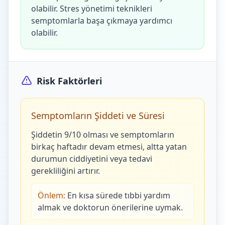
olabilir. Stres yönetimi teknikleri
semptomlarla başa çıkmaya yardımcı
olabilir.
Risk Faktörleri
Semptomların Şiddeti ve Süresi
Şiddetin 9/10 olması ve semptomların
birkaç haftadır devam etmesi, altta yatan
durumun ciddiyetini veya tedavi
gerekliliğini artırır.
Önlem:
En kısa sürede tıbbi yardım
almak ve doktorun önerilerine uymak.