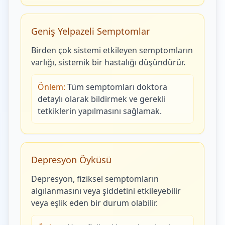
Geniş Yelpazeli Semptomlar
Birden çok sistemi etkileyen semptomların
varlığı, sistemik bir hastalığı düşündürür.
Önlem:
Tüm semptomları doktora
detaylı olarak bildirmek ve gerekli
tetkiklerin yapılmasını sağlamak.
Depresyon Öyküsü
Depresyon, fiziksel semptomların
algılanmasını veya şiddetini etkileyebilir
veya eşlik eden bir durum olabilir.