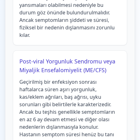
yansımaları olabilmesi nedeniyle bu
durum göz önünde bulundurulmalıdır.
Ancak semptomların şiddeti ve süresi,
fiziksel bir nedenin dışlanmasını zorunlu
kılar.
Post-viral Yorgunluk Sendromu veya
Miyaljik Ensefalomiyelit (ME/CFS)
Geçirilmiş bir enfeksiyon sonrası
haftalarca süren aşırı yorgunluk,
kas/eklem ağrıları, baş ağrısı, uyku
sorunları gibi belirtilerle karakterizedir.
Ancak bu teşhis genellikle semptomların
en az 6 ay devam etmesi ve diğer olası
nedenlerin dışlanmasıyla konulur.
Hastanın semptom süresi henüz bu tanı