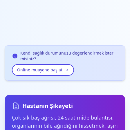
Kendi sağlık durumunuzu değerlendirmek ister
misiniz?
Online muayene başlat
Hastanın Şikayeti
Çok sık baş ağrısı, 24 saat mide bulantısı,
organlarının bile ağrıdığını hissetmek, aşırı