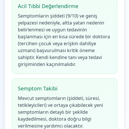
Acil Tıbbi Değerlendirme
Semptomların şiddeti (9/10) ve geniş
yelpazesi nedeniyle, altta yatan nedenin
belirlenmesi ve uygun tedavinin
başlanması için en kısa sürede bir doktora
(tercihen çocuk veya erişkin dahiliye
uzmanı) başvurulması kritik öneme
sahiptir. Kendi kendine tanı veya tedavi
girişiminden kaçınılmalıdır.
Semptom Takibi
Mevcut semptomların (şiddeti, süresi,
tetikleyicileri) ve ortaya çıkabilecek yeni
semptomların detaylı bir şekilde
kaydedilmesi, doktora doğru bilgi
verilmesine yardımcı olacaktır.