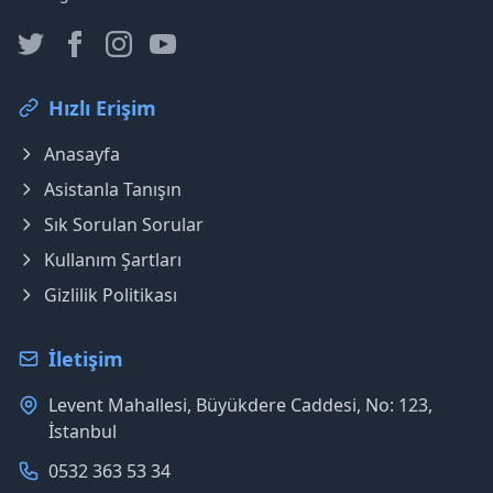
Hızlı Erişim
Anasayfa
Asistanla Tanışın
Sık Sorulan Sorular
Kullanım Şartları
Gizlilik Politikası
İletişim
Levent Mahallesi, Büyükdere Caddesi, No: 123,
İstanbul
0532 363 53 34