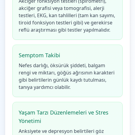
Akciğer fonksiyon testleri (spirometri),
akciğer grafisi veya tomografisi, alerji
testleri, EKG, kan tahlilleri (tam kan sayımı,
tiroid fonksiyon testleri gibi) ve gerekirse
reflü araştırması gibi testler yapılmalıdır.
Semptom Takibi
Nefes darlığı, öksürük şiddeti, balgam
rengi ve miktarı, göğüs ağrısının karakteri
gibi belirtilerin günlük kaydı tutulması,
tanıya yardımcı olabilir.
Yaşam Tarzı Düzenlemeleri ve Stres
Yönetimi
Anksiyete ve depresyon belirtileri göz