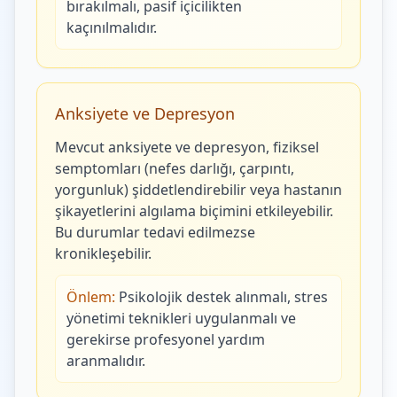
bırakılmalı, pasif içicilikten
kaçınılmalıdır.
Anksiyete ve Depresyon
Mevcut anksiyete ve depresyon, fiziksel
semptomları (nefes darlığı, çarpıntı,
yorgunluk) şiddetlendirebilir veya hastanın
şikayetlerini algılama biçimini etkileyebilir.
Bu durumlar tedavi edilmezse
kronikleşebilir.
Önlem:
Psikolojik destek alınmalı, stres
yönetimi teknikleri uygulanmalı ve
gerekirse profesyonel yardım
aranmalıdır.