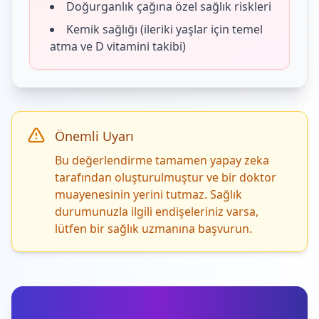
Doğurganlık çağına özel sağlık riskleri
Kemik sağlığı (ileriki yaşlar için temel
atma ve D vitamini takibi)
Önemli Uyarı
Bu değerlendirme tamamen yapay zeka
tarafından oluşturulmuştur ve bir doktor
muayenesinin yerini tutmaz. Sağlık
durumunuzla ilgili endişeleriniz varsa,
lütfen bir sağlık uzmanına başvurun.