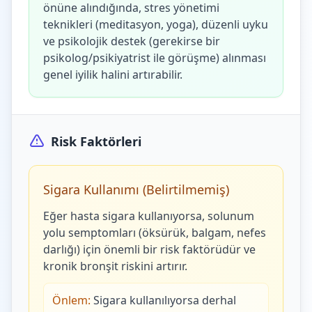
önüne alındığında, stres yönetimi
teknikleri (meditasyon, yoga), düzenli uyku
ve psikolojik destek (gerekirse bir
psikolog/psikiyatrist ile görüşme) alınması
genel iyilik halini artırabilir.
Risk Faktörleri
Sigara Kullanımı (Belirtilmemiş)
Eğer hasta sigara kullanıyorsa, solunum
yolu semptomları (öksürük, balgam, nefes
darlığı) için önemli bir risk faktörüdür ve
kronik bronşit riskini artırır.
Önlem:
Sigara kullanılıyorsa derhal