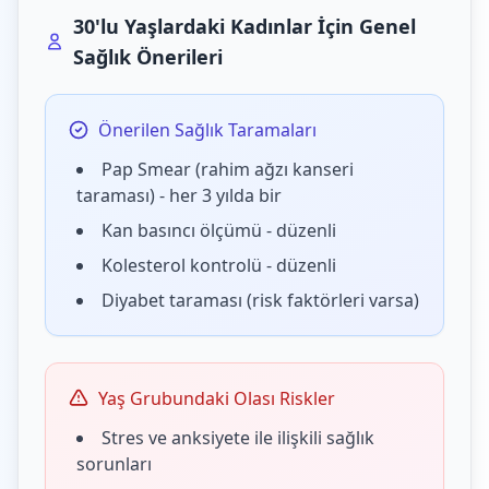
30'lu Yaşlardaki Kadınlar İçin Genel
Sağlık Önerileri
Önerilen Sağlık Taramaları
Pap Smear (rahim ağzı kanseri
taraması) - her 3 yılda bir
Kan basıncı ölçümü - düzenli
Kolesterol kontrolü - düzenli
Diyabet taraması (risk faktörleri varsa)
Yaş Grubundaki Olası Riskler
Stres ve anksiyete ile ilişkili sağlık
sorunları