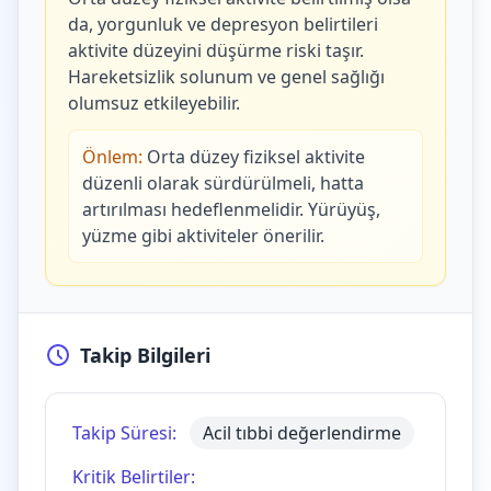
da, yorgunluk ve depresyon belirtileri
aktivite düzeyini düşürme riski taşır.
Hareketsizlik solunum ve genel sağlığı
olumsuz etkileyebilir.
Önlem:
Orta düzey fiziksel aktivite
düzenli olarak sürdürülmeli, hatta
artırılması hedeflenmelidir. Yürüyüş,
yüzme gibi aktiviteler önerilir.
Takip Bilgileri
Takip Süresi:
Acil tıbbi değerlendirme
Kritik Belirtiler: