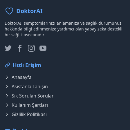
DoktorAI
DoktorAI, semptomlarınızı anlamanıza ve sağlık durumunuz
hakkında bilgi edinmenize yardımcı olan yapay zeka destekli
bir sağlık asistanıdır.
Hızlı Erişim
Anasayfa
Asistanla Tanışın
Sık Sorulan Sorular
Kullanım Şartları
Gizlilik Politikası