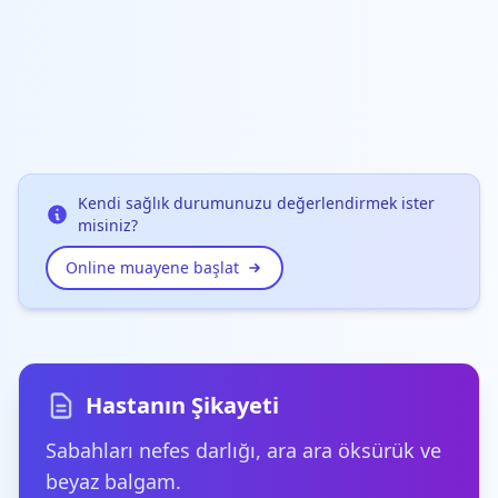
Kendi sağlık durumunuzu değerlendirmek ister
misiniz?
Online muayene başlat
Hastanın Şikayeti
Sabahları nefes darlığı, ara ara öksürük ve
beyaz balgam.