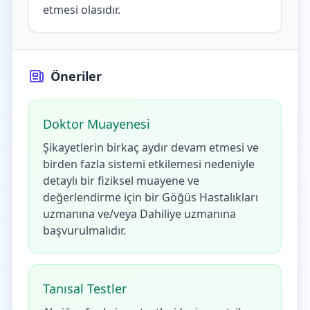
etmesi olasıdır.
Öneriler
Doktor Muayenesi
Şikayetlerin birkaç aydır devam etmesi ve
birden fazla sistemi etkilemesi nedeniyle
detaylı bir fiziksel muayene ve
değerlendirme için bir Göğüs Hastalıkları
uzmanına ve/veya Dahiliye uzmanına
başvurulmalıdır.
Tanısal Testler