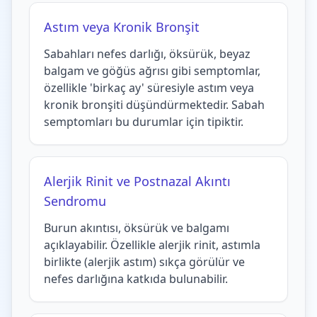
Astım veya Kronik Bronşit
Sabahları nefes darlığı, öksürük, beyaz
balgam ve göğüs ağrısı gibi semptomlar,
özellikle 'birkaç ay' süresiyle astım veya
kronik bronşiti düşündürmektedir. Sabah
semptomları bu durumlar için tipiktir.
Alerjik Rinit ve Postnazal Akıntı
Sendromu
Burun akıntısı, öksürük ve balgamı
açıklayabilir. Özellikle alerjik rinit, astımla
birlikte (alerjik astım) sıkça görülür ve
nefes darlığına katkıda bulunabilir.