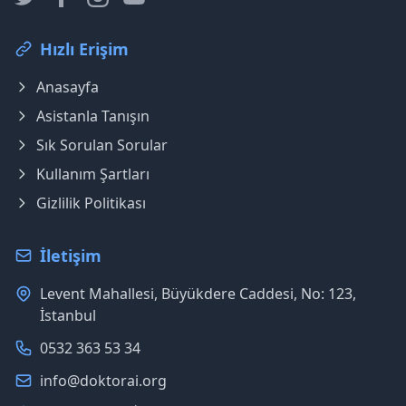
Hızlı Erişim
Anasayfa
Asistanla Tanışın
Sık Sorulan Sorular
Kullanım Şartları
Gizlilik Politikası
İletişim
Levent Mahallesi, Büyükdere Caddesi, No: 123,
İstanbul
0532 363 53 34
info@doktorai.org