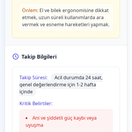
Önlem:
El ve bilek ergonomisine dikkat
etmek, uzun süreli kullanımlarda ara
vermek ve esneme hareketleri yapmak.
Takip Bilgileri
Takip Süresi:
Acil durumda 24 saat,
genel değerlendirme için 1-2 hafta
içinde
Kritik Belirtiler:
Ani ve şiddetli güç kaybı veya
uyuşma