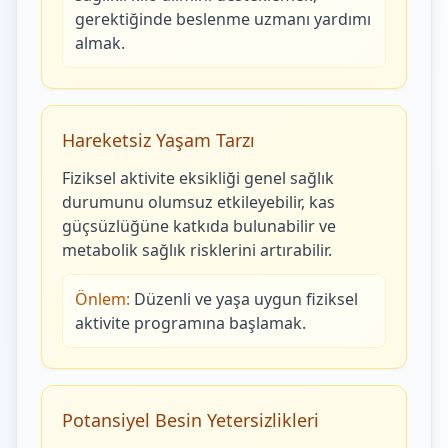
gerektiğinde beslenme uzmanı yardımı
almak.
Hareketsiz Yaşam Tarzı
Fiziksel aktivite eksikliği genel sağlık
durumunu olumsuz etkileyebilir, kas
güçsüzlüğüne katkıda bulunabilir ve
metabolik sağlık risklerini artırabilir.
Önlem:
Düzenli ve yaşa uygun fiziksel
aktivite programına başlamak.
Potansiyel Besin Yetersizlikleri