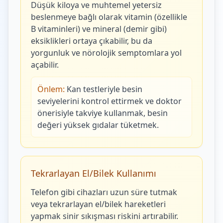
Düşük kiloya ve muhtemel yetersiz
beslenmeye bağlı olarak vitamin (özellikle
B vitaminleri) ve mineral (demir gibi)
eksiklikleri ortaya çıkabilir, bu da
yorgunluk ve nörolojik semptomlara yol
açabilir.
Önlem:
Kan testleriyle besin
seviyelerini kontrol ettirmek ve doktor
önerisiyle takviye kullanmak, besin
değeri yüksek gıdalar tüketmek.
Tekrarlayan El/Bilek Kullanımı
Telefon gibi cihazları uzun süre tutmak
veya tekrarlayan el/bilek hareketleri
yapmak sinir sıkışması riskini artırabilir.