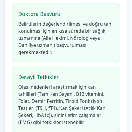
Doktora Başvuru
Belirtilerin değerlendirilmesi ve doğru tanı
konulması için en kısa sürede bir sağlık
uzmanına (Aile Hekimi, Nörolog veya
Dahiliye uzmanı) başvurulması
gerekmektedir.
Detaylı Tetkikler
Olası nedenleri araştırmak için kan
tahlilleri (Tam Kan Sayımı, B12 vitamini,
Folat, Demir, Ferritin, Tiroid Fonksiyon
Testleri (TSH, fT4), Kan Şekeri (Açlık Kan
Şekeri, HbA1c)), sinir iletim çalışmaları
(EMG) gibi tetkikler istenebilir.