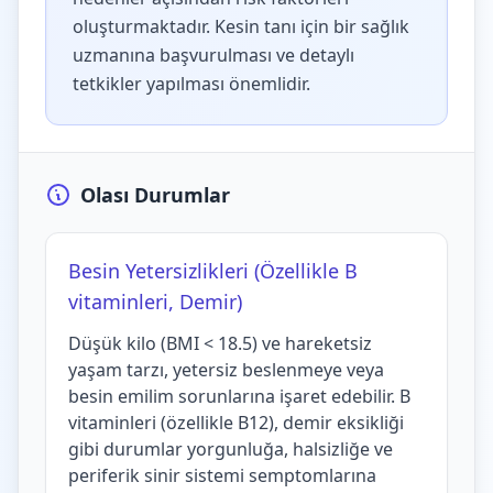
oluşturmaktadır. Kesin tanı için bir sağlık
uzmanına başvurulması ve detaylı
tetkikler yapılması önemlidir.
Olası Durumlar
Besin Yetersizlikleri (Özellikle B
vitaminleri, Demir)
Düşük kilo (BMI < 18.5) ve hareketsiz
yaşam tarzı, yetersiz beslenmeye veya
besin emilim sorunlarına işaret edebilir. B
vitaminleri (özellikle B12), demir eksikliği
gibi durumlar yorgunluğa, halsizliğe ve
periferik sinir sistemi semptomlarına