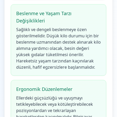
Beslenme ve Yaşam Tarzı
Değişiklikleri
Sağlıklı ve dengeli beslenmeye özen
gösterilmelidir. Düşük kilo durumu için bir
beslenme uzmanından destek alınarak kilo
alımına yardımcı olacak, besin değeri
yüksek gıdalar tüketilmesi önerilir.
Hareketsiz yaşam tarzından kaçınılarak
düzenli, hafif egzersizlere başlanmalıdır.
Ergonomik Düzenlemeler
Ellerdeki güçsüzlüğü ve uyuşmayı
tetikleyebilecek veya kötüleştirebilecek
pozisyonlardan ve tekrarlayan
hareketlerden kaçınılmalıdır. Bilgisayar