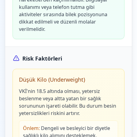
kullanımı veya telefon tutma gibi
aktiviteler sırasında bilek pozisyonuna
dikkat edilmeli ve düzenli molalar
verilmelidir.
Risk Faktörleri
Düşük Kilo (Underweight)
VKİ'nin 18.5 altında olması, yetersiz
beslenme veya altta yatan bir sağlık
sorununun işareti olabilir. Bu durum besin
yetersizlikleri riskini artırır.
Önlem:
Dengeli ve besleyici bir diyetle
sağlıklı kilo alımını desteklemek,