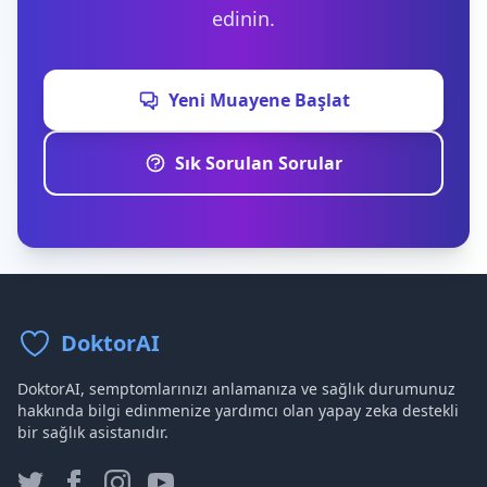
edinin.
Yeni Muayene Başlat
Sık Sorulan Sorular
DoktorAI
DoktorAI, semptomlarınızı anlamanıza ve sağlık durumunuz
hakkında bilgi edinmenize yardımcı olan yapay zeka destekli
bir sağlık asistanıdır.