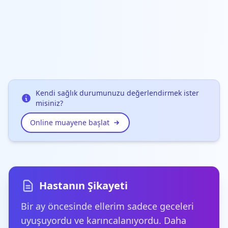
Kendi sağlık durumunuzu değerlendirmek ister
misiniz?
Online muayene başlat
Hastanın Şikayeti
Bir ay öncesinde ellerim sadece geceleri
uyuşuyordu ve karıncalanıyordu. Daha