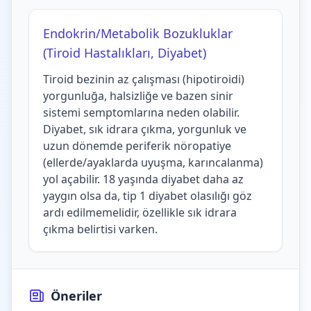
Endokrin/Metabolik Bozukluklar
(Tiroid Hastalıkları, Diyabet)
Tiroid bezinin az çalışması (hipotiroidi)
yorgunluğa, halsizliğe ve bazen sinir
sistemi semptomlarına neden olabilir.
Diyabet, sık idrara çıkma, yorgunluk ve
uzun dönemde periferik nöropatiye
(ellerde/ayaklarda uyuşma, karıncalanma)
yol açabilir. 18 yaşında diyabet daha az
yaygın olsa da, tip 1 diyabet olasılığı göz
ardı edilmemelidir, özellikle sık idrara
çıkma belirtisi varken.
Öneriler