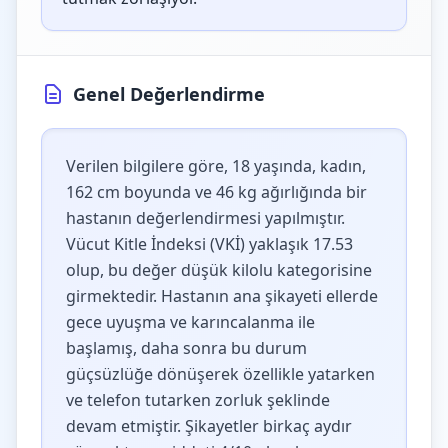
Genel Değerlendirme
Verilen bilgilere göre, 18 yaşında, kadın,
162 cm boyunda ve 46 kg ağırlığında bir
hastanın değerlendirmesi yapılmıştır.
Vücut Kitle İndeksi (VKİ) yaklaşık 17.53
olup, bu değer düşük kilolu kategorisine
girmektedir. Hastanın ana şikayeti ellerde
gece uyuşma ve karıncalanma ile
başlamış, daha sonra bu durum
güçsüzlüğe dönüşerek özellikle yatarken
ve telefon tutarken zorluk şeklinde
devam etmiştir. Şikayetler birkaç aydır