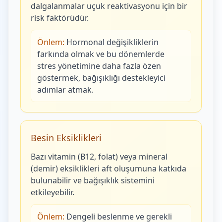
dalgalanmalar uçuk reaktivasyonu için bir
risk faktörüdür.
Önlem:
Hormonal değişikliklerin
farkında olmak ve bu dönemlerde
stres yönetimine daha fazla özen
göstermek, bağışıklığı destekleyici
adımlar atmak.
Besin Eksiklikleri
Bazı vitamin (B12, folat) veya mineral
(demir) eksiklikleri aft oluşumuna katkıda
bulunabilir ve bağışıklık sistemini
etkileyebilir.
Önlem:
Dengeli beslenme ve gerekli