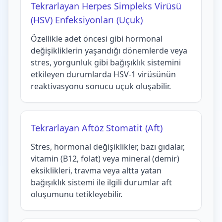
Tekrarlayan Herpes Simpleks Virüsü
(HSV) Enfeksiyonları (Uçuk)
Özellikle adet öncesi gibi hormonal
değişikliklerin yaşandığı dönemlerde veya
stres, yorgunluk gibi bağışıklık sistemini
etkileyen durumlarda HSV-1 virüsünün
reaktivasyonu sonucu uçuk oluşabilir.
Tekrarlayan Aftöz Stomatit (Aft)
Stres, hormonal değişiklikler, bazı gıdalar,
vitamin (B12, folat) veya mineral (demir)
eksiklikleri, travma veya altta yatan
bağışıklık sistemi ile ilgili durumlar aft
oluşumunu tetikleyebilir.