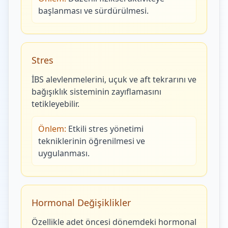
başlanması ve sürdürülmesi.
Stres
İBS alevlenmelerini, uçuk ve aft tekrarını ve
bağışıklık sisteminin zayıflamasını
tetikleyebilir.
Önlem:
Etkili stres yönetimi
tekniklerinin öğrenilmesi ve
uygulanması.
Hormonal Değişiklikler
Özellikle adet öncesi dönemdeki hormonal