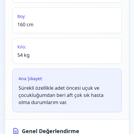
Boy:
160 cm
Kilo:
54 kg
Ana Şikayet:
Sürekli özellikle adet öncesi uçuk ve
çocukluğumdan beri aft çok sık hasta
olma durumlarım var.
Genel Değerlendirme