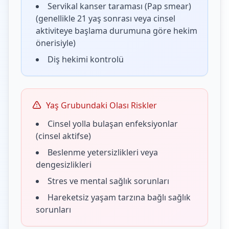
Servikal kanser taraması (Pap smear)
(genellikle 21 yaş sonrası veya cinsel
aktiviteye başlama durumuna göre hekim
önerisiyle)
Diş hekimi kontrolü
Yaş Grubundaki Olası Riskler
Cinsel yolla bulaşan enfeksiyonlar
(cinsel aktifse)
Beslenme yetersizlikleri veya
dengesizlikleri
Stres ve mental sağlık sorunları
Hareketsiz yaşam tarzına bağlı sağlık
sorunları