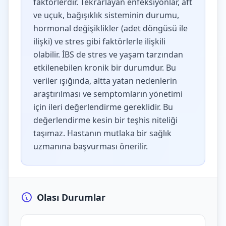
faktörlerdir. Tekrarlayan enfeksiyonlar, aft
ve uçuk, bağışıklık sisteminin durumu,
hormonal değişiklikler (adet döngüsü ile
ilişki) ve stres gibi faktörlerle ilişkili
olabilir. İBS de stres ve yaşam tarzından
etkilenebilen kronik bir durumdur. Bu
veriler ışığında, altta yatan nedenlerin
araştırılması ve semptomların yönetimi
için ileri değerlendirme gereklidir. Bu
değerlendirme kesin bir teşhis niteliği
taşımaz. Hastanın mutlaka bir sağlık
uzmanına başvurması önerilir.
Olası Durumlar