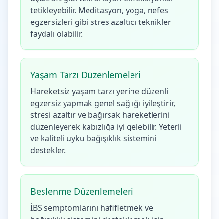
tetikleyebilir. Meditasyon, yoga, nefes
egzersizleri gibi stres azaltıcı teknikler
faydalı olabilir.
Yaşam Tarzı Düzenlemeleri
Hareketsiz yaşam tarzı yerine düzenli
egzersiz yapmak genel sağlığı iyileştirir,
stresi azaltır ve bağırsak hareketlerini
düzenleyerek kabızlığa iyi gelebilir. Yeterli
ve kaliteli uyku bağışıklık sistemini
destekler.
Beslenme Düzenlemeleri
İBS semptomlarını hafifletmek ve