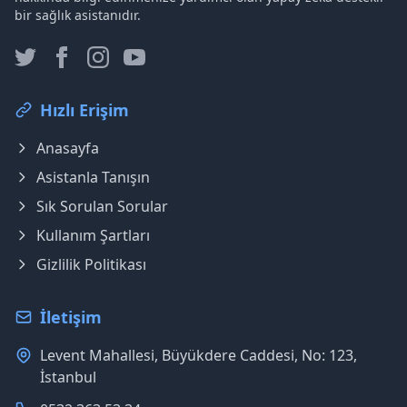
bir sağlık asistanıdır.
Hızlı Erişim
Anasayfa
Asistanla Tanışın
Sık Sorulan Sorular
Kullanım Şartları
Gizlilik Politikası
İletişim
Levent Mahallesi, Büyükdere Caddesi, No: 123,
İstanbul