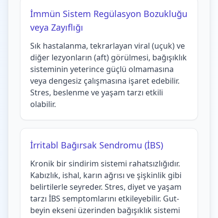
İmmün Sistem Regülasyon Bozukluğu
veya Zayıflığı
Sık hastalanma, tekrarlayan viral (uçuk) ve
diğer lezyonların (aft) görülmesi, bağışıklık
sisteminin yeterince güçlü olmamasına
veya dengesiz çalışmasına işaret edebilir.
Stres, beslenme ve yaşam tarzı etkili
olabilir.
İrritabl Bağırsak Sendromu (İBS)
Kronik bir sindirim sistemi rahatsızlığıdır.
Kabızlık, ishal, karın ağrısı ve şişkinlik gibi
belirtilerle seyreder. Stres, diyet ve yaşam
tarzı İBS semptomlarını etkileyebilir. Gut-
beyin ekseni üzerinden bağışıklık sistemi