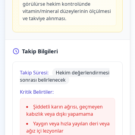
görülürse hekim kontrolünde
vitamin/mineral düzeylerinin ölçülmesi
ve takviye alınması.
Takip Bilgileri
Takip Süresi:
Hekim değerlendirmesi
sonrası belirlenecek
Kritik Belirtiler:
Şiddetli karın ağrısı, geçmeyen
kabızlık veya dışkı yapamama
Yaygın veya hızla yayılan deri veya
ağız içi lezyonlar