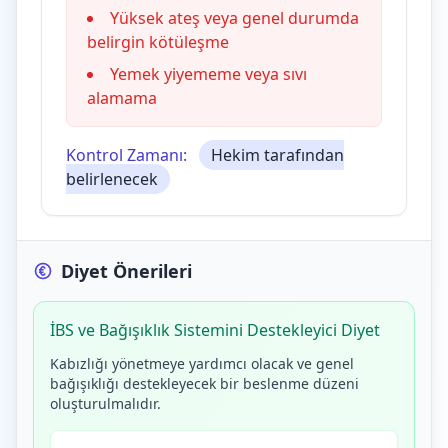
Yüksek ateş veya genel durumda
belirgin kötüleşme
Yemek yiyememe veya sıvı
alamama
Kontrol Zamanı:
Hekim tarafından
belirlenecek
Diyet Önerileri
İBS ve Bağışıklık Sistemini Destekleyici Diyet
Kabızlığı yönetmeye yardımcı olacak ve genel
bağışıklığı destekleyecek bir beslenme düzeni
oluşturulmalıdır.