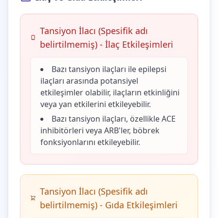
Tansiyon İlacı (Spesifik adı
belirtilmemiş) - İlaç Etkileşimleri
Bazı tansiyon ilaçları ile epilepsi
ilaçları arasında potansiyel
etkileşimler olabilir, ilaçların etkinliğini
veya yan etkilerini etkileyebilir.
Bazı tansiyon ilaçları, özellikle ACE
inhibitörleri veya ARB'ler, böbrek
fonksiyonlarını etkileyebilir.
Tansiyon İlacı (Spesifik adı
belirtilmemiş) - Gıda Etkileşimleri