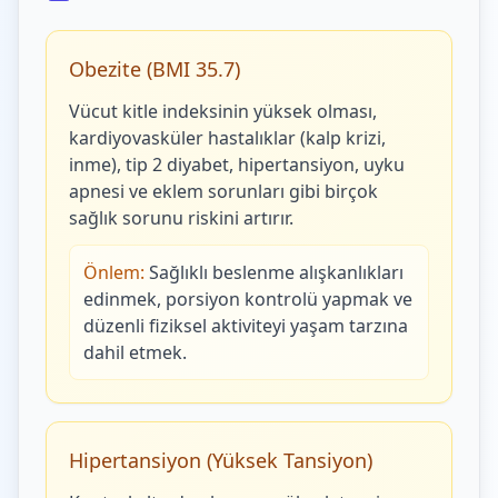
Obezite (BMI 35.7)
Vücut kitle indeksinin yüksek olması,
kardiyovasküler hastalıklar (kalp krizi,
inme), tip 2 diyabet, hipertansiyon, uyku
apnesi ve eklem sorunları gibi birçok
sağlık sorunu riskini artırır.
Önlem:
Sağlıklı beslenme alışkanlıkları
edinmek, porsiyon kontrolü yapmak ve
düzenli fiziksel aktiviteyi yaşam tarzına
dahil etmek.
Hipertansiyon (Yüksek Tansiyon)