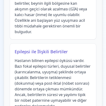
belirtiler, beynin ilgili bölgesine kan
akışının geçici olarak azalması (GİA) veya
kalıcı hasar (inme) ile uyumlu olabilir.
Özellikle ani başlayan yüz uyuşması acil
tıbbi müdahale gerektiren önemli bir
bulgudur.
Epilepsi ile İlişkili Belirtiler
Hastanın bilinen epilepsi öyküsü vardır.
Bazı fokal epilepsi türleri, duyusal belirtiler
(karıncalanma, uyuşma) şeklinde ortaya
çıkabilir. Belirtilerin tetiklenmesi
(dokunma) veya post-iktal (nöbet sonrası)
dönemde ortaya çıkması mümkündür.
Ancak, belirtilerin süresi ve yayılımı tipik
bir nöbet paternine uymayabilir ve diğer