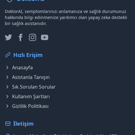
DoktorAI, semptomlarınızı anlamanıza ve sağlık durumunuz
hakkında bilgi edinmenize yardımcı olan yapay zeka destekli
bir sağlık asistanıdır.
Hızlı Erişim
Anasayfa
Asistanla Tanışın
Sık Sorulan Sorular
Kullanım Şartları
Gizlilik Politikası
İletişim