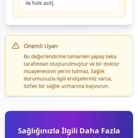
ile folik asit).
Önemli Uyarı
Bu değerlendirme tamamen yapay zeka
tarafından oluşturulmuştur ve bir doktor
muayenesinin yerini tutmaz. Sağlık
durumunuzla ilgili endişeleriniz varsa,
lütfen bir sağlık uzmanına başvurun.
Sağlığınızla İlgili Daha Fazla