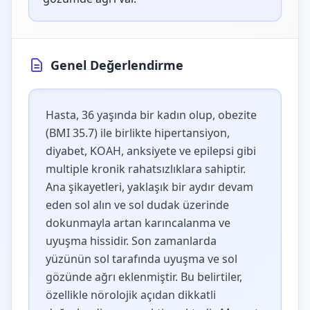
Genel Değerlendirme
Hasta, 36 yaşında bir kadın olup, obezite
(BMI 35.7) ile birlikte hipertansiyon,
diyabet, KOAH, anksiyete ve epilepsi gibi
multiple kronik rahatsızlıklara sahiptir.
Ana şikayetleri, yaklaşık bir aydır devam
eden sol alın ve sol dudak üzerinde
dokunmayla artan karıncalanma ve
uyuşma hissidir. Son zamanlarda
yüzünün sol tarafında uyuşma ve sol
gözünde ağrı eklenmiştir. Bu belirtiler,
özellikle nörolojik açıdan dikkatli