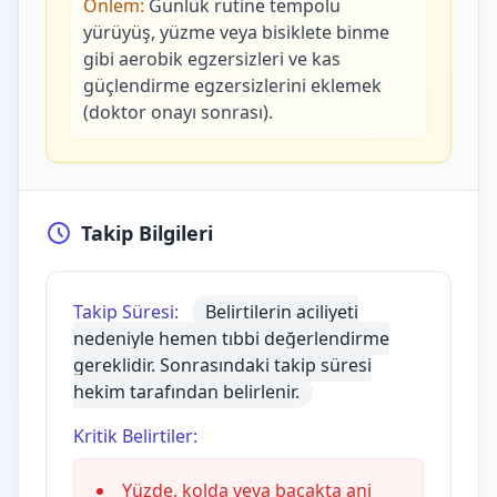
Önlem:
Günlük rutine tempolu
yürüyüş, yüzme veya bisiklete binme
gibi aerobik egzersizleri ve kas
güçlendirme egzersizlerini eklemek
(doktor onayı sonrası).
Takip Bilgileri
Takip Süresi:
Belirtilerin aciliyeti
nedeniyle hemen tıbbi değerlendirme
gereklidir. Sonrasındaki takip süresi
hekim tarafından belirlenir.
Kritik Belirtiler:
Yüzde, kolda veya bacakta ani