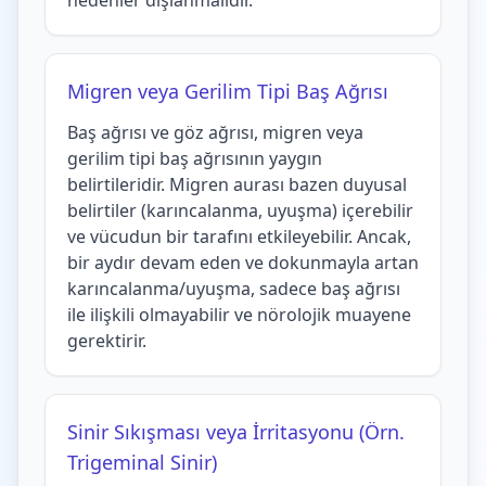
nedenler dışlanmalıdır.
Migren veya Gerilim Tipi Baş Ağrısı
Baş ağrısı ve göz ağrısı, migren veya
gerilim tipi baş ağrısının yaygın
belirtileridir. Migren aurası bazen duyusal
belirtiler (karıncalanma, uyuşma) içerebilir
ve vücudun bir tarafını etkileyebilir. Ancak,
bir aydır devam eden ve dokunmayla artan
karıncalanma/uyuşma, sadece baş ağrısı
ile ilişkili olmayabilir ve nörolojik muayene
gerektirir.
Sinir Sıkışması veya İrritasyonu (Örn.
Trigeminal Sinir)