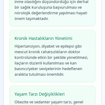
inme olasılığını düşündürdüğü için derhal
bir sağlık kuruluşuna başvurulması ve
nörolojik değerlendirme yapılması hayati
önem taşımaktadır.
Kronik Hastalıkların Yönetimi
Hipertansiyon, diyabet ve epilepsi gibi
mevcut kronik rahatsızlıkların doktor
kontrolünde etkin bir şekilde yönetilmesi,
ilaçların düzenli kullanılması ve kan
basıncı/şeker seviyelerinin hedeflenen
aralıkta tutulması önemlidir.
Yaşam Tarzı Değişiklikleri
Obezite ve sedanter yaşam tarzı, genel