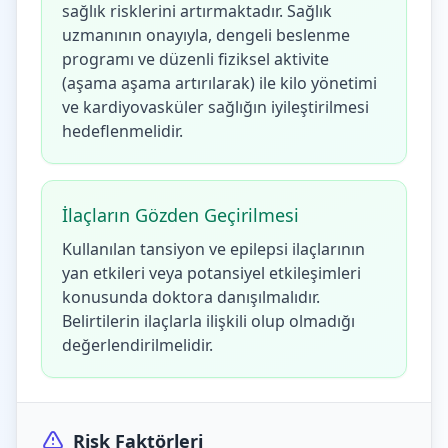
sağlık risklerini artırmaktadır. Sağlık
uzmanının onayıyla, dengeli beslenme
programı ve düzenli fiziksel aktivite
(aşama aşama artırılarak) ile kilo yönetimi
ve kardiyovasküler sağlığın iyileştirilmesi
hedeflenmelidir.
İlaçların Gözden Geçirilmesi
Kullanılan tansiyon ve epilepsi ilaçlarının
yan etkileri veya potansiyel etkileşimleri
konusunda doktora danışılmalıdır.
Belirtilerin ilaçlarla ilişkili olup olmadığı
değerlendirilmelidir.
Risk Faktörleri