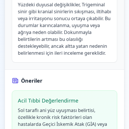
Yüzdeki duyusal değişiklikler, Trigeminal
sinir gibi kranial sinirlerin sıkışması, iltihabı
veya irritasyonu sonucu ortaya çıkabilir. Bu
durumlar karıncalanma, uyuşma veya
ağrıya neden olabilir. Dokunmayla
belirtilerin artması bu olasılığı
destekleyebilir, ancak altta yatan nedenin
belirlenmesi için ileri inceleme gereklidir.
Öneriler
Acil Tıbbi Değerlendirme
Sol taraflı ani yüz uyuşması belirtisi,
özellikle kronik risk faktörleri olan
hastalarda Geçici İskemik Atak (GİA) veya