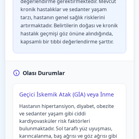
değerlendirme gerektirmektedir. Mevcut
kronik hastalıklar ve sedanter yaşam
tarzı, hastanın genel sağlık risklerini
artırmaktadır. Belirtilerin doğası ve kronik
hastalık geçmişi göz önüne alındığında,
kapsamlı bir tıbbi değerlendirme şarttır.
Olası Durumlar
Geçici İskemik Atak (GİA) veya İnme
Hastanın hipertansiyon, diyabet, obezite
ve sedanter yaşam gibi ciddi
kardiyovasküler risk faktörleri
bulunmaktadır. Sol taraflı yüz uyuşması,
karıncalanma, baş ağrısı ve göz ağrısı gibi