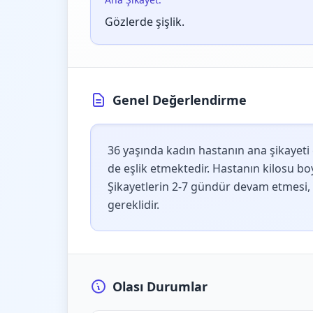
Gözlerde şişlik.
Genel Değerlendirme
36 yaşında kadın hastanın ana şikayeti g
de eşlik etmektedir. Hastanın kilosu bo
Şikayetlerin 2-7 gündür devam etmesi, 
gereklidir.
Olası Durumlar