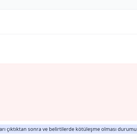
arı çıktıktan sonra ve belirtilerde kötüleşme olması duru