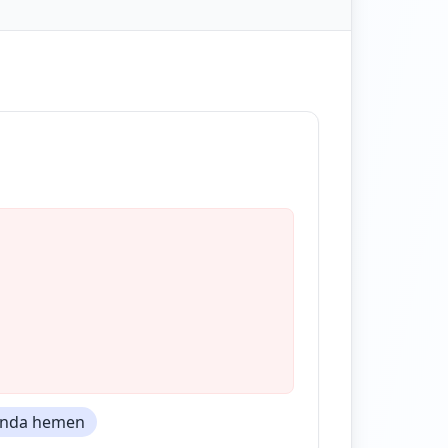
munda hemen