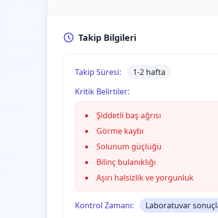
Takip Bilgileri
Takip Süresi:
1-2 hafta
Kritik Belirtiler:
Şiddetli baş ağrısı
Görme kaybı
Solunum güçlüğü
Bilinç bulanıklığı
Aşırı halsizlik ve yorgunluk
Kontrol Zamanı:
Laboratuvar sonuçl