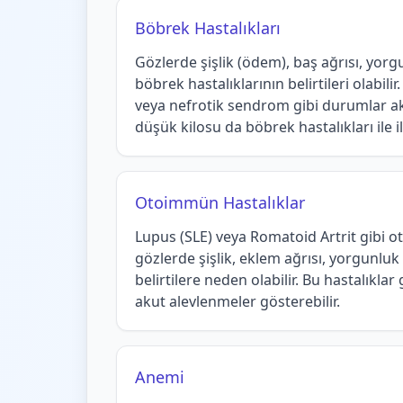
Böbrek Hastalıkları
Gözlerde şişlik (ödem), baş ağrısı, yor
böbrek hastalıklarının belirtileri olabili
veya nefrotik sendrom gibi durumlar ak
düşük kilosu da böbrek hastalıkları ile iliş
Otoimmün Hastalıklar
Lupus (SLE) veya Romatoid Artrit gibi 
gözlerde şişlik, eklem ağrısı, yorgunluk 
belirtilere neden olabilir. Bu hastalıklar
akut alevlenmeler gösterebilir.
Anemi