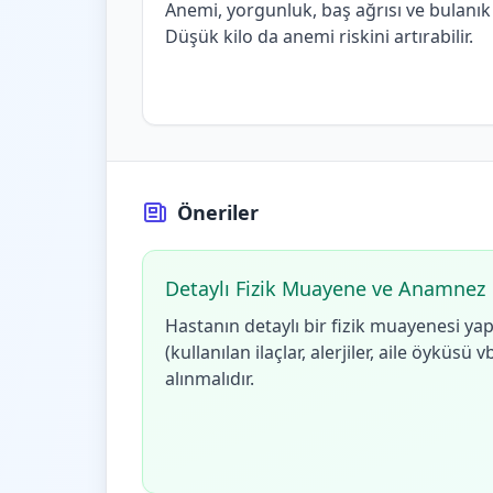
Anemi, yorgunluk, baş ağrısı ve bulanık
Düşük kilo da anemi riskini artırabilir.
Öneriler
Detaylı Fizik Muayene ve Anamnez
Hastanın detaylı bir fizik muayenesi yap
(kullanılan ilaçlar, alerjiler, aile öyküsü v
alınmalıdır.