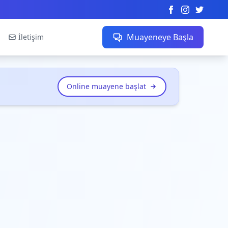
Muayeneye Başla
İletişim
Online muayene başlat