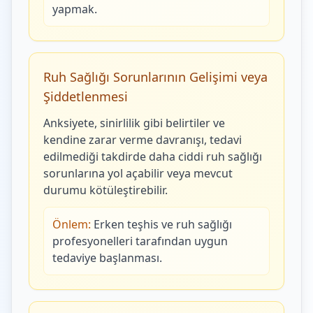
yapmak.
Ruh Sağlığı Sorunlarının Gelişimi veya
Şiddetlenmesi
Anksiyete, sinirlilik gibi belirtiler ve
kendine zarar verme davranışı, tedavi
edilmediği takdirde daha ciddi ruh sağlığı
sorunlarına yol açabilir veya mevcut
durumu kötüleştirebilir.
Önlem:
Erken teşhis ve ruh sağlığı
profesyonelleri tarafından uygun
tedaviye başlanması.