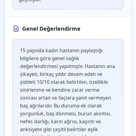
Genel Değerlendirme
15 yaşında kadın hastanın paylaştığı
bilgilere göre genel sağlık
değerlendirmesi yapılmıştır. Hastanın ana
şikayeti, birkaç yıldır devam eden ve
şiddeti 10/10 olarak belirtilen, özellikle
sinirlenme ve kendine zarar verme
sonrası artan ve ilaçlara yanıt vermeyen
baş ağrılarıdır. Bu duruma ek olarak
yorgunluk, baş dönmesi, burun akıntısı,
nefes darlığı, karın ağrısı, kaşıntı ve
anksiyete gibi çeşitli belirtiler eşlik