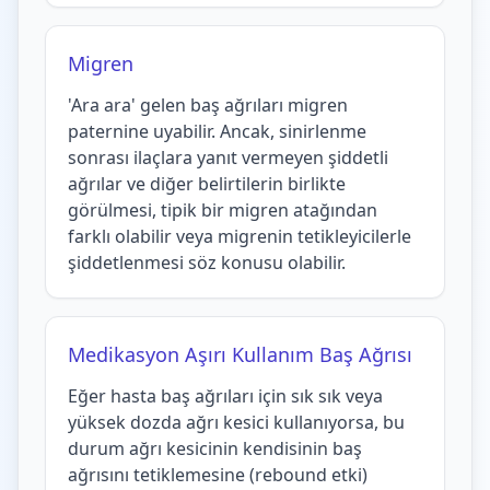
Migren
'Ara ara' gelen baş ağrıları migren
paternine uyabilir. Ancak, sinirlenme
sonrası ilaçlara yanıt vermeyen şiddetli
ağrılar ve diğer belirtilerin birlikte
görülmesi, tipik bir migren atağından
farklı olabilir veya migrenin tetikleyicilerle
şiddetlenmesi söz konusu olabilir.
Medikasyon Aşırı Kullanım Baş Ağrısı
Eğer hasta baş ağrıları için sık sık veya
yüksek dozda ağrı kesici kullanıyorsa, bu
durum ağrı kesicinin kendisinin baş
ağrısını tetiklemesine (rebound etki)