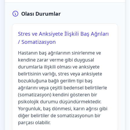
Olası Durumlar
Stres ve Anksiyete İlişkili Baş Ağrıları
/ Somatizasyon
Hastanın baş ağrılarının sinirlenme ve
kendine zarar verme gibi duygusal
durumlarla ilişkili olması ve anksiyete
belirtisinin varlığı, stres veya anksiyete
bozukluğuna bağlı gerilim tipi baş
ağrılarını veya çeşitli bedensel belirtilerle
(somatizasyon) kendini gösteren bir
psikolojik durumu düşündürmektedir.
Yorgunluk, baş dönmesi, karın ağrısı gibi
diğer belirtiler de somatizasyonun bir
parçası olabilir.