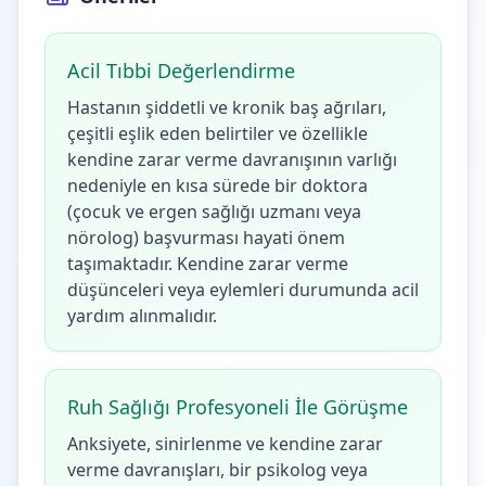
Acil Tıbbi Değerlendirme
Hastanın şiddetli ve kronik baş ağrıları,
çeşitli eşlik eden belirtiler ve özellikle
kendine zarar verme davranışının varlığı
nedeniyle en kısa sürede bir doktora
(çocuk ve ergen sağlığı uzmanı veya
nörolog) başvurması hayati önem
taşımaktadır. Kendine zarar verme
düşünceleri veya eylemleri durumunda acil
yardım alınmalıdır.
Ruh Sağlığı Profesyoneli İle Görüşme
Anksiyete, sinirlenme ve kendine zarar
verme davranışları, bir psikolog veya