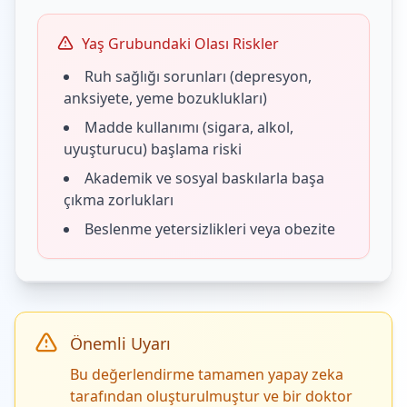
Yaş Grubundaki Olası Riskler
Ruh sağlığı sorunları (depresyon,
anksiyete, yeme bozuklukları)
Madde kullanımı (sigara, alkol,
uyuşturucu) başlama riski
Akademik ve sosyal baskılarla başa
çıkma zorlukları
Beslenme yetersizlikleri veya obezite
Önemli Uyarı
Bu değerlendirme tamamen yapay zeka
tarafından oluşturulmuştur ve bir doktor