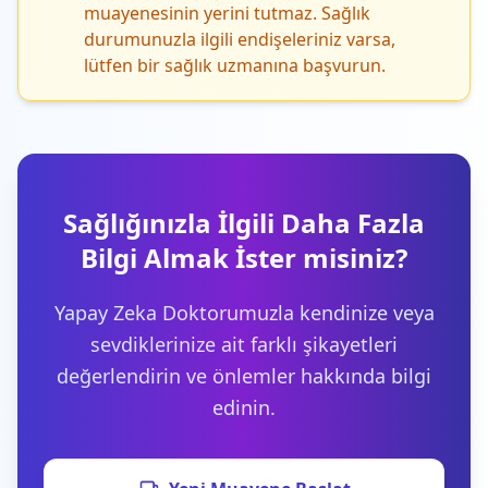
muayenesinin yerini tutmaz. Sağlık
durumunuzla ilgili endişeleriniz varsa,
lütfen bir sağlık uzmanına başvurun.
Sağlığınızla İlgili Daha Fazla
Bilgi Almak İster misiniz?
Yapay Zeka Doktorumuzla kendinize veya
sevdiklerinize ait farklı şikayetleri
değerlendirin ve önlemler hakkında bilgi
edinin.