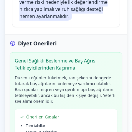
verme riski nedeniyle ilk değerlendirme
hızlıca yapılmalı ve ruh sağlığı desteği
hemen ayarlanmalıdır.
Diyet Önerileri
Genel Sağlıklı Beslenme ve Baş Ağrısı
Tetikleyicilerinden Kaçınma
Düzenli öğünler tüketmek, kan şekerini dengede
tutarak baş ağrılarını önlemeye yardımcı olabilir.
Bazı gıdalar migren veya gerilim tipi baş ağrılarını
tetikleyebilir, ancak bu kişiden kişiye değişir. Yeterli
sıvı alımı önemlidir.
Önerilen Gıdalar
Tam tahıllar