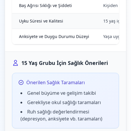
Baş Ağrısı Sıklığı ve Şiddeti
Kişiden kişiye
Uyku Süresi ve Kalitesi
15 yaş için gen
Anksiyete ve Duygu Durumu Düzeyi
Yaşa uygun, g
15 Yaş Grubu İçin Sağlık Önerileri
Önerilen Sağlık Taramaları
Genel büyüme ve gelişim takibi
Gerekliyse okul sağlığı taramaları
Ruh sağlığı değerlendirmesi
(depresyon, anksiyete vb. taramaları)