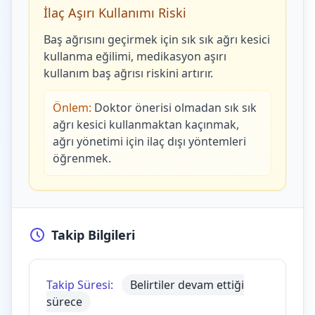
İlaç Aşırı Kullanımı Riski
Baş ağrısını geçirmek için sık sık ağrı kesici
kullanma eğilimi, medikasyon aşırı
kullanım baş ağrısı riskini artırır.
Önlem:
Doktor önerisi olmadan sık sık
ağrı kesici kullanmaktan kaçınmak,
ağrı yönetimi için ilaç dışı yöntemleri
öğrenmek.
Takip Bilgileri
Takip Süresi:
Belirtiler devam ettiği
sürece