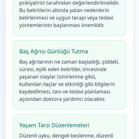
psikiyatrist tarafından değerlendirilmelidir.
Bu belirtilerin altında yatan nedenlerin
belirlenmesi ve uygun terapi veya tedavi
yöntemlerinin başlanması önemlidir.
Baş Ağrısı Günlüğü Tutma
Baş ağrılarının ne zaman başladığı, şiddeti,
süresi, eşlik eden belirtiler, öncesinde
yaşanan olaylar (sinirlenme gibi),
kullanılan ilaçlar ve etkinliği gibi bilgilerin
kaydedilmesi, tanı ve tedavi planlaması
açısından doktora yardımcı olacaktır.
Yaşam Tarzı Düzenlemeleri
Düzenli uyku, dengeli beslenme, düzenli