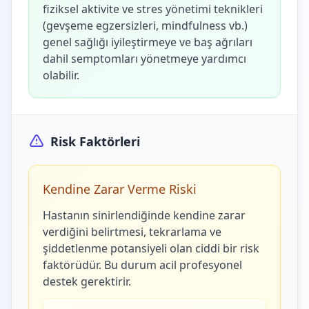
fiziksel aktivite ve stres yönetimi teknikleri
(gevşeme egzersizleri, mindfulness vb.)
genel sağlığı iyileştirmeye ve baş ağrıları
dahil semptomları yönetmeye yardımcı
olabilir.
Risk Faktörleri
Kendine Zarar Verme Riski
Hastanın sinirlendiğinde kendine zarar
verdiğini belirtmesi, tekrarlama ve
şiddetlenme potansiyeli olan ciddi bir risk
faktörüdür. Bu durum acil profesyonel
destek gerektirir.