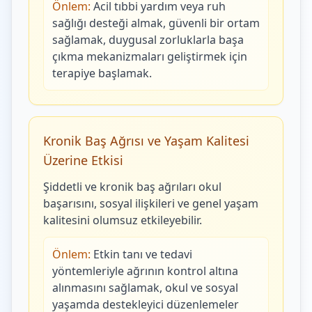
Önlem:
Acil tıbbi yardım veya ruh
sağlığı desteği almak, güvenli bir ortam
sağlamak, duygusal zorluklarla başa
çıkma mekanizmaları geliştirmek için
terapiye başlamak.
Kronik Baş Ağrısı ve Yaşam Kalitesi
Üzerine Etkisi
Şiddetli ve kronik baş ağrıları okul
başarısını, sosyal ilişkileri ve genel yaşam
kalitesini olumsuz etkileyebilir.
Önlem:
Etkin tanı ve tedavi
yöntemleriyle ağrının kontrol altına
alınmasını sağlamak, okul ve sosyal
yaşamda destekleyici düzenlemeler