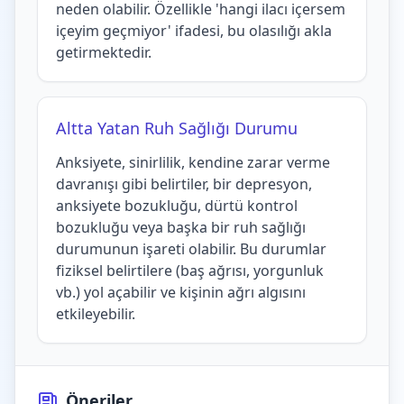
neden olabilir. Özellikle 'hangi ilacı içersem
içeyim geçmiyor' ifadesi, bu olasılığı akla
getirmektedir.
Altta Yatan Ruh Sağlığı Durumu
Anksiyete, sinirlilik, kendine zarar verme
davranışı gibi belirtiler, bir depresyon,
anksiyete bozukluğu, dürtü kontrol
bozukluğu veya başka bir ruh sağlığı
durumunun işareti olabilir. Bu durumlar
fiziksel belirtilere (baş ağrısı, yorgunluk
vb.) yol açabilir ve kişinin ağrı algısını
etkileyebilir.
Öneriler