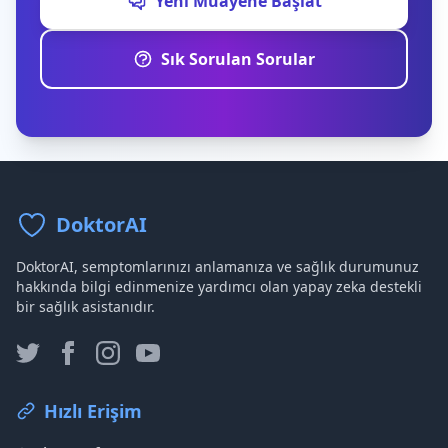
Yeni Muayene Başlat
Sık Sorulan Sorular
DoktorAI
DoktorAI, semptomlarınızı anlamanıza ve sağlık durumunuz
hakkında bilgi edinmenize yardımcı olan yapay zeka destekli
bir sağlık asistanıdır.
Hızlı Erişim