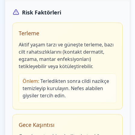
Risk Faktörleri
Terleme
Aktif yaşam tarzı ve güneşte terleme, bazı
cilt rahatsızlıklarını (kontakt dermatit,
egzama, mantar enfeksiyonları)
tetikleyebilir veya kötüleştirebilir.
Önlem:
Terledikten sonra cildi nazikçe
temizleyip kurulayın. Nefes alabilen
giysiler tercih edin.
Gece Kaşıntısı