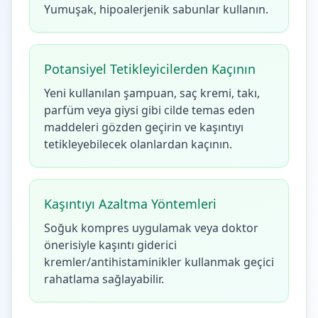
Yumuşak, hipoalerjenik sabunlar kullanın.
Potansiyel Tetikleyicilerden Kaçının
Yeni kullanılan şampuan, saç kremi, takı,
parfüm veya giysi gibi cilde temas eden
maddeleri gözden geçirin ve kaşıntıyı
tetikleyebilecek olanlardan kaçının.
Kaşıntıyı Azaltma Yöntemleri
Soğuk kompres uygulamak veya doktor
önerisiyle kaşıntı giderici
kremler/antihistaminikler kullanmak geçici
rahatlama sağlayabilir.