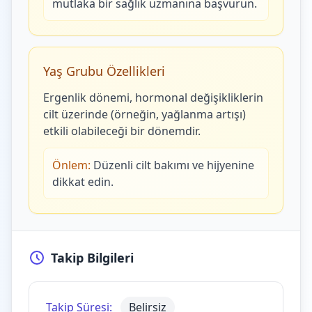
mutlaka bir sağlık uzmanına başvurun.
Yaş Grubu Özellikleri
Ergenlik dönemi, hormonal değişikliklerin
cilt üzerinde (örneğin, yağlanma artışı)
etkili olabileceği bir dönemdir.
Önlem:
Düzenli cilt bakımı ve hijyenine
dikkat edin.
Takip Bilgileri
Takip Süresi:
Belirsiz