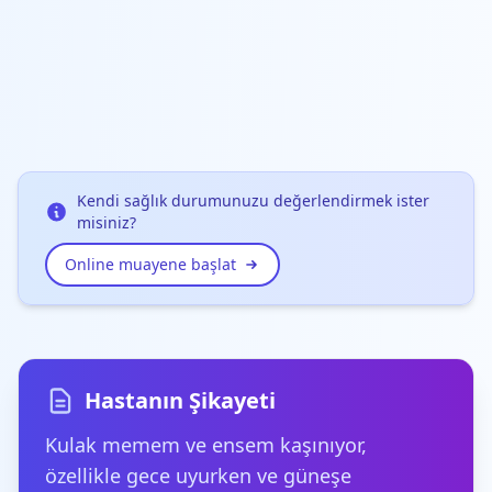
Kendi sağlık durumunuzu değerlendirmek ister
misiniz?
Online muayene başlat
Hastanın Şikayeti
Kulak memem ve ensem kaşınıyor,
özellikle gece uyurken ve güneşe