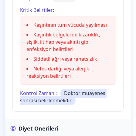
Kritik Belirtiler:
Kaşıntının tüm vücuda yayılması
Kaşıntılı bölgelerde kızarıklık,
şişlik, iltihap veya akıntı gibi
enfeksiyon belirtileri
Şiddetli ağrı veya rahatsızlık
Nefes darlığı veya alerjik
reaksiyon belirtileri
Kontrol Zamanı:
Doktor muayenesi
sonrası belirlenmelidir.
Diyet Önerileri