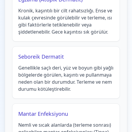
Kronik, kaşıntılı bir cilt rahatsızlığı. Ense ve
kulak çevresinde görülebilir ve terleme, ısı
gibi faktörlerle tetiklenebilir veya
şiddetlenebilir. Gece kaşıntısı sık görülür.
Seboreik Dermatit
Genellikle saçlı deri, yüz ve boyun gibi yağlı
bölgelerde görülen, kaşıntı ve pullanmaya
neden olan bir durumdur. Terleme ve nem
durumu kötüleştirebilir.
Mantar Enfeksiyonu
Nemli ve sıcak alanlarda (terleme sonrası)