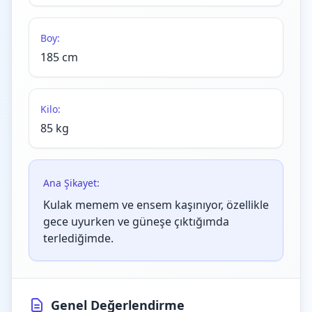
Boy:
185 cm
Kilo:
85 kg
Ana Şikayet:
Kulak memem ve ensem kaşınıyor, özellikle
gece uyurken ve güneşe çıktığımda
terlediğimde.
Genel Değerlendirme