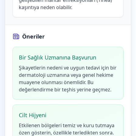
gelişebilen mantar enfeksiyonları (Tinea)
kaşıntıya neden olabilir.
Öneriler
Bir Sağlık Uzmanına Başvurun
Şikayetlerin nedeni ve uygun tedavi için bir
dermatoloji uzmanına veya genel hekime
muayene olunması önemlidir. Bu
değerlendirme bir teşhis yerine geçmez.
Cilt Hijyeni
Etkilenen bölgeleri temiz ve kuru tutmaya
özen gösterin, özellikle terledikten sonra.