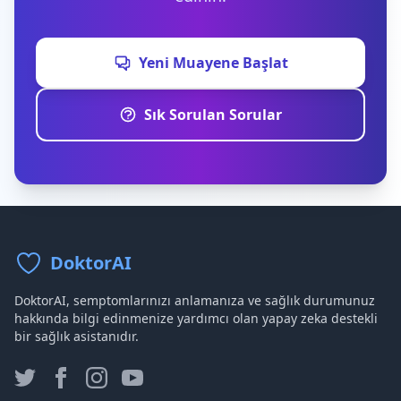
Yeni Muayene Başlat
Sık Sorulan Sorular
DoktorAI
DoktorAI, semptomlarınızı anlamanıza ve sağlık durumunuz
hakkında bilgi edinmenize yardımcı olan yapay zeka destekli
bir sağlık asistanıdır.