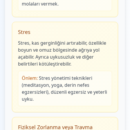
molaları vermek.
Stres
Stres, kas gerginliğini artırabilir, özellikle
boyun ve omuz bölgesinde ağrıya yol
açabilir. Ayrıca uykusuzluk ve diğer
belirtileri kötüleştirebilir.
Önlem:
Stres yönetimi teknikleri
(meditasyon, yoga, derin nefes
egzersizleri), düzenli egzersiz ve yeterli
uyku.
Fiziksel Zorlanma veya Travma