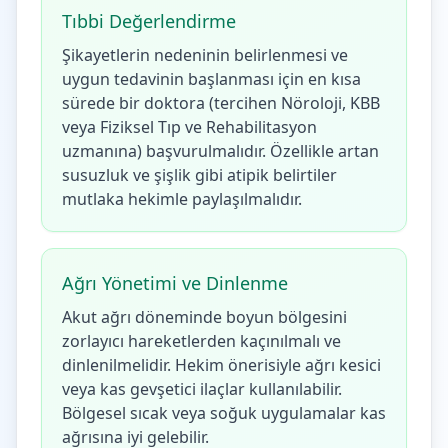
Tıbbi Değerlendirme
Şikayetlerin nedeninin belirlenmesi ve
uygun tedavinin başlanması için en kısa
sürede bir doktora (tercihen Nöroloji, KBB
veya Fiziksel Tıp ve Rehabilitasyon
uzmanına) başvurulmalıdır. Özellikle artan
susuzluk ve şişlik gibi atipik belirtiler
mutlaka hekimle paylaşılmalıdır.
Ağrı Yönetimi ve Dinlenme
Akut ağrı döneminde boyun bölgesini
zorlayıcı hareketlerden kaçınılmalı ve
dinlenilmelidir. Hekim önerisiyle ağrı kesici
veya kas gevşetici ilaçlar kullanılabilir.
Bölgesel sıcak veya soğuk uygulamalar kas
ağrısına iyi gelebilir.