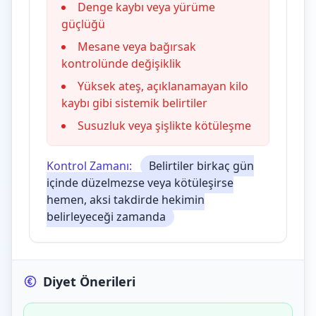
Denge kaybı veya yürüme
güçlüğü
Mesane veya bağırsak
kontrolünde değişiklik
Yüksek ateş, açıklanamayan kilo
kaybı gibi sistemik belirtiler
Susuzluk veya şişlikte kötüleşme
Kontrol Zamanı:
Belirtiler birkaç gün
içinde düzelmezse veya kötüleşirse
hemen, aksi takdirde hekimin
belirleyeceği zamanda
Diyet Önerileri