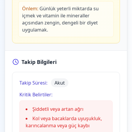
Önlem:
Günlük yeterli miktarda su
içmek ve vitamin ile mineraller
açısından zengin, dengeli bir diyet
uygulamak.
Takip Bilgileri
Takip Süresi:
Akut
Kritik Belirtiler:
Şiddetli veya artan ağrı
Kol veya bacaklarda uyuşukluk,
karıncalanma veya güç kaybı