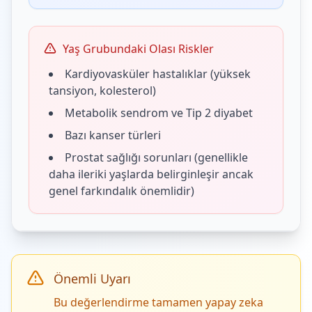
Yaş Grubundaki Olası Riskler
Kardiyovasküler hastalıklar (yüksek
tansiyon, kolesterol)
Metabolik sendrom ve Tip 2 diyabet
Bazı kanser türleri
Prostat sağlığı sorunları (genellikle
daha ileriki yaşlarda belirginleşir ancak
genel farkındalık önemlidir)
Önemli Uyarı
Bu değerlendirme tamamen yapay zeka