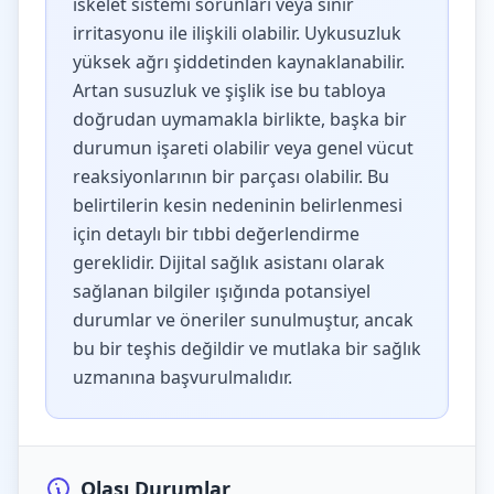
iskelet sistemi sorunları veya sinir
irritasyonu ile ilişkili olabilir. Uykusuzluk
yüksek ağrı şiddetinden kaynaklanabilir.
Artan susuzluk ve şişlik ise bu tabloya
doğrudan uymamakla birlikte, başka bir
durumun işareti olabilir veya genel vücut
reaksiyonlarının bir parçası olabilir. Bu
belirtilerin kesin nedeninin belirlenmesi
için detaylı bir tıbbi değerlendirme
gereklidir. Dijital sağlık asistanı olarak
sağlanan bilgiler ışığında potansiyel
durumlar ve öneriler sunulmuştur, ancak
bu bir teşhis değildir ve mutlaka bir sağlık
uzmanına başvurulmalıdır.
Olası Durumlar