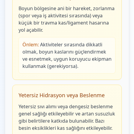
Boyun bölgesine ani bir hareket, zorlanma
(spor veya iş aktivitesi sırasında) veya
küçük bir travma kas/ligament hasarına
yol açabilir.
Önlem:
Aktiviteler sırasında dikkatli
olmak, boyun kaslarını güçlendirmek
ve esnetmek, uygun koruyucu ekipman
kullanmak (gerekiyorsa).
Yetersiz Hidrasyon veya Beslenme
Yetersiz sıvı alımı veya dengesiz beslenme
genel sağlığı etkileyebilir ve artan susuzluk
gibi belirtilere katkıda bulunabilir. Bazı
besin eksiklikleri kas sağlığını etkileyebilir.