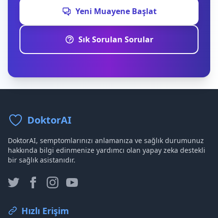
Yeni Muayene Başlat
Sık Sorulan Sorular
DoktorAI
DoktorAI, semptomlarınızı anlamanıza ve sağlık durumunuz
hakkında bilgi edinmenize yardımcı olan yapay zeka destekli
bir sağlık asistanıdır.
Hızlı Erişim