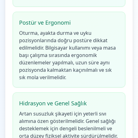
Postür ve Ergonomi
Oturma, ayakta durma ve uyku
pozisyonlarında doğru postüre dikkat
edilmelidir. Bilgisayar kullanımı veya masa
başı çalışma sırasında ergonomik
düzenlemeler yapılmalı, uzun süre aynı
pozisyonda kalmaktan kaçınılmalı ve sık
sık mola verilmelidir.
Hidrasyon ve Genel Sağlık
Artan susuzluk şikayeti için yeterli sıvı
alımına özen gösterilmelidir. Genel sağlığı
desteklemek için dengeli beslenilmeli ve
orta düzey fiziksel aktivite sürdürülmelidir.