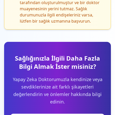
tarafından oluşturulmuştur ve bir doktor
muayenesinin yerini tutmaz. Sağlık
durumunuzla ilgili endişeleriniz varsa,
lütfen bir sağlık uzmanına başvurun.
Sağlığınızla İlgili Daha Fazla
Bilgi Almak İster misiniz?
Yapay Zeka Doktorumuzla kendinize veya
sevdiklerinize ait farklı şikayetleri
değerlendirin ve önlemler hakkında bilgi
edinin.