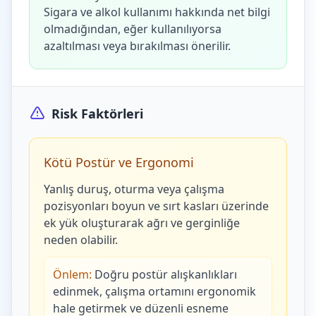
Sigara ve alkol kullanımı hakkında net bilgi
olmadığından, eğer kullanılıyorsa
azaltılması veya bırakılması önerilir.
Risk Faktörleri
Kötü Postür ve Ergonomi
Yanlış duruş, oturma veya çalışma
pozisyonları boyun ve sırt kasları üzerinde
ek yük oluşturarak ağrı ve gerginliğe
neden olabilir.
Önlem:
Doğru postür alışkanlıkları
edinmek, çalışma ortamını ergonomik
hale getirmek ve düzenli esneme