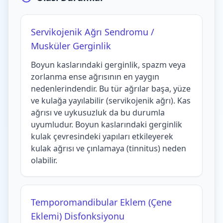
Servikojenik Ağrı Sendromu /
Musküler Gerginlik
Boyun kaslarındaki gerginlik, spazm veya
zorlanma ense ağrısının en yaygın
nedenlerindendir. Bu tür ağrılar başa, yüze
ve kulağa yayılabilir (servikojenik ağrı). Kas
ağrısı ve uykusuzluk da bu durumla
uyumludur. Boyun kaslarındaki gerginlik
kulak çevresindeki yapıları etkileyerek
kulak ağrısı ve çınlamaya (tinnitus) neden
olabilir.
Temporomandibular Eklem (Çene
Eklemi) Disfonksiyonu