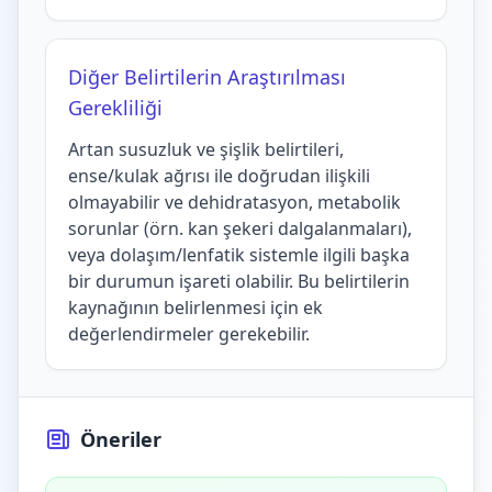
Diğer Belirtilerin Araştırılması
Gerekliliği
Artan susuzluk ve şişlik belirtileri,
ense/kulak ağrısı ile doğrudan ilişkili
olmayabilir ve dehidratasyon, metabolik
sorunlar (örn. kan şekeri dalgalanmaları),
veya dolaşım/lenfatik sistemle ilgili başka
bir durumun işareti olabilir. Bu belirtilerin
kaynağının belirlenmesi için ek
değerlendirmeler gerekebilir.
Öneriler