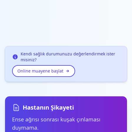
Kendi sağlık durumunuzu değerlendirmek ister
misiniz?
Online muayene başlat
Hastanın Şikayeti
Ense ağrısı sonrası kuşak çınlaması
duymama.