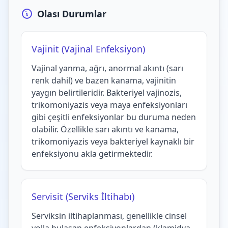
Olası Durumlar
Vajinit (Vajinal Enfeksiyon)
Vajinal yanma, ağrı, anormal akıntı (sarı
renk dahil) ve bazen kanama, vajinitin
yaygın belirtileridir. Bakteriyel vajinozis,
trikomoniyazis veya maya enfeksiyonları
gibi çeşitli enfeksiyonlar bu duruma neden
olabilir. Özellikle sarı akıntı ve kanama,
trikomoniyazis veya bakteriyel kaynaklı bir
enfeksiyonu akla getirmektedir.
Servisit (Serviks İltihabı)
Serviksin iltihaplanması, genellikle cinsel