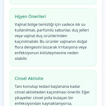
Hijyen Önerileri
Vajinal bölge temizliği için sadece ılık su
kullanılmalı, parfümlü sabunlar, duş jelleri
veya vajinal duş ürünlerinden
kaçınılmalıdır. Bu ürünler vajinanın doğal
flora dengesini bozarak irritasyona veya
enfeksiyonun kötüleşmesine neden
olabilir.
Cinsel Aktivite
Tanı konulup tedavi başlanana kadar
cinsel aktiviteden kaçınılması önerilir. Eğer
şikayetler cinsel yolla bulaşan bir
enfeksiyondan kaynaklanıyorsa,