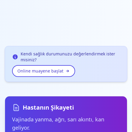
Kendi sağlık durumunuzu değerlendirmek ister
misiniz?
Online muayene başlat
Hastanın Şikayeti
Vajinada yanma, ağrı, sarı akıntı, kan
geliyor.