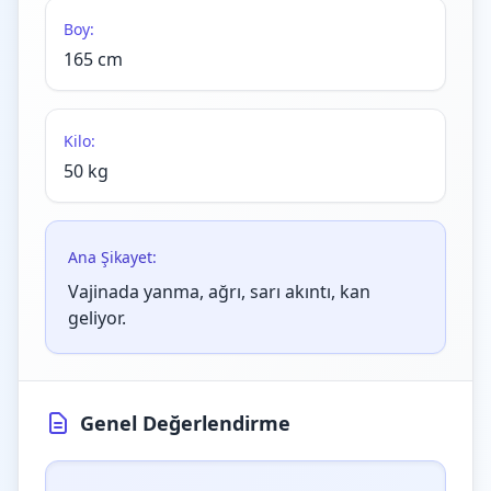
Boy:
165 cm
Kilo:
50 kg
Ana Şikayet:
Vajinada yanma, ağrı, sarı akıntı, kan
geliyor.
Genel Değerlendirme