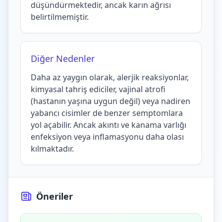
düşündürmektedir, ancak karın ağrısı
belirtilmemiştir.
Diğer Nedenler
Daha az yaygın olarak, alerjik reaksiyonlar,
kimyasal tahriş ediciler, vajinal atrofi
(hastanın yaşına uygun değil) veya nadiren
yabancı cisimler de benzer semptomlara
yol açabilir. Ancak akıntı ve kanama varlığı
enfeksiyon veya inflamasyonu daha olası
kılmaktadır.
Öneriler