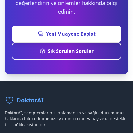
değerlendirin ve önlemler hakkında bilgi
edinin.
Yeni Muayene Başlat
Sık Sorulan Sorular
DoktorAI
DoktorAI, semptomlarınızı anlamanıza ve sağlık durumunuz
hakkında bilgi edinmenize yardımcı olan yapay zeka destekli
bir sağlık asistanıdır.