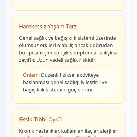
Hareketsiz Yaşam Tarzı
Genel sağlık ve bağışıklık sistemi üzerinde
olumsuz etkileri olabilir, ancak doğrudan
bu spesifik jinekolojik semptomlarla ilişkisi
zayıftır. Uzun vadeli sağlık riskidir.
Önlem:
Düzenli fiziksel aktiviteye
başlanması genel sağlığı iyileştirir ve
bağışıklık sistemini güçlendirir.
Eksik Tıbbi Öykü
Kronik hastalıklar, kullanılan ilaçlar, alerjiler