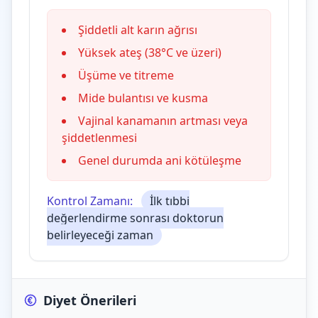
Şiddetli alt karın ağrısı
Yüksek ateş (38°C ve üzeri)
Üşüme ve titreme
Mide bulantısı ve kusma
Vajinal kanamanın artması veya
şiddetlenmesi
Genel durumda ani kötüleşme
Kontrol Zamanı:
İlk tıbbi
değerlendirme sonrası doktorun
belirleyeceği zaman
Diyet Önerileri