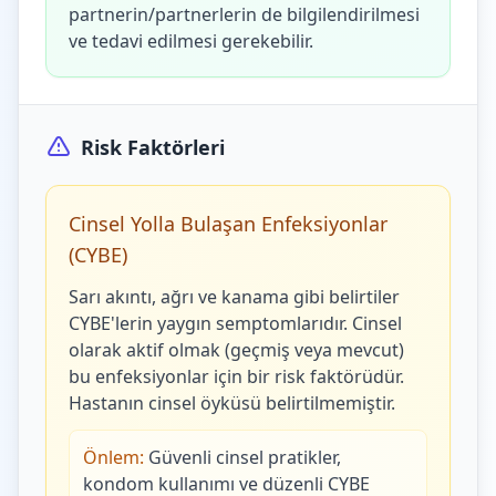
partnerin/partnerlerin de bilgilendirilmesi
ve tedavi edilmesi gerekebilir.
Risk Faktörleri
Cinsel Yolla Bulaşan Enfeksiyonlar
(CYBE)
Sarı akıntı, ağrı ve kanama gibi belirtiler
CYBE'lerin yaygın semptomlarıdır. Cinsel
olarak aktif olmak (geçmiş veya mevcut)
bu enfeksiyonlar için bir risk faktörüdür.
Hastanın cinsel öyküsü belirtilmemiştir.
Önlem:
Güvenli cinsel pratikler,
kondom kullanımı ve düzenli CYBE