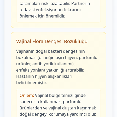
taramaları riski azaltabilir. Partnerin
tedavisi enfeksiyonun tekrarını
önlemek için önemlidir.
Vajinal Flora Dengesi Bozukluğu
Vajinanın doğal bakteri dengesinin
bozulması (örneğin aşırı hijyen, parfümlü
ürünler, antibiyotik kullanımı),
enfeksiyonlara yatkınlığı artırabilir.
Hastanın hijyen alışkanlıkları
belirtilmemiştir.
Önlem:
Vajinal bölge temizliğinde
sadece su kullanmak, parfümlü
ürünlerden ve vajinal duştan kaçınmak
doğal dengeyi korumaya yardımcı olur.