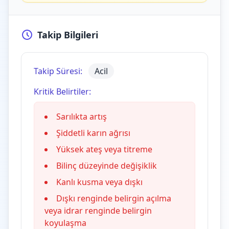
Takip Bilgileri
Takip Süresi:
Acil
Kritik Belirtiler:
Sarılıkta artış
Şiddetli karın ağrısı
Yüksek ateş veya titreme
Bilinç düzeyinde değişiklik
Kanlı kusma veya dışkı
Dışkı renginde belirgin açılma
veya idrar renginde belirgin
koyulaşma