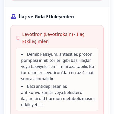
İlaç ve Gıda Etkileşimleri
Levotiron (Levotiroksin) - İlaç
Etkileşimleri
Demir, kalsiyum, antasitler, proton
pompası inhibitörleri gibi bazı ilaçlar
veya takviyeler emilimini azaltabilir. Bu
tür ürünler Levotiron'dan en az 4 saat
sonra alınmalıdır.
Bazı antidepresanlar,
antikonvülzanlar veya kolesterol
ilaçları tiroid hormon metabolizmasını
etkileyebilir.