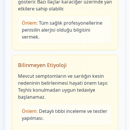
gösterir. Bazı ilaçlar karaciğer üzerinde yan
etkilere sahip olabilir.
Önlem:
Tüm sağlık profesyonellerine
penisilin alerjisi olduğu bilgisini
vermek.
Bilinmeyen Etiyoloji
Mevcut semptomların ve sarılığın kesin
nedeninin belirlenmesi hayati önem taşır.
Teşhis konulmadan uygun tedaviye
başlanamaz.
Önlem:
Detaylı tıbbi inceleme ve testler
yapılması.