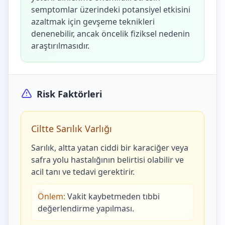
semptomlar üzerindeki potansiyel etkisini
azaltmak için gevşeme teknikleri
denenebilir, ancak öncelik fiziksel nedenin
araştırılmasıdır.
Risk Faktörleri
Ciltte Sarılık Varlığı
Sarılık, altta yatan ciddi bir karaciğer veya
safra yolu hastalığının belirtisi olabilir ve
acil tanı ve tedavi gerektirir.
Önlem:
Vakit kaybetmeden tıbbi
değerlendirme yapılması.