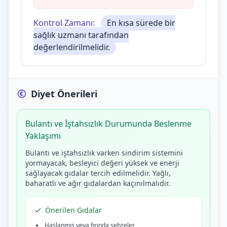
Kontrol Zamanı:
En kısa sürede bir
sağlık uzmanı tarafından
değerlendirilmelidir.
Diyet Önerileri
Bulantı ve İştahsızlık Durumunda Beslenme
Yaklaşımı
Bulantı ve iştahsızlık varken sindirim sistemini
yormayacak, besleyici değeri yüksek ve enerji
sağlayacak gıdalar tercih edilmelidir. Yağlı,
baharatlı ve ağır gıdalardan kaçınılmalıdır.
Önerilen Gıdalar
Haşlanmış veya fırında sebzeler