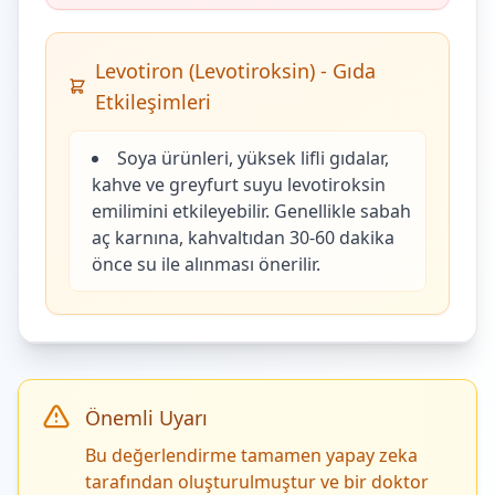
Levotiron (Levotiroksin) - Gıda
Etkileşimleri
Soya ürünleri, yüksek lifli gıdalar,
kahve ve greyfurt suyu levotiroksin
emilimini etkileyebilir. Genellikle sabah
aç karnına, kahvaltıdan 30-60 dakika
önce su ile alınması önerilir.
Önemli Uyarı
Bu değerlendirme tamamen yapay zeka
tarafından oluşturulmuştur ve bir doktor