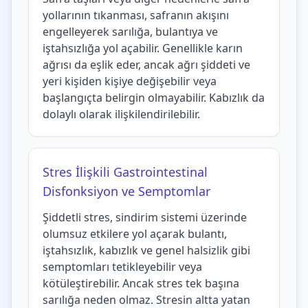
yollarının tıkanması, safranın akışını
engelleyerek sarılığa, bulantıya ve
iştahsızlığa yol açabilir. Genellikle karın
ağrısı da eşlik eder, ancak ağrı şiddeti ve
yeri kişiden kişiye değişebilir veya
başlangıçta belirgin olmayabilir. Kabızlık da
dolaylı olarak ilişkilendirilebilir.
Stres İlişkili Gastrointestinal
Disfonksiyon ve Semptomlar
Şiddetli stres, sindirim sistemi üzerinde
olumsuz etkilere yol açarak bulantı,
iştahsızlık, kabızlık ve genel halsizlik gibi
semptomları tetikleyebilir veya
kötüleştirebilir. Ancak stres tek başına
sarılığa neden olmaz. Stresin altta yatan