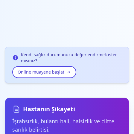
Kendi sağlık durumunuzu değerlendirmek ister
misiniz?
Online muayene başlat
Hastanın Şikayeti
İştahsızlık, bulantı hali, halsizlik ve ciltte
sarılık belirtisi.