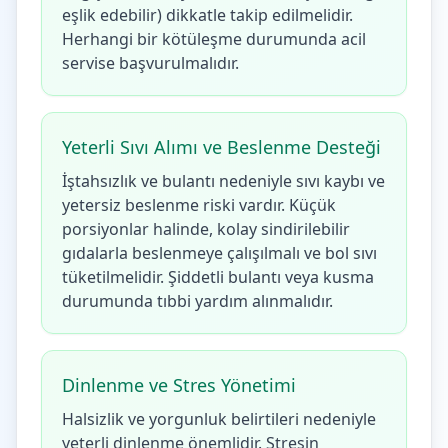
eşlik edebilir) dikkatle takip edilmelidir.
Herhangi bir kötüleşme durumunda acil
servise başvurulmalıdır.
Yeterli Sıvı Alımı ve Beslenme Desteği
İştahsızlık ve bulantı nedeniyle sıvı kaybı ve
yetersiz beslenme riski vardır. Küçük
porsiyonlar halinde, kolay sindirilebilir
gıdalarla beslenmeye çalışılmalı ve bol sıvı
tüketilmelidir. Şiddetli bulantı veya kusma
durumunda tıbbi yardım alınmalıdır.
Dinlenme ve Stres Yönetimi
Halsizlik ve yorgunluk belirtileri nedeniyle
yeterli dinlenme önemlidir. Stresin