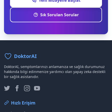
Yeni Muayene Başlat
Sık Sorulan Sorular
DoktorAI
DoktorAI, semptomlarınızı anlamanıza ve sağlık durumunuz
hakkında bilgi edinmenize yardımcı olan yapay zeka destekli
bir sağlık asistanıdır.
Hızlı Erişim