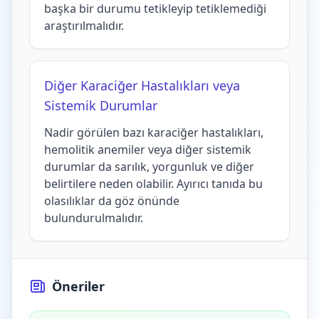
başka bir durumu tetikleyip tetiklemediği
araştırılmalıdır.
Diğer Karaciğer Hastalıkları veya
Sistemik Durumlar
Nadir görülen bazı karaciğer hastalıkları,
hemolitik anemiler veya diğer sistemik
durumlar da sarılık, yorgunluk ve diğer
belirtilere neden olabilir. Ayırıcı tanıda bu
olasılıklar da göz önünde
bulundurulmalıdır.
Öneriler