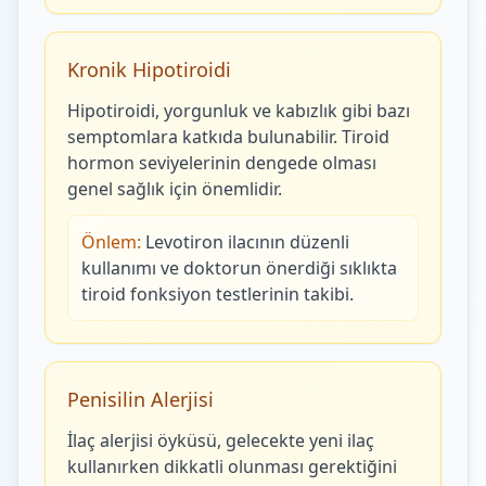
Kronik Hipotiroidi
Hipotiroidi, yorgunluk ve kabızlık gibi bazı
semptomlara katkıda bulunabilir. Tiroid
hormon seviyelerinin dengede olması
genel sağlık için önemlidir.
Önlem:
Levotiron ilacının düzenli
kullanımı ve doktorun önerdiği sıklıkta
tiroid fonksiyon testlerinin takibi.
Penisilin Alerjisi
İlaç alerjisi öyküsü, gelecekte yeni ilaç
kullanırken dikkatli olunması gerektiğini