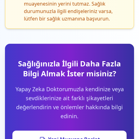
muayenesinin yerini tutmaz. Sağlık
durumunuzla ilgili endişeleriniz varsa,
lütfen bir sağlık uzmanına başvurun.
Sağlığınızla İlgili Daha Fazla
Bilgi Almak İster misiniz?
Yapay Zeka Doktorumuzla kendinize veya
sevdiklerinize ait farklı şikayetleri
değerlendirin ve önlemler hakkında bilgi
edinin.