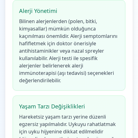
Alerji Yönetimi
Bilinen alerjenlerden (polen, bitki,
kimyasallar) mümkün olduğunca
kaçınılması önemlidir. Alerji semptomlarını
hafifletmek için doktor önerisiyle
antihistaminikler veya nazal spreyler
kullanılabilir. Alerji testi ile spesifik
alerjenler belirlenerek alerji
immünoterapisi (aşı tedavisi) seçenekleri
değerlendirilebilir.
Yaşam Tarzı Değişiklikleri
Hareketsiz yaşam tarzı yerine düzenli
egzersiz yapılmalıdır. Uykuyu rahatlatmak
için uyku hijyenine dikkat edilmelidir