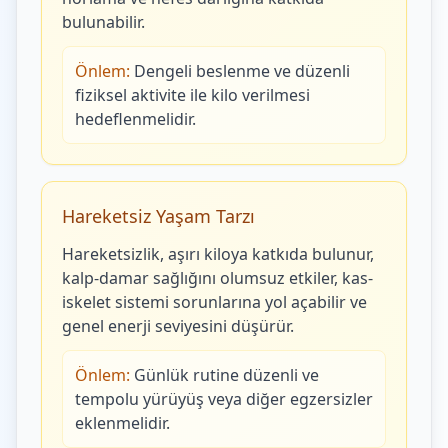
bulunabilir.
Önlem:
Dengeli beslenme ve düzenli
fiziksel aktivite ile kilo verilmesi
hedeflenmelidir.
Hareketsiz Yaşam Tarzı
Hareketsizlik, aşırı kiloya katkıda bulunur,
kalp-damar sağlığını olumsuz etkiler, kas-
iskelet sistemi sorunlarına yol açabilir ve
genel enerji seviyesini düşürür.
Önlem:
Günlük rutine düzenli ve
tempolu yürüyüş veya diğer egzersizler
eklenmelidir.