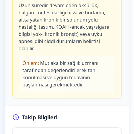
Uzun süredir devam eden öksürük,
balgam, nefes darlığı hissi ve horlama,
altta yatan kronik bir solunum yolu
hastalığı (astım, KOAH -ancak yaş/sigara
bilgisi yok-, kronik bronşit) veya uyku
apnesi gibi ciddi durumların belirtisi
olabilir.
Önlem:
Mutlaka bir sağlık uzmanı
tarafından değerlendirilerek tanı
konulması ve uygun tedavinin
başlanması gerekmektedir.
Takip Bilgileri