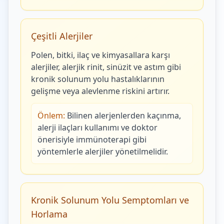
Çeşitli Alerjiler
Polen, bitki, ilaç ve kimyasallara karşı
alerjiler, alerjik rinit, sinüzit ve astım gibi
kronik solunum yolu hastalıklarının
gelişme veya alevlenme riskini artırır.
Önlem:
Bilinen alerjenlerden kaçınma,
alerji ilaçları kullanımı ve doktor
önerisiyle immünoterapi gibi
yöntemlerle alerjiler yönetilmelidir.
Kronik Solunum Yolu Semptomları ve
Horlama