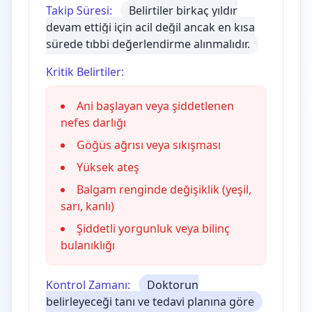
Takip Süresi:
Belirtiler birkaç yıldır
devam ettiği için acil değil ancak en kısa
sürede tıbbi değerlendirme alınmalıdır.
Kritik Belirtiler:
Ani başlayan veya şiddetlenen
nefes darlığı
Göğüs ağrısı veya sıkışması
Yüksek ateş
Balgam renginde değişiklik (yeşil,
sarı, kanlı)
Şiddetli yorgunluk veya bilinç
bulanıklığı
Kontrol Zamanı:
Doktorun
belirleyeceği tanı ve tedavi planına göre