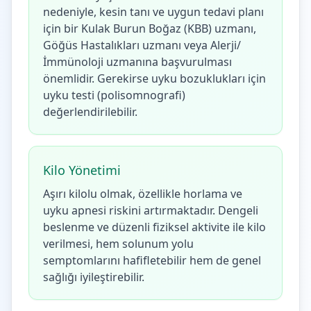
nedeniyle, kesin tanı ve uygun tedavi planı
için bir Kulak Burun Boğaz (KBB) uzmanı,
Göğüs Hastalıkları uzmanı veya Alerji/
İmmünoloji uzmanına başvurulması
önemlidir. Gerekirse uyku bozuklukları için
uyku testi (polisomnografi)
değerlendirilebilir.
Kilo Yönetimi
Aşırı kilolu olmak, özellikle horlama ve
uyku apnesi riskini artırmaktadır. Dengeli
beslenme ve düzenli fiziksel aktivite ile kilo
verilmesi, hem solunum yolu
semptomlarını hafifletebilir hem de genel
sağlığı iyileştirebilir.