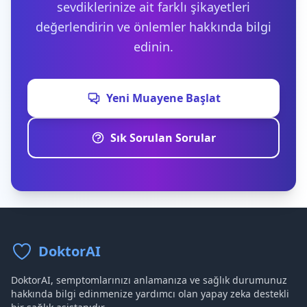
sevdiklerinize ait farklı şikayetleri
değerlendirin ve önlemler hakkında bilgi
edinin.
Yeni Muayene Başlat
Sık Sorulan Sorular
DoktorAI
DoktorAI, semptomlarınızı anlamanıza ve sağlık durumunuz
hakkında bilgi edinmenize yardımcı olan yapay zeka destekli