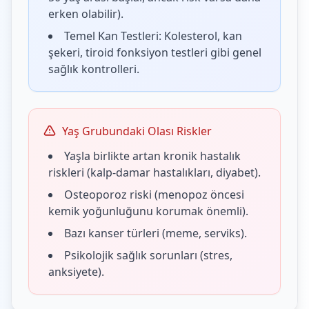
erken olabilir).
Temel Kan Testleri: Kolesterol, kan
şekeri, tiroid fonksiyon testleri gibi genel
sağlık kontrolleri.
Yaş Grubundaki Olası Riskler
Yaşla birlikte artan kronik hastalık
riskleri (kalp-damar hastalıkları, diyabet).
Osteoporoz riski (menopoz öncesi
kemik yoğunluğunu korumak önemli).
Bazı kanser türleri (meme, serviks).
Psikolojik sağlık sorunları (stres,
anksiyete).