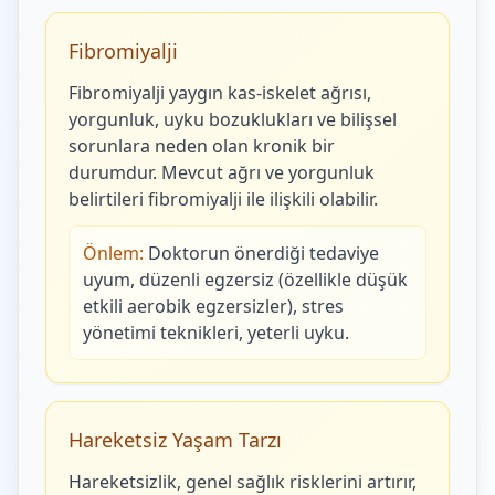
Fibromiyalji
Fibromiyalji yaygın kas-iskelet ağrısı,
yorgunluk, uyku bozuklukları ve bilişsel
sorunlara neden olan kronik bir
durumdur. Mevcut ağrı ve yorgunluk
belirtileri fibromiyalji ile ilişkili olabilir.
Önlem:
Doktorun önerdiği tedaviye
uyum, düzenli egzersiz (özellikle düşük
etkili aerobik egzersizler), stres
yönetimi teknikleri, yeterli uyku.
Hareketsiz Yaşam Tarzı
Hareketsizlik, genel sağlık risklerini artırır,