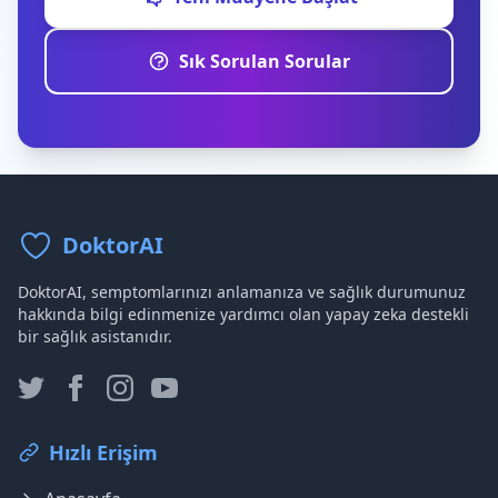
Sık Sorulan Sorular
DoktorAI
DoktorAI, semptomlarınızı anlamanıza ve sağlık durumunuz
hakkında bilgi edinmenize yardımcı olan yapay zeka destekli
bir sağlık asistanıdır.
Hızlı Erişim