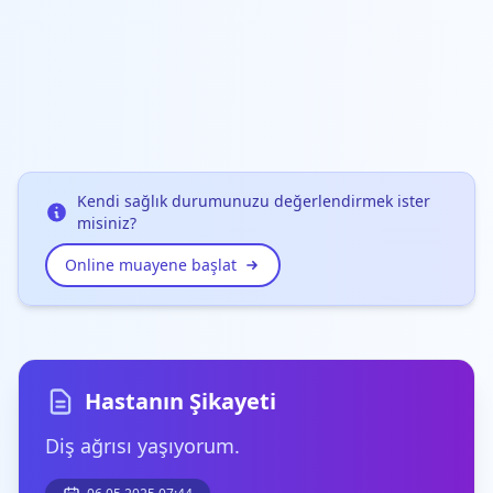
Kendi sağlık durumunuzu değerlendirmek ister
misiniz?
Online muayene başlat
Hastanın Şikayeti
Diş ağrısı yaşıyorum.