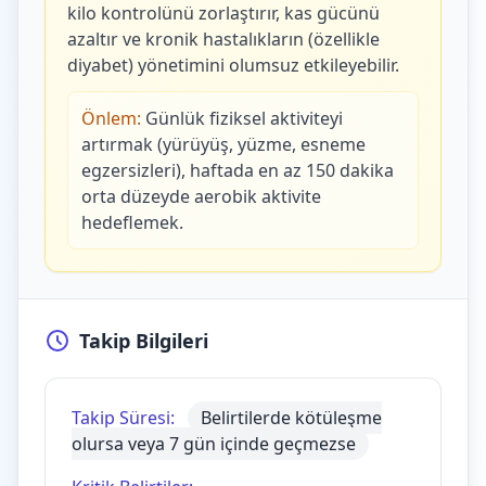
kilo kontrolünü zorlaştırır, kas gücünü
azaltır ve kronik hastalıkların (özellikle
diyabet) yönetimini olumsuz etkileyebilir.
Önlem:
Günlük fiziksel aktiviteyi
artırmak (yürüyüş, yüzme, esneme
egzersizleri), haftada en az 150 dakika
orta düzeyde aerobik aktivite
hedeflemek.
Takip Bilgileri
Takip Süresi:
Belirtilerde kötüleşme
olursa veya 7 gün içinde geçmezse