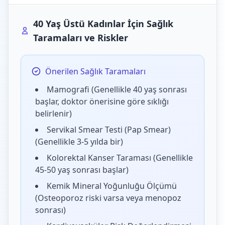
40 Yaş Üstü Kadınlar İçin Sağlık
Taramaları ve Riskler
Önerilen Sağlık Taramaları
Mamografi (Genellikle 40 yaş sonrası
başlar, doktor önerisine göre sıklığı
belirlenir)
Servikal Smear Testi (Pap Smear)
(Genellikle 3-5 yılda bir)
Kolorektal Kanser Taraması (Genellikle
45-50 yaş sonrası başlar)
Kemik Mineral Yoğunluğu Ölçümü
(Osteoporoz riski varsa veya menopoz
sonrası)