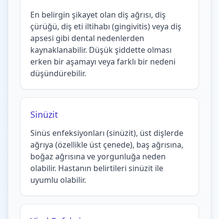
En belirgin şikayet olan diş ağrısı, diş
çürüğü, diş eti iltihabı (gingivitis) veya diş
apsesi gibi dental nedenlerden
kaynaklanabilir. Düşük şiddette olması
erken bir aşamayı veya farklı bir nedeni
düşündürebilir.
Sinüzit
Sinüs enfeksiyonları (sinüzit), üst dişlerde
ağrıya (özellikle üst çenede), baş ağrısına,
boğaz ağrısına ve yorgunluğa neden
olabilir. Hastanın belirtileri sinüzit ile
uyumlu olabilir.