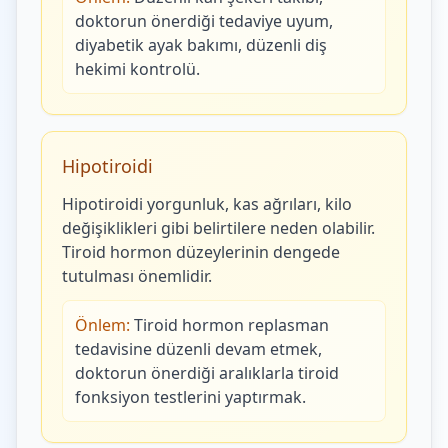
doktorun önerdiği tedaviye uyum,
diyabetik ayak bakımı, düzenli diş
hekimi kontrolü.
Hipotiroidi
Hipotiroidi yorgunluk, kas ağrıları, kilo
değişiklikleri gibi belirtilere neden olabilir.
Tiroid hormon düzeylerinin dengede
tutulması önemlidir.
Önlem:
Tiroid hormon replasman
tedavisine düzenli devam etmek,
doktorun önerdiği aralıklarla tiroid
fonksiyon testlerini yaptırmak.