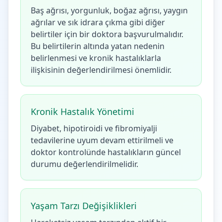
Baş ağrısı, yorgunluk, boğaz ağrısı, yaygın
ağrılar ve sık idrara çıkma gibi diğer
belirtiler için bir doktora başvurulmalıdır.
Bu belirtilerin altında yatan nedenin
belirlenmesi ve kronik hastalıklarla
ilişkisinin değerlendirilmesi önemlidir.
Kronik Hastalık Yönetimi
Diyabet, hipotiroidi ve fibromiyalji
tedavilerine uyum devam ettirilmeli ve
doktor kontrolünde hastalıkların güncel
durumu değerlendirilmelidir.
Yaşam Tarzı Değişiklikleri