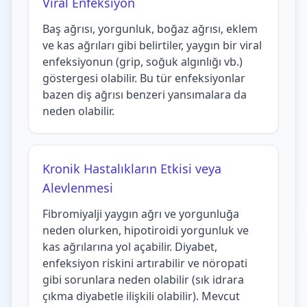
Viral Enfeksiyon
Baş ağrısı, yorgunluk, boğaz ağrısı, eklem
ve kas ağrıları gibi belirtiler, yaygın bir viral
enfeksiyonun (grip, soğuk algınlığı vb.)
göstergesi olabilir. Bu tür enfeksiyonlar
bazen diş ağrısı benzeri yansımalara da
neden olabilir.
Kronik Hastalıkların Etkisi veya
Alevlenmesi
Fibromiyalji yaygın ağrı ve yorgunluğa
neden olurken, hipotiroidi yorgunluk ve
kas ağrılarına yol açabilir. Diyabet,
enfeksiyon riskini artırabilir ve nöropati
gibi sorunlara neden olabilir (sık idrara
çıkma diyabetle ilişkili olabilir). Mevcut