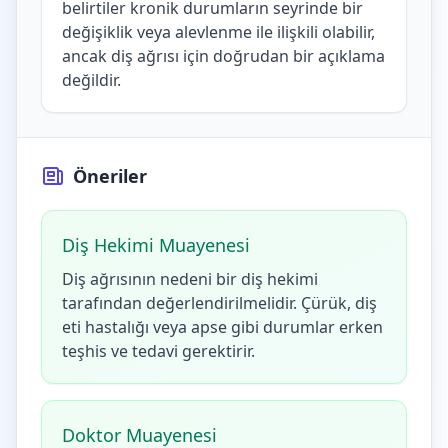
belirtiler kronik durumların seyrinde bir
değişiklik veya alevlenme ile ilişkili olabilir,
ancak diş ağrısı için doğrudan bir açıklama
değildir.
Öneriler
Diş Hekimi Muayenesi
Diş ağrısının nedeni bir diş hekimi
tarafından değerlendirilmelidir. Çürük, diş
eti hastalığı veya apse gibi durumlar erken
teşhis ve tedavi gerektirir.
Doktor Muayenesi