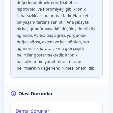
değerlendirilmektedir. Diabetes,
hipotiroidi ve fibromiyalji gibi kronik
rahatsızlıkları bulunmaktadır. Hareketsiz
bir yaşam tarzına sahiptir. Ana şikayeti
birkaç gündür yaşadığı düşük şiddetli diş
ağrısıdır. Ayrıca baş ağrısı, yorgunluk,
boğaz ağrısı, eklem ve kas ağrıları, sırt
ağrısı ve sık idrara çıkma gibi çeşitli
belirtiler göstermektedir. Kronik
hastalıklarının yönetimi ve mevcut
belirtilerinin değerlendirilmesi önemlidir.
Olası Durumlar
Dental Sorunlar