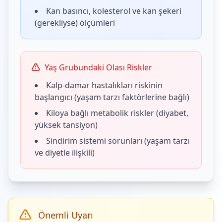
Kan basıncı, kolesterol ve kan şekeri
(gerekliyse) ölçümleri
Yaş Grubundaki Olası Riskler
Kalp-damar hastalıkları riskinin
başlangıcı (yaşam tarzı faktörlerine bağlı)
Kiloya bağlı metabolik riskler (diyabet,
yüksek tansiyon)
Sindirim sistemi sorunları (yaşam tarzı
ve diyetle ilişkili)
Önemli Uyarı