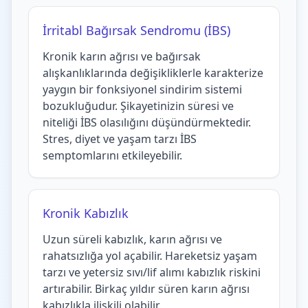
İrritabl Bağırsak Sendromu (İBS)
Kronik karın ağrısı ve bağırsak
alışkanlıklarında değişikliklerle karakterize
yaygın bir fonksiyonel sindirim sistemi
bozukluğudur. Şikayetinizin süresi ve
niteliği İBS olasılığını düşündürmektedir.
Stres, diyet ve yaşam tarzı İBS
semptomlarını etkileyebilir.
Kronik Kabızlık
Uzun süreli kabızlık, karın ağrısı ve
rahatsızlığa yol açabilir. Hareketsiz yaşam
tarzı ve yetersiz sıvı/lif alımı kabızlık riskini
artırabilir. Birkaç yıldır süren karın ağrısı
kabızlıkla ilişkili olabilir.