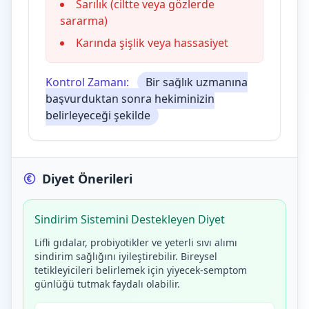
Sarılık (ciltte veya gözlerde
sararma)
Karında şişlik veya hassasiyet
Kontrol Zamanı:
Bir sağlık uzmanına
başvurduktan sonra hekiminizin
belirleyeceği şekilde
Diyet Önerileri
Sindirim Sistemini Destekleyen Diyet
Lifli gıdalar, probiyotikler ve yeterli sıvı alımı
sindirim sağlığını iyileştirebilir. Bireysel
tetikleyicileri belirlemek için yiyecek-semptom
günlüğü tutmak faydalı olabilir.