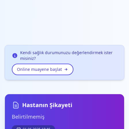
Kendi sağlık durumunuzu değerlendirmek ister
misiniz?
Online muayene başlat
Hastanın Şikayeti
Belirtilmemiş