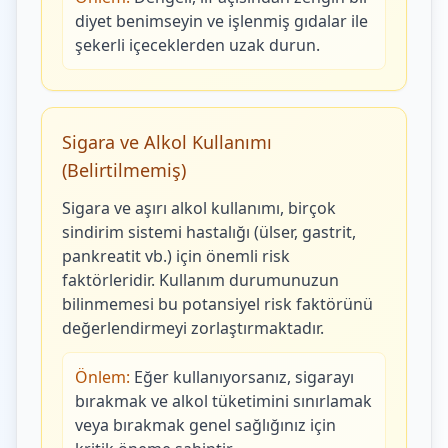
diyet benimseyin ve işlenmiş gıdalar ile
şekerli içeceklerden uzak durun.
Sigara ve Alkol Kullanımı
(Belirtilmemiş)
Sigara ve aşırı alkol kullanımı, birçok
sindirim sistemi hastalığı (ülser, gastrit,
pankreatit vb.) için önemli risk
faktörleridir. Kullanım durumunuzun
bilinmemesi bu potansiyel risk faktörünü
değerlendirmeyi zorlaştırmaktadır.
Önlem:
Eğer kullanıyorsanız, sigarayı
bırakmak ve alkol tüketimini sınırlamak
veya bırakmak genel sağlığınız için