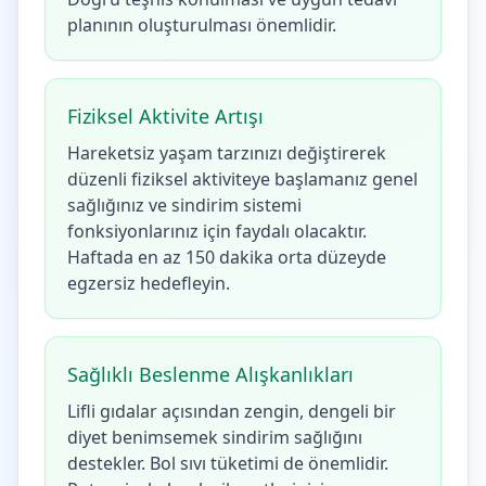
planının oluşturulması önemlidir.
Fiziksel Aktivite Artışı
Hareketsiz yaşam tarzınızı değiştirerek
düzenli fiziksel aktiviteye başlamanız genel
sağlığınız ve sindirim sistemi
fonksiyonlarınız için faydalı olacaktır.
Haftada en az 150 dakika orta düzeyde
egzersiz hedefleyin.
Sağlıklı Beslenme Alışkanlıkları
Lifli gıdalar açısından zengin, dengeli bir
diyet benimsemek sindirim sağlığını
destekler. Bol sıvı tüketimi de önemlidir.