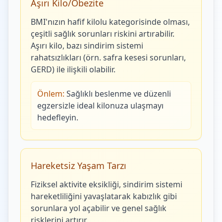
Aşırı Kilo/Obezite
BMI'nızın hafif kilolu kategorisinde olması,
çeşitli sağlık sorunları riskini artırabilir.
Aşırı kilo, bazı sindirim sistemi
rahatsızlıkları (örn. safra kesesi sorunları,
GERD) ile ilişkili olabilir.
Önlem:
Sağlıklı beslenme ve düzenli
egzersizle ideal kilonuza ulaşmayı
hedefleyin.
Hareketsiz Yaşam Tarzı
Fiziksel aktivite eksikliği, sindirim sistemi
hareketliliğini yavaşlatarak kabızlık gibi
sorunlara yol açabilir ve genel sağlık
risklerini artırır.