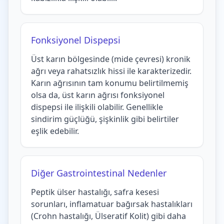
Fonksiyonel Dispepsi
Üst karın bölgesinde (mide çevresi) kronik
ağrı veya rahatsızlık hissi ile karakterizedir.
Karın ağrısının tam konumu belirtilmemiş
olsa da, üst karın ağrısı fonksiyonel
dispepsi ile ilişkili olabilir. Genellikle
sindirim güçlüğü, şişkinlik gibi belirtiler
eşlik edebilir.
Diğer Gastrointestinal Nedenler
Peptik ülser hastalığı, safra kesesi
sorunları, inflamatuar bağırsak hastalıkları
(Crohn hastalığı, Ülseratif Kolit) gibi daha