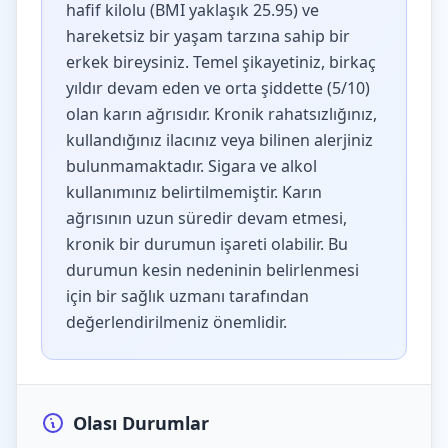
hafif kilolu (BMI yaklaşık 25.95) ve
hareketsiz bir yaşam tarzına sahip bir
erkek bireysiniz. Temel şikayetiniz, birkaç
yıldır devam eden ve orta şiddette (5/10)
olan karın ağrısıdır. Kronik rahatsızlığınız,
kullandığınız ilacınız veya bilinen alerjiniz
bulunmamaktadır. Sigara ve alkol
kullanımınız belirtilmemiştir. Karın
ağrısının uzun süredir devam etmesi,
kronik bir durumun işareti olabilir. Bu
durumun kesin nedeninin belirlenmesi
için bir sağlık uzmanı tarafından
değerlendirilmeniz önemlidir.
Olası Durumlar