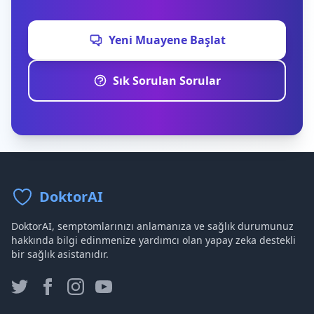
Yeni Muayene Başlat
Sık Sorulan Sorular
DoktorAI
DoktorAI, semptomlarınızı anlamanıza ve sağlık durumunuz
hakkında bilgi edinmenize yardımcı olan yapay zeka destekli
bir sağlık asistanıdır.