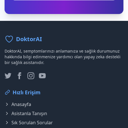
DoktorAI
DoktorAI, semptomlarınızı anlamanıza ve sağlık durumunuz
hakkında bilgi edinmenize yardımcı olan yapay zeka destekli
bir sağlık asistanıdır.
Hızlı Erişim
Anasayfa
Asistanla Tanışın
Sık Sorulan Sorular