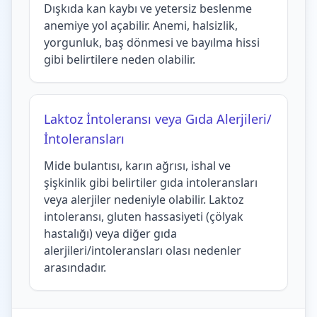
Dışkıda kan kaybı ve yetersiz beslenme
anemiye yol açabilir. Anemi, halsizlik,
yorgunluk, baş dönmesi ve bayılma hissi
gibi belirtilere neden olabilir.
Laktoz İntoleransı veya Gıda Alerjileri/
İntoleransları
Mide bulantısı, karın ağrısı, ishal ve
şişkinlik gibi belirtiler gıda intoleransları
veya alerjiler nedeniyle olabilir. Laktoz
intoleransı, gluten hassasiyeti (çölyak
hastalığı) veya diğer gıda
alerjileri/intoleransları olası nedenler
arasındadır.