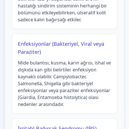
hastalığı sindirim sisteminin herhangi bir
bölümünü etkileyebilirken, ülseratif kolit
sadece kalın bağırsağı etkiler.
Enfeksiyonlar (Bakteriyel, Viral veya
Paraziter)
Mide bulantısı, kusma, karın ağrısı, ishal ve
dışkıda kan gibi belirtiler enfeksiyon
kaynaklı olabilir. Campylobacter,
Salmonella, Shigella gibi bakteriyel
enfeksiyonlar veya paraziter enfeksiyonlar
(Giardia, Entamoeba histolytica) olası
nedenler arasındadır.
İrritabl Bağırsak Sendromu (IBS)