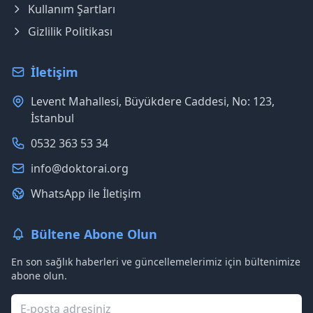
Kullanım Şartları
Gizlilik Politikası
İletişim
Levent Mahallesi, Büyükdere Caddesi, No: 123,
İstanbul
0532 363 53 34
info@doktorai.org
WhatsApp ile İletişim
Bültene Abone Olun
En son sağlık haberleri ve güncellemelerimiz için bültenimize
abone olun.