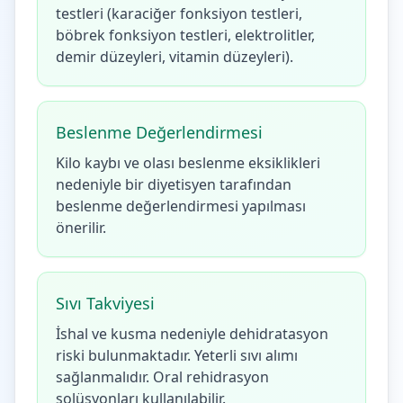
testleri (karaciğer fonksiyon testleri,
böbrek fonksiyon testleri, elektrolitler,
demir düzeyleri, vitamin düzeyleri).
Beslenme Değerlendirmesi
Kilo kaybı ve olası beslenme eksiklikleri
nedeniyle bir diyetisyen tarafından
beslenme değerlendirmesi yapılması
önerilir.
Sıvı Takviyesi
İshal ve kusma nedeniyle dehidratasyon
riski bulunmaktadır. Yeterli sıvı alımı
sağlanmalıdır. Oral rehidrasyon
solüsyonları kullanılabilir.