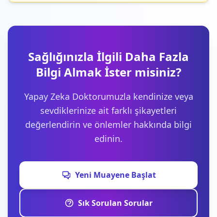
Sağlığınızla İlgili Daha Fazla
Bilgi Almak İster misiniz?
Yapay Zeka Doktorumuzla kendinize veya
sevdiklerinize ait farklı şikayetleri
değerlendirin ve önlemler hakkında bilgi
edinin.
Yeni Muayene Başlat
Sık Sorulan Sorular