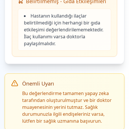
Belirtilmemiş - Gıda Etkileşimleri
Hastanın kullandığı ilaçlar
belirtilmediği için herhangi bir gıda
etkileşimi değerlendirilememektedir.
İlaç kullanımı varsa doktorla
paylaşılmalıdır.
Önemli Uyarı
Bu değerlendirme tamamen yapay zeka
tarafından oluşturulmuştur ve bir doktor
muayenesinin yerini tutmaz. Sağlık
durumunuzla ilgili endişeleriniz varsa,
lütfen bir sağlık uzmanına başvurun.