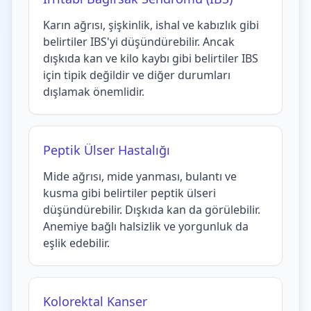
Karın ağrısı, şişkinlik, ishal ve kabızlık gibi
belirtiler IBS'yi düşündürebilir. Ancak
dışkıda kan ve kilo kaybı gibi belirtiler IBS
için tipik değildir ve diğer durumları
dışlamak önemlidir.
Peptik Ülser Hastalığı
Mide ağrısı, mide yanması, bulantı ve
kusma gibi belirtiler peptik ülseri
düşündürebilir. Dışkıda kan da görülebilir.
Anemiye bağlı halsizlik ve yorgunluk da
eşlik edebilir.
Kolorektal Kanser