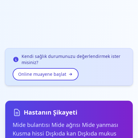
Kendi sağlık durumunuzu değerlendirmek ister
misiniz?
Online muayene başlat
Hastanın Şikayeti
Mide bulantısı Mide ağrısı Mide yanması
Kusma hissi Dışkıda kan Dışkıda mukus