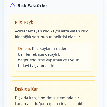
Risk Faktörleri
Kilo Kaybı
Açıklanamayan kilo kaybı altta yatan ciddi
bir sağlık sorununun belirtisi olabilir.
Önlem:
Kilo kaybının nedenini
belirlemek için detaylı bir
değerlendirme yapılmalı ve uygun
tedavi başlanmalıdır.
Dışkıda Kan
Dışkıda kan, sindirim sisteminde bir
kanama olduğunu gösterir ve acil tıbbi