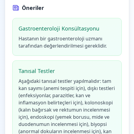
Öneriler
Gastroenteroloji Konsültasyonu
Hastanın bir gastroenteroloji uzmanı
tarafından değerlendirilmesi gereklidir.
Tanısal Testler
Aşağıdaki tanısal testler yapılmalıdır: tam
kan sayımı (anemi tespiti için), dışkı testleri
(enfeksiyonlar, parazitler, kan ve
inflamasyon belirteçleri için), kolonoskopi
(kalın bağırsak ve rektumun incelenmesi
için), endoskopi (yemek borusu, mide ve
duodenumun incelenmesi için), biyopsi
(anormal dokuların incelenmesi için), kan