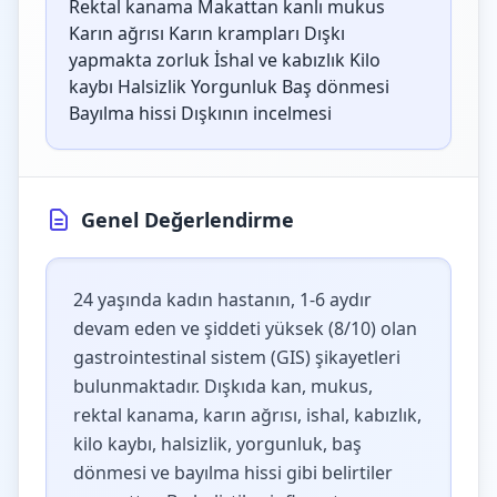
Rektal kanama Makattan kanlı mukus
Karın ağrısı Karın krampları Dışkı
yapmakta zorluk İshal ve kabızlık Kilo
kaybı Halsizlik Yorgunluk Baş dönmesi
Bayılma hissi Dışkının incelmesi
Genel Değerlendirme
24 yaşında kadın hastanın, 1-6 aydır
devam eden ve şiddeti yüksek (8/10) olan
gastrointestinal sistem (GIS) şikayetleri
bulunmaktadır. Dışkıda kan, mukus,
rektal kanama, karın ağrısı, ishal, kabızlık,
kilo kaybı, halsizlik, yorgunluk, baş
dönmesi ve bayılma hissi gibi belirtiler