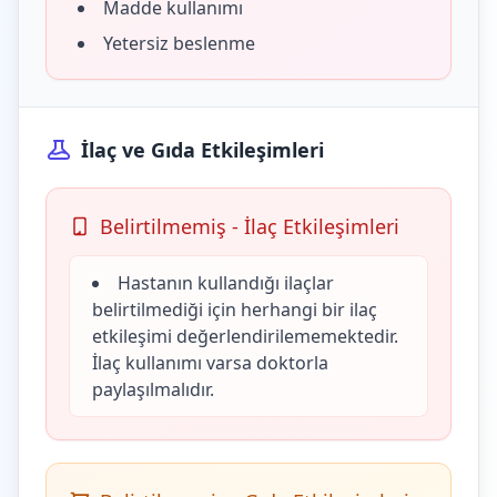
Madde kullanımı
Yetersiz beslenme
İlaç ve Gıda Etkileşimleri
Belirtilmemiş - İlaç Etkileşimleri
Hastanın kullandığı ilaçlar
belirtilmediği için herhangi bir ilaç
etkileşimi değerlendirilememektedir.
İlaç kullanımı varsa doktorla
paylaşılmalıdır.