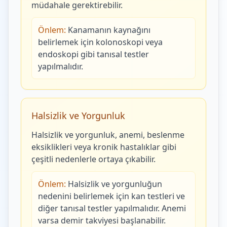
müdahale gerektirebilir.
Önlem:
Kanamanın kaynağını
belirlemek için kolonoskopi veya
endoskopi gibi tanısal testler
yapılmalıdır.
Halsizlik ve Yorgunluk
Halsizlik ve yorgunluk, anemi, beslenme
eksiklikleri veya kronik hastalıklar gibi
çeşitli nedenlerle ortaya çıkabilir.
Önlem:
Halsizlik ve yorgunluğun
nedenini belirlemek için kan testleri ve
diğer tanısal testler yapılmalıdır. Anemi
varsa demir takviyesi başlanabilir.