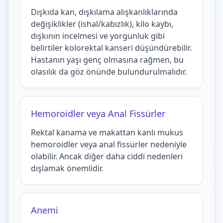
Dışkıda kan, dışkılama alışkanlıklarında
değişiklikler (ishal/kabızlık), kilo kaybı,
dışkının incelmesi ve yorgunluk gibi
belirtiler kolorektal kanseri düşündürebilir.
Hastanın yaşı genç olmasına rağmen, bu
olasılık da göz önünde bulundurulmalıdır.
Hemoroidler veya Anal Fissürler
Rektal kanama ve makattan kanlı mukus
hemoroidler veya anal fissürler nedeniyle
olabilir. Ancak diğer daha ciddi nedenleri
dışlamak önemlidir.
Anemi