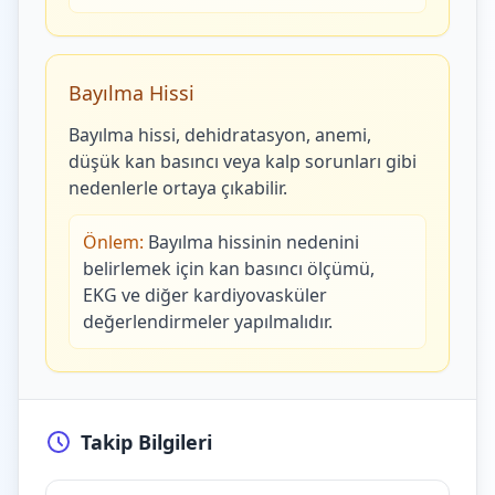
Bayılma Hissi
Bayılma hissi, dehidratasyon, anemi,
düşük kan basıncı veya kalp sorunları gibi
nedenlerle ortaya çıkabilir.
Önlem:
Bayılma hissinin nedenini
belirlemek için kan basıncı ölçümü,
EKG ve diğer kardiyovasküler
değerlendirmeler yapılmalıdır.
Takip Bilgileri