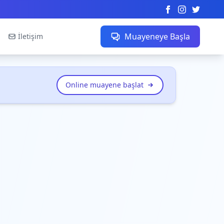
Muayeneye Başla
İletişim
Online muayene başlat