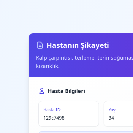
Hastanın Şikayeti
Kalp çarpıntısı, terleme, terin soğumas
kızarıklık.
Hasta Bilgileri
Hasta ID:
Yaş:
129c7498
34