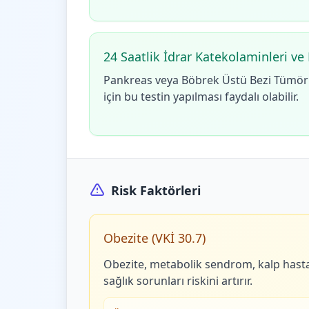
24 Saatlik İdrar Katekolaminleri ve
Pankreas veya Böbrek Üstü Bezi Tümörle
için bu testin yapılması faydalı olabilir.
Risk Faktörleri
Obezite (VKİ 30.7)
Obezite, metabolik sendrom, kalp hastal
sağlık sorunları riskini artırır.