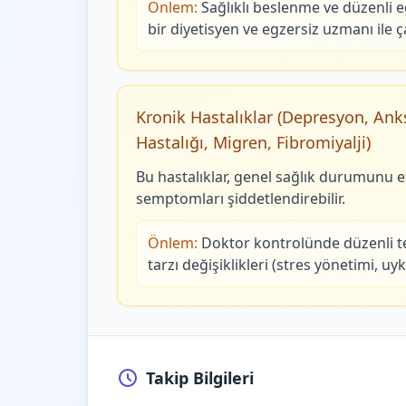
Önlem:
Sağlıklı beslenme ve düzenli e
bir diyetisyen ve egzersiz uzmanı ile 
Kronik Hastalıklar (Depresyon, Ank
Hastalığı, Migren, Fibromiyalji)
Bu hastalıklar, genel sağlık durumunu et
semptomları şiddetlendirebilir.
Önlem:
Doktor kontrolünde düzenli t
tarzı değişiklikleri (stres yönetimi, uyk
Takip Bilgileri