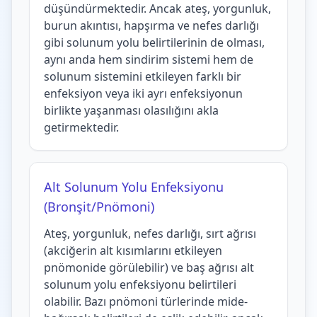
düşündürmektedir. Ancak ateş, yorgunluk,
burun akıntısı, hapşırma ve nefes darlığı
gibi solunum yolu belirtilerinin de olması,
aynı anda hem sindirim sistemi hem de
solunum sistemini etkileyen farklı bir
enfeksiyon veya iki ayrı enfeksiyonun
birlikte yaşanması olasılığını akla
getirmektedir.
Alt Solunum Yolu Enfeksiyonu
(Bronşit/Pnömoni)
Ateş, yorgunluk, nefes darlığı, sırt ağrısı
(akciğerin alt kısımlarını etkileyen
pnömonide görülebilir) ve baş ağrısı alt
solunum yolu enfeksiyonu belirtileri
olabilir. Bazı pnömoni türlerinde mide-