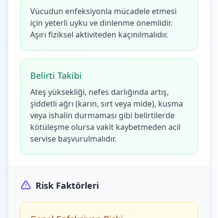
Vücudun enfeksiyonla mücadele etmesi
için yeterli uyku ve dinlenme önemlidir.
Aşırı fiziksel aktiviteden kaçınılmalıdır.
Belirti Takibi
Ateş yüksekliği, nefes darlığında artış,
şiddetli ağrı (karın, sırt veya mide), kusma
veya ishalin durmaması gibi belirtilerde
kötüleşme olursa vakit kaybetmeden acil
servise başvurulmalıdır.
Risk Faktörleri