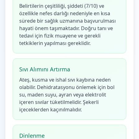
Belirtilerin çeşitliliği, şiddeti (7/10) ve
özellikle nefes darlığı nedeniyle en kısa
sürede bir sağlık uzmanına başvurulması
hayati önem taşımaktadır. Doğru tanı ve
tedavi için fizik muayene ve gerekli
tetkiklerin yapılması gereklidir.
Sıvı Alımını Artırma
Ateş, kusma ve ishal sıvı kaybına neden
olabilir. Dehidratasyonu önlemek için bol
su, maden suyu, ayran veya elektrolit
içeren sıvılar tüketilmelidir. Şekerli
içeceklerden kaçınılmalıdır.
Dinlenme