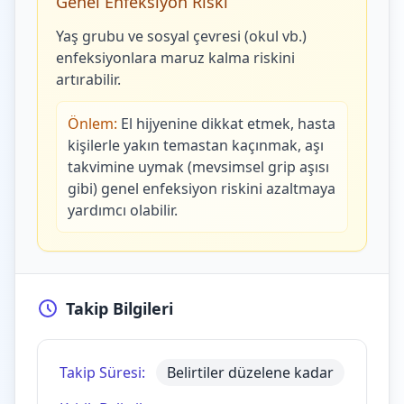
Genel Enfeksiyon Riski
Yaş grubu ve sosyal çevresi (okul vb.)
enfeksiyonlara maruz kalma riskini
artırabilir.
Önlem:
El hijyenine dikkat etmek, hasta
kişilerle yakın temastan kaçınmak, aşı
takvimine uymak (mevsimsel grip aşısı
gibi) genel enfeksiyon riskini azaltmaya
yardımcı olabilir.
Takip Bilgileri
Takip Süresi:
Belirtiler düzelene kadar