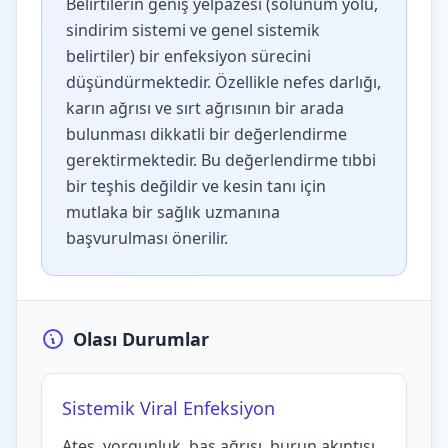
Belirtilerin geniş yelpazesi (solunum yolu,
sindirim sistemi ve genel sistemik
belirtiler) bir enfeksiyon sürecini
düşündürmektedir. Özellikle nefes darlığı,
karın ağrısı ve sırt ağrısının bir arada
bulunması dikkatli bir değerlendirme
gerektirmektedir. Bu değerlendirme tıbbi
bir teşhis değildir ve kesin tanı için
mutlaka bir sağlık uzmanına
başvurulması önerilir.
Olası Durumlar
Sistemik Viral Enfeksiyon
Ateş, yorgunluk, baş ağrısı, burun akıntısı,