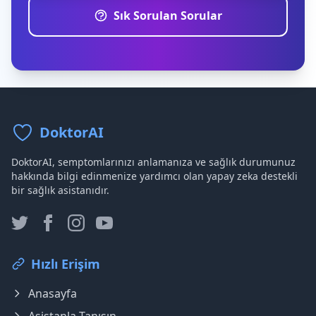
Sık Sorulan Sorular
DoktorAI
DoktorAI, semptomlarınızı anlamanıza ve sağlık durumunuz
hakkında bilgi edinmenize yardımcı olan yapay zeka destekli
bir sağlık asistanıdır.
Hızlı Erişim
Anasayfa