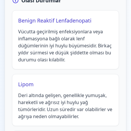
Olası Durumlar
Benign Reaktif Lenfadenopati
Vücutta geçirilmiş enfeksiyonlara veya
inflamasyona bağlı olarak lenf
düğümlerinin iyi huylu büyümesidir. Birkaç
yıldır sürmesi ve düşük şiddette olması bu
durumu olası kılabilir.
Lipom
Deri altında gelişen, genellikle yumuşak,
hareketli ve ağrısız iyi huylu yağ
tümörleridir. Uzun süredir var olabilirler ve
ağrıya neden olmayabilirler.