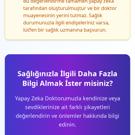
Bu değerlendirme tamamen yapay zeka
tarafından oluşturulmuştur ve bir doktor
muayenesinin yerini tutmaz. Sağlık
durumunuzla ilgili endişeleriniz varsa,
lütfen bir sağlık uzmanına başvurun.
Sağlığınızla İlgili Daha Fazla
Bilgi Almak İster misiniz?
Yapay Zeka Doktorumuzla kendinize veya
sevdiklerinize ait farklı şikayetleri
değerlendirin ve önlemler hakkında bilgi
edinin.