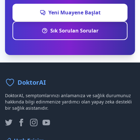
Yeni Muayene Başlat
Sık Sorulan Sorular
DoktorAI
DoktorAI, semptomlarınızı anlamanıza ve sağlık durumunuz
hakkında bilgi edinmenize yardımcı olan yapay zeka destekli
bir sağlık asistanıdır.