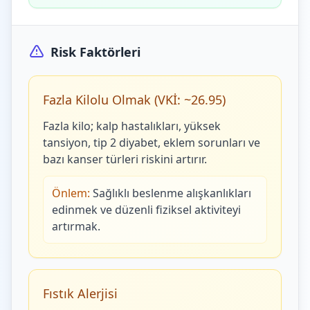
Risk Faktörleri
Fazla Kilolu Olmak (VKİ: ~26.95)
Fazla kilo; kalp hastalıkları, yüksek
tansiyon, tip 2 diyabet, eklem sorunları ve
bazı kanser türleri riskini artırır.
Önlem:
Sağlıklı beslenme alışkanlıkları
edinmek ve düzenli fiziksel aktiviteyi
artırmak.
Fıstık Alerjisi