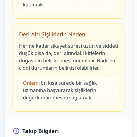
katılmak.
Deri Altı Şişliklerin Nedeni
Her ne kadar şikayet süresi uzun ve şiddeti
düşük olsa da, deri altındaki kitlelerin
doğasının belirlenmesi önemlidir. Nadiren
ciddi durumların belirtisi olabilirler.
Önlem:
En kısa sürede bir sağlık
uzmanına başvurarak şişliklerin
değerlendirilmesini sağlamak.
Takip Bilgileri