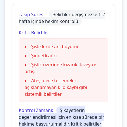
Takip Süresi:
Belirtiler değişmezse 1-2
hafta içinde hekim kontrolü
Kritik Belirtiler:
Şişliklerde ani büyüme
Şiddetli ağrı
Şişlik üzerinde kızarıklık veya ısı
artışı
Ateş, gece terlemeleri,
açıklanamayan kilo kaybı gibi
sistemik belirtiler
Kontrol Zamanı:
Şikayetlerin
değerlendirilmesi için en kısa sürede bir
hekime başvurulmalıdır. Kritik belirtiler