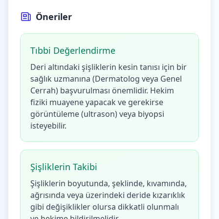
Öneriler
Tıbbi Değerlendirme
Deri altındaki şişliklerin kesin tanısı için bir
sağlık uzmanına (Dermatolog veya Genel
Cerrah) başvurulması önemlidir. Hekim
fiziki muayene yapacak ve gerekirse
görüntüleme (ultrason) veya biyopsi
isteyebilir.
Şişliklerin Takibi
Şişliklerin boyutunda, şeklinde, kıvamında,
ağrısında veya üzerindeki deride kızarıklık
gibi değişiklikler olursa dikkatli olunmalı
ve hekime bildirilmelidir.