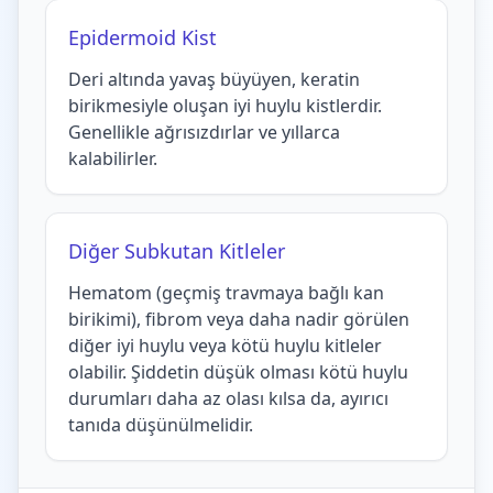
Epidermoid Kist
Deri altında yavaş büyüyen, keratin
birikmesiyle oluşan iyi huylu kistlerdir.
Genellikle ağrısızdırlar ve yıllarca
kalabilirler.
Diğer Subkutan Kitleler
Hematom (geçmiş travmaya bağlı kan
birikimi), fibrom veya daha nadir görülen
diğer iyi huylu veya kötü huylu kitleler
olabilir. Şiddetin düşük olması kötü huylu
durumları daha az olası kılsa da, ayırıcı
tanıda düşünülmelidir.