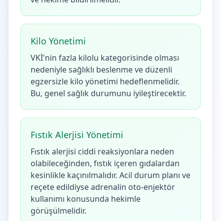
Kilo Yönetimi
VKİ'nin fazla kilolu kategorisinde olması
nedeniyle sağlıklı beslenme ve düzenli
egzersizle kilo yönetimi hedeflenmelidir.
Bu, genel sağlık durumunu iyileştirecektir.
Fıstık Alerjisi Yönetimi
Fıstık alerjisi ciddi reaksiyonlara neden
olabileceğinden, fıstık içeren gıdalardan
kesinlikle kaçınılmalıdır. Acil durum planı ve
reçete edildiyse adrenalin oto-enjektör
kullanımı konusunda hekimle
görüşülmelidir.