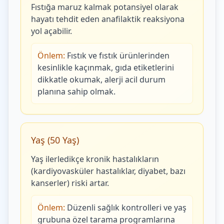
Fıstığa maruz kalmak potansiyel olarak
hayatı tehdit eden anafilaktik reaksiyona
yol açabilir.
Önlem:
Fıstık ve fıstık ürünlerinden
kesinlikle kaçınmak, gıda etiketlerini
dikkatle okumak, alerji acil durum
planına sahip olmak.
Yaş (50 Yaş)
Yaş ilerledikçe kronik hastalıkların
(kardiyovasküler hastalıklar, diyabet, bazı
kanserler) riski artar.
Önlem:
Düzenli sağlık kontrolleri ve yaş
grubuna özel tarama programlarına