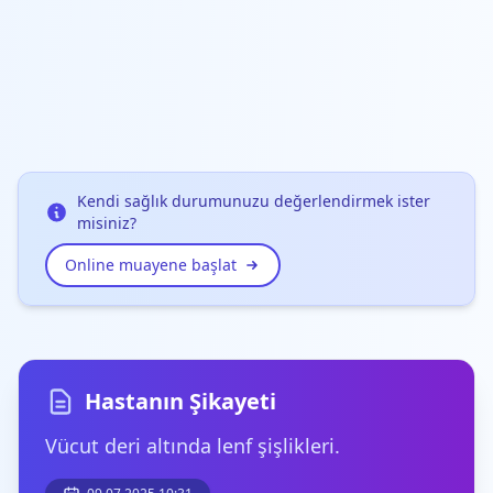
Kendi sağlık durumunuzu değerlendirmek ister
misiniz?
Online muayene başlat
Hastanın Şikayeti
Vücut deri altında lenf şişlikleri.