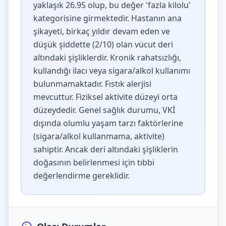
yaklaşık 26.95 olup, bu değer 'fazla kilolu'
kategorisine girmektedir. Hastanın ana
şikayeti, birkaç yıldır devam eden ve
düşük şiddette (2/10) olan vücut deri
altındaki şişliklerdir. Kronik rahatsızlığı,
kullandığı ilacı veya sigara/alkol kullanımı
bulunmamaktadır. Fıstık alerjisi
mevcuttur. Fiziksel aktivite düzeyi orta
düzeydedir. Genel sağlık durumu, VKİ
dışında olumlu yaşam tarzı faktörlerine
(sigara/alkol kullanmama, aktivite)
sahiptir. Ancak deri altındaki şişliklerin
doğasının belirlenmesi için tıbbi
değerlendirme gereklidir.