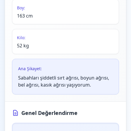
Boy:
163 cm
Kilo:
52 kg
Ana Şikayet:
Sabahları şiddetli sırt ağrısı, boyun ağrısı,
bel ağrısı, kasık ağrısı yaşıyorum.
Genel Değerlendirme