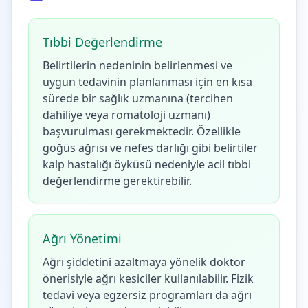
Tıbbi Değerlendirme
Belirtilerin nedeninin belirlenmesi ve
uygun tedavinin planlanması için en kısa
sürede bir sağlık uzmanına (tercihen
dahiliye veya romatoloji uzmanı)
başvurulması gerekmektedir. Özellikle
göğüs ağrısı ve nefes darlığı gibi belirtiler
kalp hastalığı öyküsü nedeniyle acil tıbbi
değerlendirme gerektirebilir.
Ağrı Yönetimi
Ağrı şiddetini azaltmaya yönelik doktor
önerisiyle ağrı kesiciler kullanılabilir. Fizik
tedavi veya egzersiz programları da ağrı