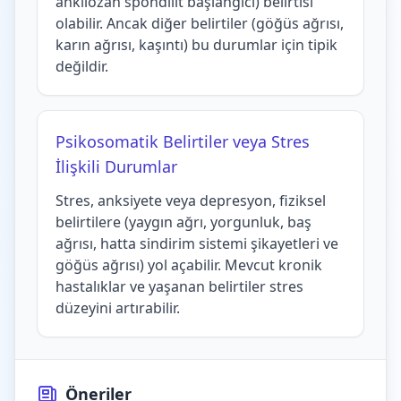
ankilozan spondilit başlangıcı) belirtisi
olabilir. Ancak diğer belirtiler (göğüs ağrısı,
karın ağrısı, kaşıntı) bu durumlar için tipik
değildir.
Psikosomatik Belirtiler veya Stres
İlişkili Durumlar
Stres, anksiyete veya depresyon, fiziksel
belirtilere (yaygın ağrı, yorgunluk, baş
ağrısı, hatta sindirim sistemi şikayetleri ve
göğüs ağrısı) yol açabilir. Mevcut kronik
hastalıklar ve yaşanan belirtiler stres
düzeyini artırabilir.
Öneriler