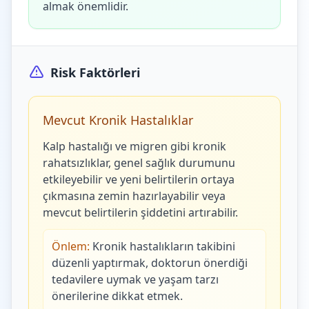
almak önemlidir.
Risk Faktörleri
Mevcut Kronik Hastalıklar
Kalp hastalığı ve migren gibi kronik
rahatsızlıklar, genel sağlık durumunu
etkileyebilir ve yeni belirtilerin ortaya
çıkmasına zemin hazırlayabilir veya
mevcut belirtilerin şiddetini artırabilir.
Önlem:
Kronik hastalıkların takibini
düzenli yaptırmak, doktorun önerdiği
tedavilere uymak ve yaşam tarzı
önerilerine dikkat etmek.