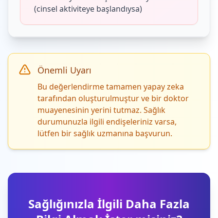
(cinsel aktiviteye başlandıysa)
Önemli Uyarı
Bu değerlendirme tamamen yapay zeka
tarafından oluşturulmuştur ve bir doktor
muayenesinin yerini tutmaz. Sağlık
durumunuzla ilgili endişeleriniz varsa,
lütfen bir sağlık uzmanına başvurun.
Sağlığınızla İlgili Daha Fazla