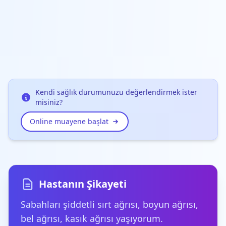
Kendi sağlık durumunuzu değerlendirmek ister
misiniz?
Online muayene başlat
Hastanın Şikayeti
Sabahları şiddetli sırt ağrısı, boyun ağrısı,
bel ağrısı, kasık ağrısı yaşıyorum.