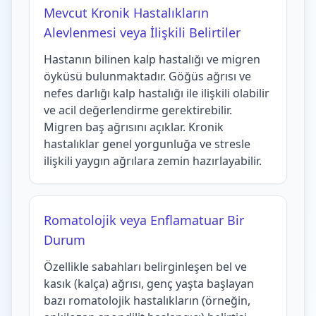
Mevcut Kronik Hastalıkların
Alevlenmesi veya İlişkili Belirtiler
Hastanın bilinen kalp hastalığı ve migren
öyküsü bulunmaktadır. Göğüs ağrısı ve
nefes darlığı kalp hastalığı ile ilişkili olabilir
ve acil değerlendirme gerektirebilir.
Migren baş ağrısını açıklar. Kronik
hastalıklar genel yorgunluğa ve stresle
ilişkili yaygın ağrılara zemin hazırlayabilir.
Romatolojik veya Enflamatuar Bir
Durum
Özellikle sabahları belirginleşen bel ve
kasık (kalça) ağrısı, genç yaşta başlayan
bazı romatolojik hastalıkların (örneğin,