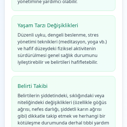
yönetimine yardımcı olabilir.
Yaşam Tarzı Değişiklikleri
Düzenli uyku, dengeli beslenme, stres
yönetimi teknikleri (meditasyon, yoga vb.)
ve hafif düzeydeki fiziksel aktivitenin
sürdürülmesi genel sağlık durumunu
iyileştirebilir ve belirtileri hafifletebilir.
Belirti Takibi
Belirtilerin şiddetindeki, sıklığındaki veya
niteliğindeki değişiklikleri (özellikle göğüs
ağrısı, nefes darlığı, şiddetli karın ağrısı
gibi) dikkatle takip etmek ve herhangi bir
kötüleşme durumunda derhal tıbbi yardım