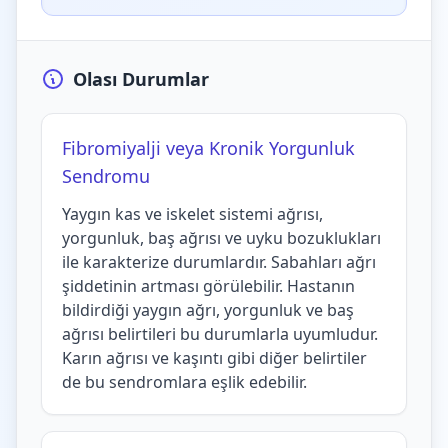
Olası Durumlar
Fibromiyalji veya Kronik Yorgunluk
Sendromu
Yaygın kas ve iskelet sistemi ağrısı,
yorgunluk, baş ağrısı ve uyku bozuklukları
ile karakterize durumlardır. Sabahları ağrı
şiddetinin artması görülebilir. Hastanın
bildirdiği yaygın ağrı, yorgunluk ve baş
ağrısı belirtileri bu durumlarla uyumludur.
Karın ağrısı ve kaşıntı gibi diğer belirtiler
de bu sendromlara eşlik edebilir.