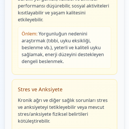
performansı düşürebilir, sosyal aktiviteleri
kısıtlayabilir ve yaşam kalitesini
etkileyebilir.
Önlem:
Yorgunluğun nedenini
araştırmak (tıbbi, uyku eksikliği,
beslenme vb.), yeterli ve kaliteli uyku
sağlamak, enerji düzeyini destekleyen
dengeli beslenmek.
Stres ve Anksiyete
Kronik ağrı ve diğer sağlık sorunları stres
ve anksiyeteyi tetikleyebilir veya mevcut
stres/anksiyete fiziksel belirtileri
kötüleştirebilir.